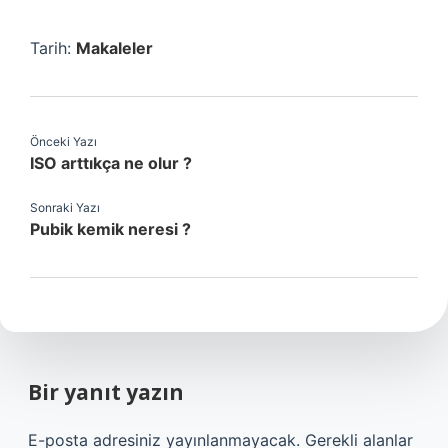
Tarih:
Makaleler
Önceki Yazı
ISO arttıkça ne olur ?
Sonraki Yazı
Pubik kemik neresi ?
Bir yanıt yazın
E-posta adresiniz yayınlanmayacak.
Gerekli alanlar