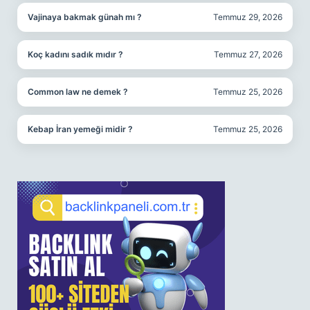
Vajinaya bakmak günah mı ?
Temmuz 29, 2026
Koç kadını sadık mıdır ?
Temmuz 27, 2026
Common law ne demek ?
Temmuz 25, 2026
Kebap İran yemeği midir ?
Temmuz 25, 2026