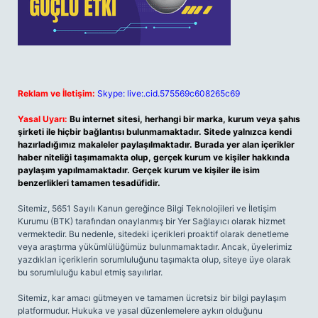
Reklam ve İletişim:
Skype: live:.cid.575569c608265c69
Yasal Uyarı:
Bu internet sitesi, herhangi bir marka, kurum veya şahıs
şirketi ile hiçbir bağlantısı bulunmamaktadır. Sitede yalnızca kendi
hazırladığımız makaleler paylaşılmaktadır. Burada yer alan içerikler
haber niteliği taşımamakta olup, gerçek kurum ve kişiler hakkında
paylaşım yapılmamaktadır. Gerçek kurum ve kişiler ile isim
benzerlikleri tamamen tesadüfidir.
Sitemiz, 5651 Sayılı Kanun gereğince Bilgi Teknolojileri ve İletişim
Kurumu (BTK) tarafından onaylanmış bir Yer Sağlayıcı olarak hizmet
vermektedir. Bu nedenle, sitedeki içerikleri proaktif olarak denetleme
veya araştırma yükümlülüğümüz bulunmamaktadır. Ancak, üyelerimiz
yazdıkları içeriklerin sorumluluğunu taşımakta olup, siteye üye olarak
bu sorumluluğu kabul etmiş sayılırlar.
Sitemiz, kar amacı gütmeyen ve tamamen ücretsiz bir bilgi paylaşım
platformudur. Hukuka ve yasal düzenlemelere aykırı olduğunu