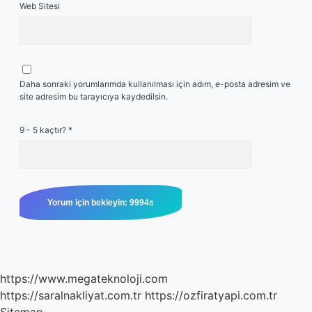
Web Sitesi
Daha sonraki yorumlarımda kullanılması için adım, e-posta adresim ve
site adresim bu tarayıcıya kaydedilsin.
9 - 5 kaçtır?
*
https://www.megateknoloji.com
https://saralnakliyat.com.tr
https://ozfiratyapi.com.tr