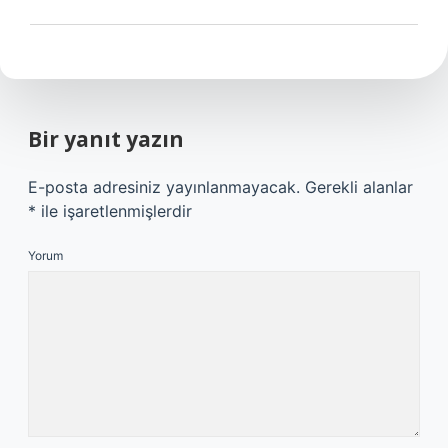
Bir yanıt yazın
E-posta adresiniz yayınlanmayacak.
Gerekli alanlar
*
ile işaretlenmişlerdir
Yorum