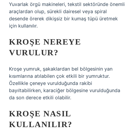
Yuvarlak örgü makineleri, tekstil sektöründe önemli
araçlardan olup, sürekli dairesel veya spiral
desende örerek dikişsiz bir kumaş tüpü üretmek
için kullanılır.
KROŞE NEREYE
VURULUR?
Kroşe yumruk, şakaklardan bel bölgesinin yan
kısımlarına atılabilen çok etkili bir yumruktur.
Özellikle çeneye vurulduğunda rakibi
bayıltabilirken, karaciğer bölgesine vurulduğunda
da son derece etkili olabilir.
KROŞE NASIL
KULLANILIR?