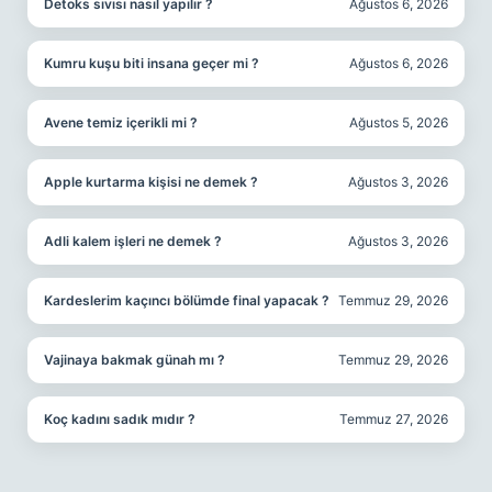
Detoks sıvısı nasıl yapılır ?
Ağustos 6, 2026
Kumru kuşu biti insana geçer mi ?
Ağustos 6, 2026
Avene temiz içerikli mi ?
Ağustos 5, 2026
Apple kurtarma kişisi ne demek ?
Ağustos 3, 2026
Adli kalem işleri ne demek ?
Ağustos 3, 2026
Kardeslerim kaçıncı bölümde final yapacak ?
Temmuz 29, 2026
Vajinaya bakmak günah mı ?
Temmuz 29, 2026
Koç kadını sadık mıdır ?
Temmuz 27, 2026