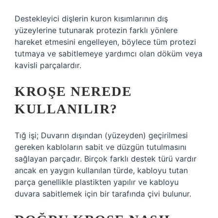
Destekleyici dişlerin kuron kısımlarının dış
yüzeylerine tutunarak protezin farklı yönlere
hareket etmesini engelleyen, böylece tüm protezi
tutmaya ve sabitlemeye yardımcı olan döküm veya
kavisli parçalardır.
KROŞE NEREDE
KULLANILIR?
Tığ işi; Duvarın dışından (yüzeyden) geçirilmesi
gereken kabloların sabit ve düzgün tutulmasını
sağlayan parçadır. Birçok farklı destek türü vardır
ancak en yaygın kullanılan türde, kabloyu tutan
parça genellikle plastikten yapılır ve kabloyu
duvara sabitlemek için bir tarafında çivi bulunur.