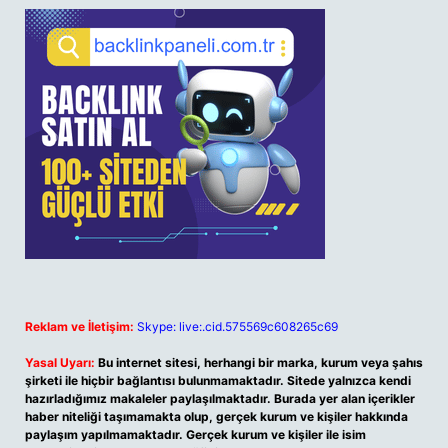
Reklam ve İletişim:
Skype: live:.cid.575569c608265c69
Yasal Uyarı:
Bu internet sitesi, herhangi bir marka, kurum veya şahıs
şirketi ile hiçbir bağlantısı bulunmamaktadır. Sitede yalnızca kendi
hazırladığımız makaleler paylaşılmaktadır. Burada yer alan içerikler
haber niteliği taşımamakta olup, gerçek kurum ve kişiler hakkında
paylaşım yapılmamaktadır. Gerçek kurum ve kişiler ile isim