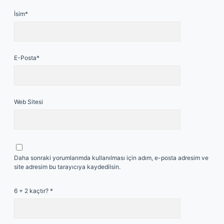
İsim*
E-Posta*
Web Sitesi
Daha sonraki yorumlarımda kullanılması için adım, e-posta adresim ve
site adresim bu tarayıcıya kaydedilsin.
6 + 2 kaçtır?
*