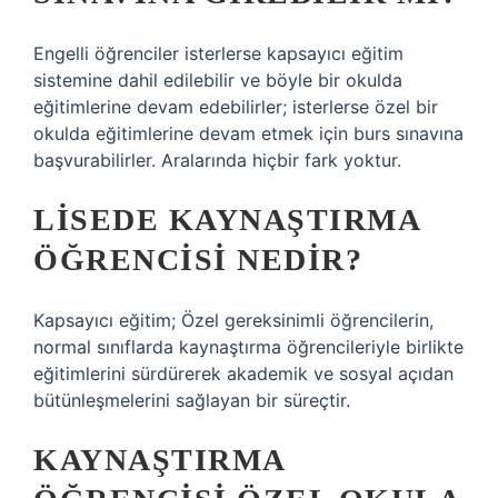
Engelli öğrenciler isterlerse kapsayıcı eğitim
sistemine dahil edilebilir ve böyle bir okulda
eğitimlerine devam edebilirler; isterlerse özel bir
okulda eğitimlerine devam etmek için burs sınavına
başvurabilirler. Aralarında hiçbir fark yoktur.
LISEDE KAYNAŞTIRMA
ÖĞRENCISI NEDIR?
Kapsayıcı eğitim; Özel gereksinimli öğrencilerin,
normal sınıflarda kaynaştırma öğrencileriyle birlikte
eğitimlerini sürdürerek akademik ve sosyal açıdan
bütünleşmelerini sağlayan bir süreçtir.
KAYNAŞTIRMA