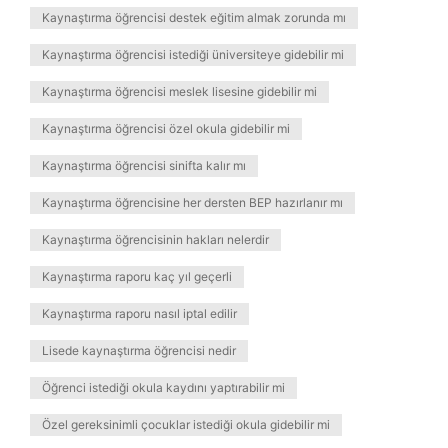
Kaynaştırma öğrencisi destek eğitim almak zorunda mı
Kaynaştırma öğrencisi istediği üniversiteye gidebilir mi
Kaynaştırma öğrencisi meslek lisesine gidebilir mi
Kaynaştırma öğrencisi özel okula gidebilir mi
Kaynaştırma öğrencisi sinifta kalır mı
Kaynaştırma öğrencisine her dersten BEP hazırlanır mı
Kaynaştırma öğrencisinin hakları nelerdir
Kaynaştırma raporu kaç yıl geçerli
Kaynaştırma raporu nasıl iptal edilir
Lisede kaynaştırma öğrencisi nedir
Öğrenci istediği okula kaydını yaptırabilir mi
Özel gereksinimli çocuklar istediği okula gidebilir mi