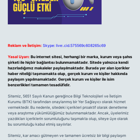
Reklam ve İletişim:
Skype: live:.cid.575569c608265c69
Yasal Uyarı:
Bu internet sitesi, herhangi bir marka, kurum veya şahıs
şirketi ile hiçbir bağlantısı bulunmamaktadır. Sitede yalnızca kendi
hazırladığımız makaleler paylaşılmaktadır. Burada yer alan içerikler
haber niteliği taşımamakta olup, gerçek kurum ve kişiler hakkında
paylaşım yapılmamaktadır. Gerçek kurum ve kişiler ile isim
benzerlikleri tamamen tesadüfidir.
Sitemiz, 5651 Sayılı Kanun gereğince Bilgi Teknolojileri ve İletişim
Kurumu (BTK) tarafından onaylanmış bir Yer Sağlayıcı olarak hizmet
vermektedir. Bu nedenle, sitedeki içerikleri proaktif olarak denetleme
veya araştırma yükümlülüğümüz bulunmamaktadır. Ancak, üyelerimiz
yazdıkları içeriklerin sorumluluğunu taşımakta olup, siteye üye olarak
bu sorumluluğu kabul etmiş sayılırlar.
Sitemiz, kar amacı gütmeyen ve tamamen ücretsiz bir bilgi paylaşım