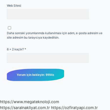
Web Sitesi
Daha sonraki yorumlarımda kullanılması için adım, e-posta adresim ve
site adresim bu tarayıcıya kaydedilsin.
6 + 2 kaçtır?
*
https://www.megateknoloji.com
https://saralnakliyat.com.tr
https://ozfiratyapi.com.tr