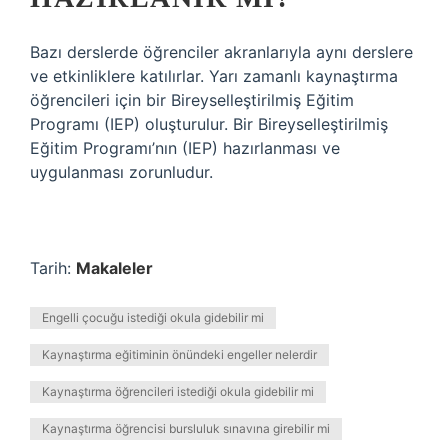
Bazı derslerde öğrenciler akranlarıyla aynı derslere
ve etkinliklere katılırlar. Yarı zamanlı kaynaştırma
öğrencileri için bir Bireyselleştirilmiş Eğitim
Programı (IEP) oluşturulur. Bir Bireyselleştirilmiş
Eğitim Programı’nın (IEP) hazırlanması ve
uygulanması zorunludur.
Tarih:
Makaleler
Engelli çocuğu istediği okula gidebilir mi
Kaynaştırma eğitiminin önündeki engeller nelerdir
Kaynaştırma öğrencileri istediği okula gidebilir mi
Kaynaştırma öğrencisi bursluluk sınavına girebilir mi