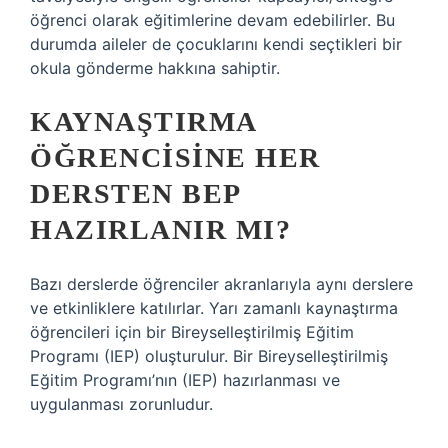
öğrenci olarak eğitimlerine devam edebilirler. Bu
durumda aileler de çocuklarını kendi seçtikleri bir
okula gönderme hakkına sahiptir.
KAYNAŞTIRMA
ÖĞRENCISINE HER
DERSTEN BEP
HAZIRLANIR MI?
Bazı derslerde öğrenciler akranlarıyla aynı derslere
ve etkinliklere katılırlar. Yarı zamanlı kaynaştırma
öğrencileri için bir Bireyselleştirilmiş Eğitim
Programı (IEP) oluşturulur. Bir Bireyselleştirilmiş
Eğitim Programı’nın (IEP) hazırlanması ve
uygulanması zorunludur.