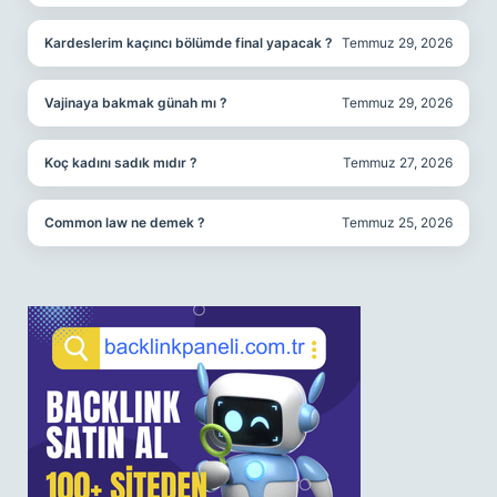
Kardeslerim kaçıncı bölümde final yapacak ?
Temmuz 29, 2026
Vajinaya bakmak günah mı ?
Temmuz 29, 2026
Koç kadını sadık mıdır ?
Temmuz 27, 2026
Common law ne demek ?
Temmuz 25, 2026