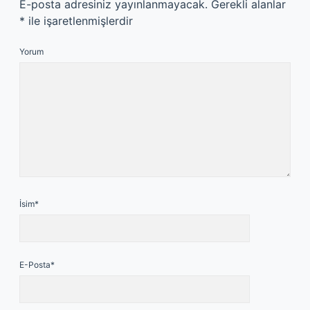
E-posta adresiniz yayınlanmayacak.
Gerekli alanlar
*
ile işaretlenmişlerdir
Yorum
İsim*
E-Posta*