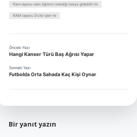
Ram raporu olan öğrenci istediği liseye gidebilir mi
RAM raporu Sicile işler mi
Önceki Yazı
Hangi Kanser Türü Baş Ağrısı Yapar
Sonraki Yazı
Futbolda Orta Sahada Kaç Kişi Oynar
Bir yanıt yazın