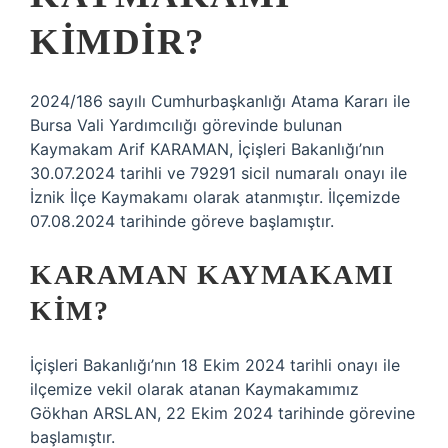
KIMDIR?
2024/186 sayılı Cumhurbaşkanlığı Atama Kararı ile
Bursa Vali Yardımcılığı görevinde bulunan
Kaymakam Arif KARAMAN, İçişleri Bakanlığı’nın
30.07.2024 tarihli ve 79291 sicil numaralı onayı ile
İznik İlçe Kaymakamı olarak atanmıştır. İlçemizde
07.08.2024 tarihinde göreve başlamıştır.
KARAMAN KAYMAKAMI
KIM?
İçişleri Bakanlığı’nın 18 Ekim 2024 tarihli onayı ile
ilçemize vekil olarak atanan Kaymakamımız
Gökhan ARSLAN, 22 Ekim 2024 tarihinde görevine
başlamıştır.