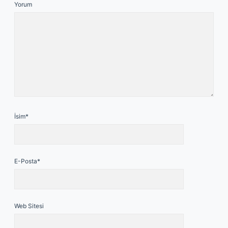
Yorum
İsim*
E-Posta*
Web Sitesi