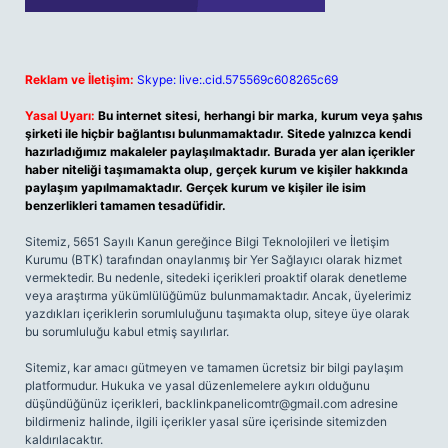
Reklam ve İletişim:
Skype: live:.cid.575569c608265c69
Yasal Uyarı:
Bu internet sitesi, herhangi bir marka, kurum veya şahıs
şirketi ile hiçbir bağlantısı bulunmamaktadır. Sitede yalnızca kendi
hazırladığımız makaleler paylaşılmaktadır. Burada yer alan içerikler
haber niteliği taşımamakta olup, gerçek kurum ve kişiler hakkında
paylaşım yapılmamaktadır. Gerçek kurum ve kişiler ile isim
benzerlikleri tamamen tesadüfidir.
Sitemiz, 5651 Sayılı Kanun gereğince Bilgi Teknolojileri ve İletişim
Kurumu (BTK) tarafından onaylanmış bir Yer Sağlayıcı olarak hizmet
vermektedir. Bu nedenle, sitedeki içerikleri proaktif olarak denetleme
veya araştırma yükümlülüğümüz bulunmamaktadır. Ancak, üyelerimiz
yazdıkları içeriklerin sorumluluğunu taşımakta olup, siteye üye olarak
bu sorumluluğu kabul etmiş sayılırlar.
Sitemiz, kar amacı gütmeyen ve tamamen ücretsiz bir bilgi paylaşım
platformudur. Hukuka ve yasal düzenlemelere aykırı olduğunu
düşündüğünüz içerikleri,
backlinkpanelicomtr@gmail.com
adresine
bildirmeniz halinde, ilgili içerikler yasal süre içerisinde sitemizden
kaldırılacaktır.