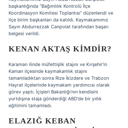
başkanlığında “Bağımlılık Kontrolü İlçe
Koordinasyon Komitesi Toplantısı” düzenlendi ve
ilçe birim başkanları da katıldı. Kaymakamımız
Sayın Abdurrezzak Canpolat tarafından başarı
belgesi verildi.
KENAN AKTAŞ KIMDIR?
Karaman ilinde müfettişlik stajını ve Kırşehir’in
Kaman ilçesinde kaymakamlık stajını
tamamladıktan sonra Rize İkizdere ve Trabzon
Hayrat ilçelerinde kaymakam yardımcısı olarak
görev yaptı. İçişleri Bakanlığı’nın kendisini
yurtdışına staja gönderdiği ABD’de bir yıllık
eğitimini tamamladı.
ELAZIĞ KEBAN