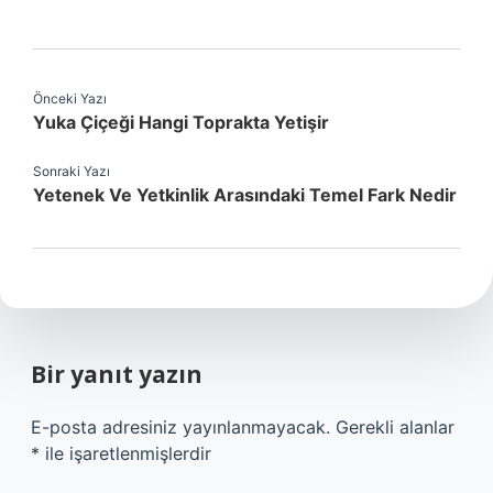
Önceki Yazı
Yuka Çiçeği Hangi Toprakta Yetişir
Sonraki Yazı
Yetenek Ve Yetkinlik Arasındaki Temel Fark Nedir
Bir yanıt yazın
E-posta adresiniz yayınlanmayacak.
Gerekli alanlar
*
ile işaretlenmişlerdir