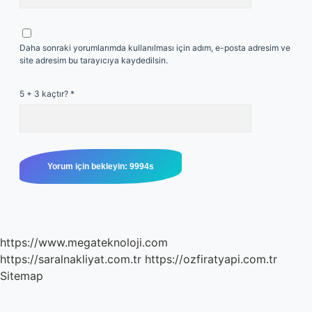
Daha sonraki yorumlarımda kullanılması için adım, e-posta adresim ve
site adresim bu tarayıcıya kaydedilsin.
5 + 3 kaçtır?
*
https://www.megateknoloji.com
https://saralnakliyat.com.tr
https://ozfiratyapi.com.tr
Sitemap