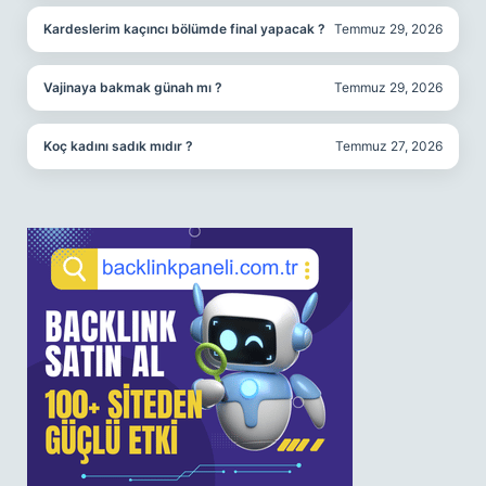
Kardeslerim kaçıncı bölümde final yapacak ?
Temmuz 29, 2026
Vajinaya bakmak günah mı ?
Temmuz 29, 2026
Koç kadını sadık mıdır ?
Temmuz 27, 2026