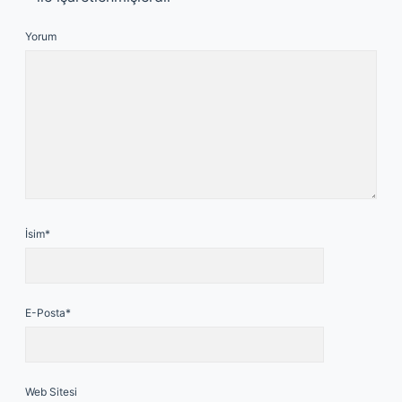
Yorum
İsim*
E-Posta*
Web Sitesi