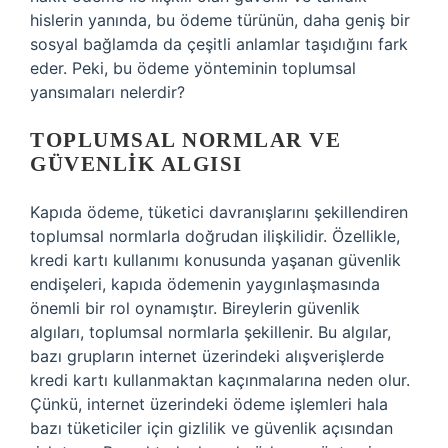
hislerin yanında, bu ödeme türünün, daha geniş bir
sosyal bağlamda da çeşitli anlamlar taşıdığını fark
eder. Peki, bu ödeme yönteminin toplumsal
yansımaları nelerdir?
TOPLUMSAL NORMLAR VE
GÜVENLIK ALGISI
Kapıda ödeme, tüketici davranışlarını şekillendiren
toplumsal normlarla doğrudan ilişkilidir. Özellikle,
kredi kartı kullanımı konusunda yaşanan güvenlik
endişeleri, kapıda ödemenin yaygınlaşmasında
önemli bir rol oynamıştır. Bireylerin güvenlik
algıları, toplumsal normlarla şekillenir. Bu algılar,
bazı grupların internet üzerindeki alışverişlerde
kredi kartı kullanmaktan kaçınmalarına neden olur.
Çünkü, internet üzerindeki ödeme işlemleri hala
bazı tüketiciler için gizlilik ve güvenlik açısından