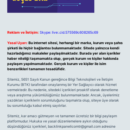
Reklam ve İletişim:
Skype: live:.cid.575569c608265c69
Yasal Uyarı:
Bu internet sitesi, herhangi bir marka, kurum veya şahıs
şirketi ile hiçbir bağlantısı bulunmamaktadır. Sitede yalnızca kendi
hazırladığımız makaleler paylaşılmaktadır. Burada yer alan içerikler
haber niteliği taşımamakta olup, gerçek kurum ve kişiler hakkında
paylaşım yapılmamaktadır. Gerçek kurum ve kişiler ile isim
benzerlikleri tamamen tesadüfidir.
Sitemiz, 5651 Sayılı Kanun gereğince Bilgi Teknolojileri ve İletişim
Kurumu (BTK) tarafından onaylanmış bir Yer Sağlayıcı olarak hizmet
vermektedir. Bu nedenle, sitedeki içerikleri proaktif olarak denetleme
veya araştırma yükümlülüğümüz bulunmamaktadır. Ancak, üyelerimiz
yazdıkları içeriklerin sorumluluğunu taşımakta olup, siteye üye olarak
bu sorumluluğu kabul etmiş sayılırlar.
Sitemiz, kar amacı gütmeyen ve tamamen ücretsiz bir bilgi paylaşım
platformudur. Hukuka ve yasal düzenlemelere aykırı olduğunu
düşündüğünüz içerikleri,
backlinkpanelicomtr@gmail.com
adresine