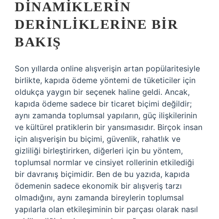
DINAMIKLERIN
DERINLIKLERINE BIR
BAKIŞ
Son yıllarda online alışverişin artan popülaritesiyle
birlikte, kapıda ödeme yöntemi de tüketiciler için
oldukça yaygın bir seçenek haline geldi. Ancak,
kapıda ödeme sadece bir ticaret biçimi değildir;
aynı zamanda toplumsal yapıların, güç ilişkilerinin
ve kültürel pratiklerin bir yansımasıdır. Birçok insan
için alışverişin bu biçimi, güvenlik, rahatlık ve
gizliliği birleştirirken, diğerleri için bu yöntem,
toplumsal normlar ve cinsiyet rollerinin etkilediği
bir davranış biçimidir. Ben de bu yazıda, kapıda
ödemenin sadece ekonomik bir alışveriş tarzı
olmadığını, aynı zamanda bireylerin toplumsal
yapılarla olan etkileşiminin bir parçası olarak nasıl