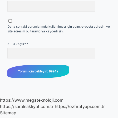
Daha sonraki yorumlarımda kullanılması için adım, e-posta adresim ve
site adresim bu tarayıcıya kaydedilsin.
5 + 3 kaçtır?
*
https://www.megateknoloji.com
https://saralnakliyat.com.tr
https://ozfiratyapi.com.tr
Sitemap