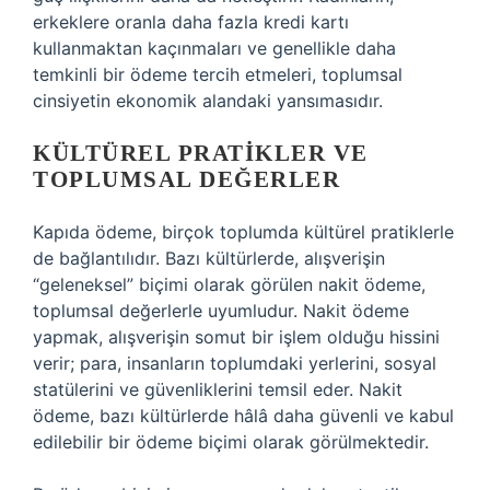
erkeklere oranla daha fazla kredi kartı
kullanmaktan kaçınmaları ve genellikle daha
temkinli bir ödeme tercih etmeleri, toplumsal
cinsiyetin ekonomik alandaki yansımasıdır.
KÜLTÜREL PRATIKLER VE
TOPLUMSAL DEĞERLER
Kapıda ödeme, birçok toplumda kültürel pratiklerle
de bağlantılıdır. Bazı kültürlerde, alışverişin
“geleneksel” biçimi olarak görülen nakit ödeme,
toplumsal değerlerle uyumludur. Nakit ödeme
yapmak, alışverişin somut bir işlem olduğu hissini
verir; para, insanların toplumdaki yerlerini, sosyal
statülerini ve güvenliklerini temsil eder. Nakit
ödeme, bazı kültürlerde hâlâ daha güvenli ve kabul
edilebilir bir ödeme biçimi olarak görülmektedir.