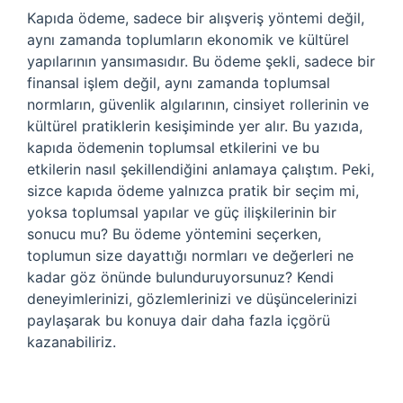
Kapıda ödeme, sadece bir alışveriş yöntemi değil,
aynı zamanda toplumların ekonomik ve kültürel
yapılarının yansımasıdır. Bu ödeme şekli, sadece bir
finansal işlem değil, aynı zamanda toplumsal
normların, güvenlik algılarının, cinsiyet rollerinin ve
kültürel pratiklerin kesişiminde yer alır. Bu yazıda,
kapıda ödemenin toplumsal etkilerini ve bu
etkilerin nasıl şekillendiğini anlamaya çalıştım. Peki,
sizce kapıda ödeme yalnızca pratik bir seçim mi,
yoksa toplumsal yapılar ve güç ilişkilerinin bir
sonucu mu? Bu ödeme yöntemini seçerken,
toplumun size dayattığı normları ve değerleri ne
kadar göz önünde bulunduruyorsunuz? Kendi
deneyimlerinizi, gözlemlerinizi ve düşüncelerinizi
paylaşarak bu konuya dair daha fazla içgörü
kazanabiliriz.