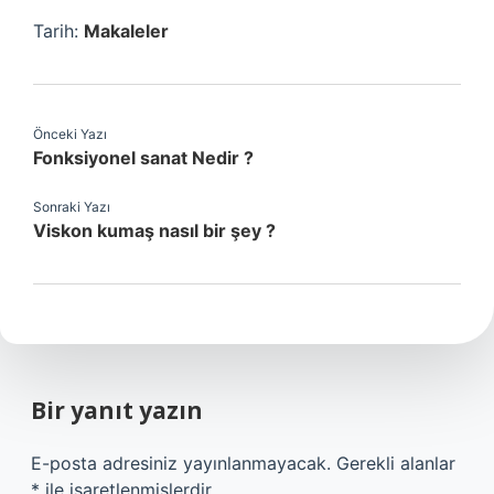
Tarih:
Makaleler
Önceki Yazı
Fonksiyonel sanat Nedir ?
Sonraki Yazı
Viskon kumaş nasıl bir şey ?
Bir yanıt yazın
E-posta adresiniz yayınlanmayacak.
Gerekli alanlar
*
ile işaretlenmişlerdir