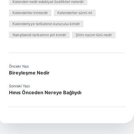
Kalenderi nedir edebiyat özellikleri nelerdir
Kalenderiler kimlerdir
Kalenderiler sünni mi
Kalenderiyye tarikatının kurucusu kimdir
Nakşibendi tarikatının piri kimdir
Şiirin nazım türü nedir
Önceki Yazı
Bireyleşme Nedir
Sonraki Yazı
Hınıs Önceden Nereye Bağlıydı