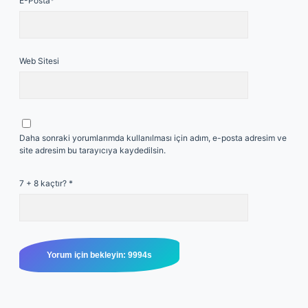
E-Posta*
Web Sitesi
Daha sonraki yorumlarımda kullanılması için adım, e-posta adresim ve
site adresim bu tarayıcıya kaydedilsin.
7 + 8 kaçtır?
*