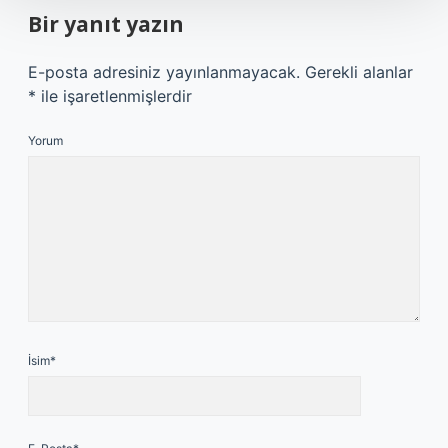
Bir yanıt yazın
E-posta adresiniz yayınlanmayacak.
Gerekli alanlar
*
ile işaretlenmişlerdir
Yorum
İsim*