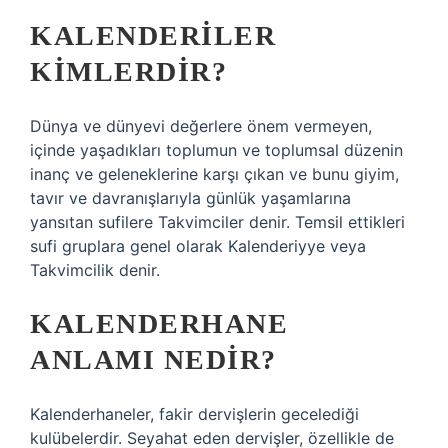
KALENDERILER
KIMLERDIR?
Dünya ve dünyevi değerlere önem vermeyen,
içinde yaşadıkları toplumun ve toplumsal düzenin
inanç ve geleneklerine karşı çıkan ve bunu giyim,
tavır ve davranışlarıyla günlük yaşamlarına
yansıtan sufilere Takvimciler denir. Temsil ettikleri
sufi gruplara genel olarak Kalenderiyye veya
Takvimcilik denir.
KALENDERHANE
ANLAMI NEDIR?
Kalenderhaneler, fakir dervişlerin gecelediği
kulübelerdir. Seyahat eden dervişler, özellikle de