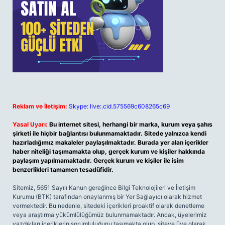
Reklam ve İletişim:
Skype: live:.cid.575569c608265c69
Yasal Uyarı:
Bu internet sitesi, herhangi bir marka, kurum veya şahıs
şirketi ile hiçbir bağlantısı bulunmamaktadır. Sitede yalnızca kendi
hazırladığımız makaleler paylaşılmaktadır. Burada yer alan içerikler
haber niteliği taşımamakta olup, gerçek kurum ve kişiler hakkında
paylaşım yapılmamaktadır. Gerçek kurum ve kişiler ile isim
benzerlikleri tamamen tesadüfidir.
Sitemiz, 5651 Sayılı Kanun gereğince Bilgi Teknolojileri ve İletişim
Kurumu (BTK) tarafından onaylanmış bir Yer Sağlayıcı olarak hizmet
vermektedir. Bu nedenle, sitedeki içerikleri proaktif olarak denetleme
veya araştırma yükümlülüğümüz bulunmamaktadır. Ancak, üyelerimiz
yazdıkları içeriklerin sorumluluğunu taşımakta olup, siteye üye olarak