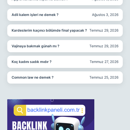
Adli kalem işleri ne demek ?
Ağustos 3, 2026
Kardeslerim kaçıncı bölümde final yapacak ?
Temmuz 29, 2026
Vajinaya bakmak günah mı ?
Temmuz 29, 2026
Koç kadını sadık mıdır ?
Temmuz 27, 2026
Common law ne demek ?
Temmuz 25, 2026