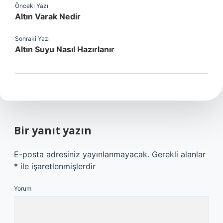
Önceki Yazı
Altın Varak Nedir
Sonraki Yazı
Altın Suyu Nasıl Hazırlanır
Bir yanıt yazın
E-posta adresiniz yayınlanmayacak.
Gerekli alanlar
*
ile işaretlenmişlerdir
Yorum