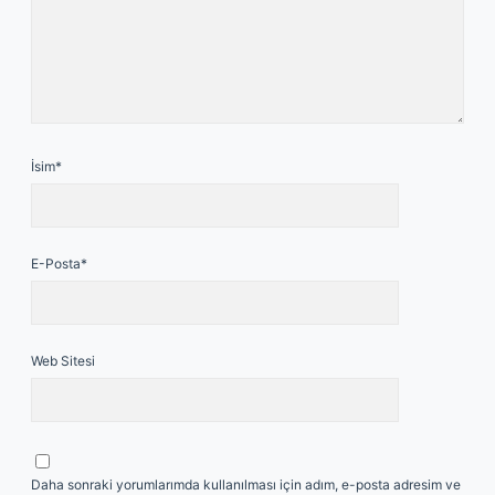
İsim*
E-Posta*
Web Sitesi
Daha sonraki yorumlarımda kullanılması için adım, e-posta adresim ve