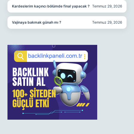
Kardeslerim kaçıncı bölümde final yapacak ?
Temmuz 29, 2026
Vajinaya bakmak günah mı ?
Temmuz 29, 2026