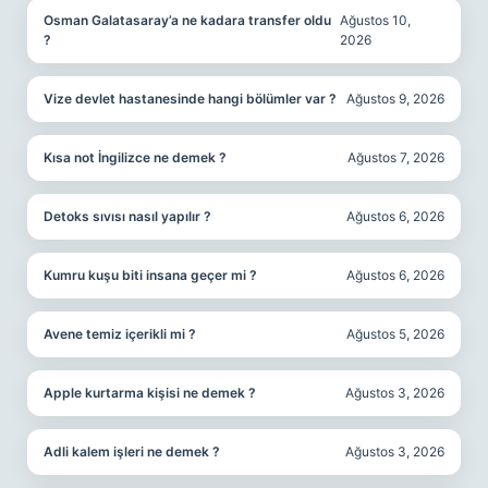
Osman Galatasaray’a ne kadara transfer oldu
Ağustos 10,
?
2026
Vize devlet hastanesinde hangi bölümler var ?
Ağustos 9, 2026
Kısa not İngilizce ne demek ?
Ağustos 7, 2026
Detoks sıvısı nasıl yapılır ?
Ağustos 6, 2026
Kumru kuşu biti insana geçer mi ?
Ağustos 6, 2026
Avene temiz içerikli mi ?
Ağustos 5, 2026
Apple kurtarma kişisi ne demek ?
Ağustos 3, 2026
Adli kalem işleri ne demek ?
Ağustos 3, 2026