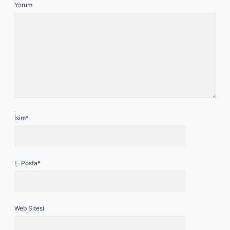
Yorum
İsim*
E-Posta*
Web Sitesi