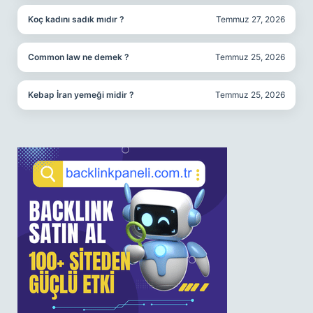
Koç kadını sadık mıdır ?
Temmuz 27, 2026
Common law ne demek ?
Temmuz 25, 2026
Kebap İran yemeği midir ?
Temmuz 25, 2026