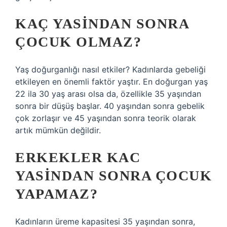
KAÇ YASINDAN SONRA
ÇOCUK OLMAZ?
Yaş doğurganlığı nasıl etkiler? Kadınlarda gebeliği
etkileyen en önemli faktör yaştır. En doğurgan yaş
22 ila 30 yaş arası olsa da, özellikle 35 yaşından
sonra bir düşüş başlar. 40 yaşından sonra gebelik
çok zorlaşır ve 45 yaşından sonra teorik olarak
artık mümkün değildir.
ERKEKLER KAC
YASINDAN SONRA ÇOCUK
YAPAMAZ?
Kadınların üreme kapasitesi 35 yaşından sonra,