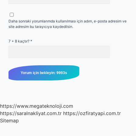
Daha sonraki yorumlarımda kullanılması için adım, e-posta adresim ve
site adresim bu tarayıcıya kaydedilsin.
7 + 8 kaçtır?
*
https://www.megateknoloji.com
https://saralnakliyat.com.tr
https://ozfiratyapi.com.tr
Sitemap