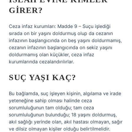
GIRER?
Ceza infaz kurumları: Madde 9 – Suçu işlediği
sırada on bir yaşını doldurmuş olup da cezanın
infazının başlangıcında on beş yaşını doldurmamış,
cezanın infazının başlangıcında on sekiz yaşını
doldurmamış olan küçükler, ceza infaz
kurumlarında cezalandırılırlar.
SUÇ YAŞI KAÇ?
Bu bağlamda, suç işleyen kişinin, algılama ve irade
yeteneğine sahip olması halinde ceza
sorumluluğunun tam olduğu; tam ceza
sorumluluğunun bulunduğu; 18 yaşını doldurmuş,
akıl sağlığı yerinde olan, akıl hastası olmayan, sağır
ve dilsiz olmayan kişiler olduğu belirtilmelidir.