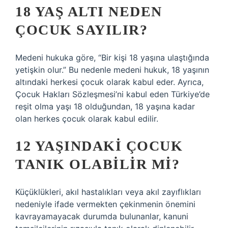
18 YAŞ ALTI NEDEN
ÇOCUK SAYILIR?
Medeni hukuka göre, “Bir kişi 18 yaşına ulaştığında
yetişkin olur.” Bu nedenle medeni hukuk, 18 yaşının
altındaki herkesi çocuk olarak kabul eder. Ayrıca,
Çocuk Hakları Sözleşmesi’ni kabul eden Türkiye’de
reşit olma yaşı 18 olduğundan, 18 yaşına kadar
olan herkes çocuk olarak kabul edilir.
12 YAŞINDAKI ÇOCUK
TANIK OLABILIR MI?
Küçüklükleri, akıl hastalıkları veya akıl zayıflıkları
nedeniyle ifade vermekten çekinmenin önemini
kavrayamayacak durumda bulunanlar, kanuni