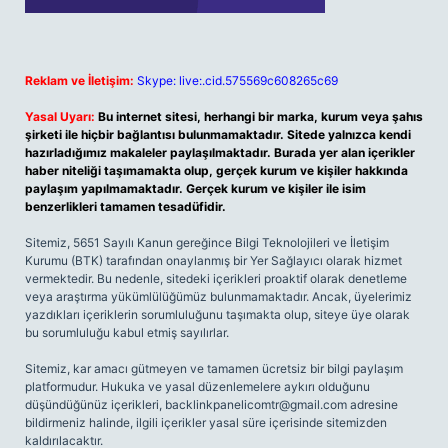
Reklam ve İletişim:
Skype: live:.cid.575569c608265c69
Yasal Uyarı:
Bu internet sitesi, herhangi bir marka, kurum veya şahıs
şirketi ile hiçbir bağlantısı bulunmamaktadır. Sitede yalnızca kendi
hazırladığımız makaleler paylaşılmaktadır. Burada yer alan içerikler
haber niteliği taşımamakta olup, gerçek kurum ve kişiler hakkında
paylaşım yapılmamaktadır. Gerçek kurum ve kişiler ile isim
benzerlikleri tamamen tesadüfidir.
Sitemiz, 5651 Sayılı Kanun gereğince Bilgi Teknolojileri ve İletişim
Kurumu (BTK) tarafından onaylanmış bir Yer Sağlayıcı olarak hizmet
vermektedir. Bu nedenle, sitedeki içerikleri proaktif olarak denetleme
veya araştırma yükümlülüğümüz bulunmamaktadır. Ancak, üyelerimiz
yazdıkları içeriklerin sorumluluğunu taşımakta olup, siteye üye olarak
bu sorumluluğu kabul etmiş sayılırlar.
Sitemiz, kar amacı gütmeyen ve tamamen ücretsiz bir bilgi paylaşım
platformudur. Hukuka ve yasal düzenlemelere aykırı olduğunu
düşündüğünüz içerikleri,
backlinkpanelicomtr@gmail.com
adresine
bildirmeniz halinde, ilgili içerikler yasal süre içerisinde sitemizden
kaldırılacaktır.