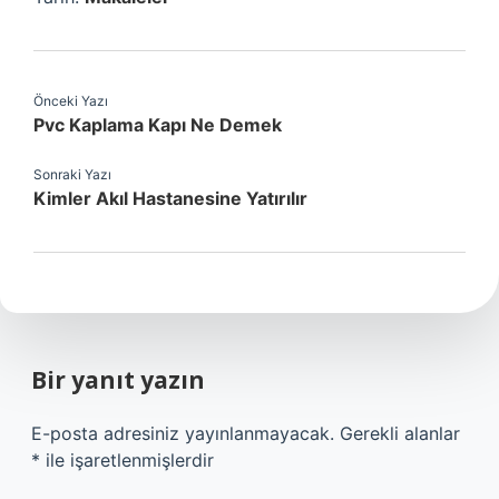
Önceki Yazı
Pvc Kaplama Kapı Ne Demek
Sonraki Yazı
Kimler Akıl Hastanesine Yatırılır
Bir yanıt yazın
E-posta adresiniz yayınlanmayacak.
Gerekli alanlar
*
ile işaretlenmişlerdir