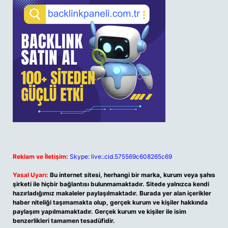
Reklam ve İletişim:
Skype: live:.cid.575569c608265c69
Yasal Uyarı:
Bu internet sitesi, herhangi bir marka, kurum veya şahıs
şirketi ile hiçbir bağlantısı bulunmamaktadır. Sitede yalnızca kendi
hazırladığımız makaleler paylaşılmaktadır. Burada yer alan içerikler
haber niteliği taşımamakta olup, gerçek kurum ve kişiler hakkında
paylaşım yapılmamaktadır. Gerçek kurum ve kişiler ile isim
benzerlikleri tamamen tesadüfidir.