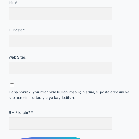
İsim*
E-Posta*
Web Sitesi
Daha sonraki yorumlarımda kullanılması için adım, e-posta adresim ve
site adresim bu tarayıcıya kaydedilsin.
6 + 2 kaçtır?
*