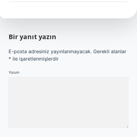
Bir yanıt yazın
E-posta adresiniz yayınlanmayacak.
Gerekli alanlar
*
ile işaretlenmişlerdir
Yorum