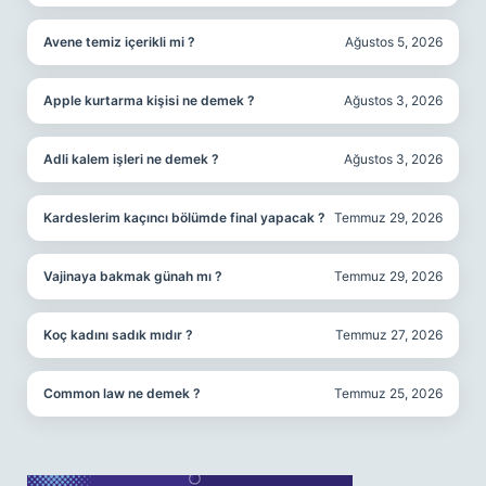
Avene temiz içerikli mi ?
Ağustos 5, 2026
Apple kurtarma kişisi ne demek ?
Ağustos 3, 2026
Adli kalem işleri ne demek ?
Ağustos 3, 2026
Kardeslerim kaçıncı bölümde final yapacak ?
Temmuz 29, 2026
Vajinaya bakmak günah mı ?
Temmuz 29, 2026
Koç kadını sadık mıdır ?
Temmuz 27, 2026
Common law ne demek ?
Temmuz 25, 2026