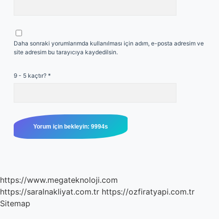
Daha sonraki yorumlarımda kullanılması için adım, e-posta adresim ve
site adresim bu tarayıcıya kaydedilsin.
9 - 5 kaçtır?
*
https://www.megateknoloji.com
https://saralnakliyat.com.tr
https://ozfiratyapi.com.tr
Sitemap