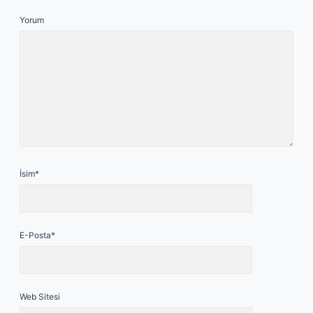
Yorum
İsim*
E-Posta*
Web Sitesi