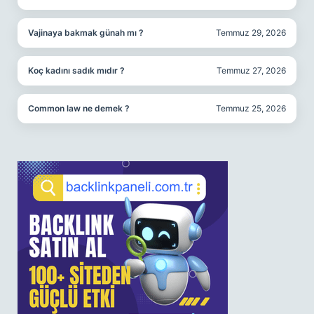
Vajinaya bakmak günah mı ?
Temmuz 29, 2026
Koç kadını sadık mıdır ?
Temmuz 27, 2026
Common law ne demek ?
Temmuz 25, 2026