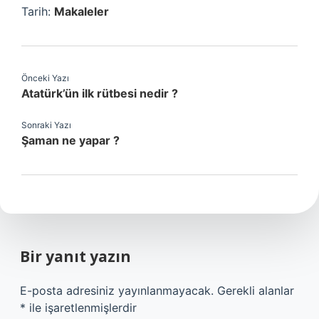
Tarih:
Makaleler
Önceki Yazı
Atatürk’ün ilk rütbesi nedir ?
Sonraki Yazı
Şaman ne yapar ?
Bir yanıt yazın
E-posta adresiniz yayınlanmayacak.
Gerekli alanlar
*
ile işaretlenmişlerdir