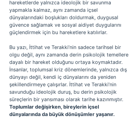
hareketlerde yalnızca ideolojik bir savunma
yapmakla kalmaz, aynı zamanda içsel
dünyalarındaki boşlukları doldurmak, duygusal
güvence sağlamak ve sosyal aidiyet duygularını
güçlendirmek için bu hareketlere katılırlar.
Bu yazı, İttihat ve Terakki’nin sadece tarihsel bir
olgu değil, aynı zamanda derin psikolojik temellere
dayalı bir hareket olduğunu ortaya koymaktadır.
İnsanlar, toplumsal kriz dönemlerinde, yalnızca dış
dünyayı değil, kendi iç dünyalarını da yeniden
şekillendirmeye çalışırlar. İttihat ve Terakki’nin
savunduğu ideolojik duruş, bu derin psikolojik
süreçlerin bir yansıması olarak tarihe kazınmıştır.
Toplumlar değişirken, bireylerin içsel
dünyalarında da büyük dönüşümler yaşanır.