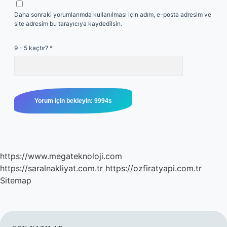
Daha sonraki yorumlarımda kullanılması için adım, e-posta adresim ve
site adresim bu tarayıcıya kaydedilsin.
9 - 5 kaçtır?
*
https://www.megateknoloji.com
https://saralnakliyat.com.tr
https://ozfiratyapi.com.tr
Sitemap