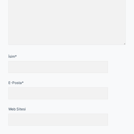
İsim*
E-Posta*
Web Sitesi