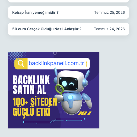
Kebap İran yemeği midir ?
Temmuz 25, 2026
50 euro Gerçek Olduğu Nasıl Anlaşılır ?
Temmuz 24, 2026