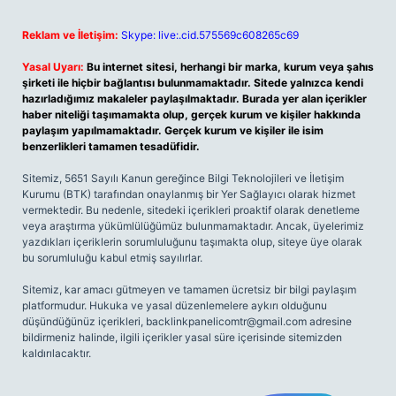
Reklam ve İletişim:
Skype: live:.cid.575569c608265c69
Yasal Uyarı:
Bu internet sitesi, herhangi bir marka, kurum veya şahıs
şirketi ile hiçbir bağlantısı bulunmamaktadır. Sitede yalnızca kendi
hazırladığımız makaleler paylaşılmaktadır. Burada yer alan içerikler
haber niteliği taşımamakta olup, gerçek kurum ve kişiler hakkında
paylaşım yapılmamaktadır. Gerçek kurum ve kişiler ile isim
benzerlikleri tamamen tesadüfidir.
Sitemiz, 5651 Sayılı Kanun gereğince Bilgi Teknolojileri ve İletişim
Kurumu (BTK) tarafından onaylanmış bir Yer Sağlayıcı olarak hizmet
vermektedir. Bu nedenle, sitedeki içerikleri proaktif olarak denetleme
veya araştırma yükümlülüğümüz bulunmamaktadır. Ancak, üyelerimiz
yazdıkları içeriklerin sorumluluğunu taşımakta olup, siteye üye olarak
bu sorumluluğu kabul etmiş sayılırlar.
Sitemiz, kar amacı gütmeyen ve tamamen ücretsiz bir bilgi paylaşım
platformudur. Hukuka ve yasal düzenlemelere aykırı olduğunu
düşündüğünüz içerikleri,
backlinkpanelicomtr@gmail.com
adresine
bildirmeniz halinde, ilgili içerikler yasal süre içerisinde sitemizden
kaldırılacaktır.