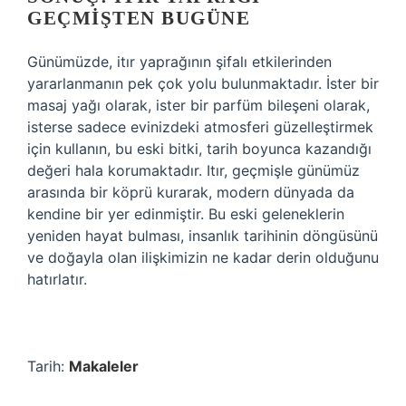
GEÇMIŞTEN BUGÜNE
Günümüzde, itır yaprağının şifalı etkilerinden
yararlanmanın pek çok yolu bulunmaktadır. İster bir
masaj yağı olarak, ister bir parfüm bileşeni olarak,
isterse sadece evinizdeki atmosferi güzelleştirmek
için kullanın, bu eski bitki, tarih boyunca kazandığı
değeri hala korumaktadır. Itır, geçmişle günümüz
arasında bir köprü kurarak, modern dünyada da
kendine bir yer edinmiştir. Bu eski geleneklerin
yeniden hayat bulması, insanlık tarihinin döngüsünü
ve doğayla olan ilişkimizin ne kadar derin olduğunu
hatırlatır.
Tarih:
Makaleler