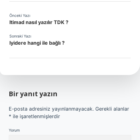
Önceki Yazı
Itimad nasıl yazılır TDK ?
Sonraki Yazı
Iyidere hangi ile bağlı ?
Bir yanıt yazın
E-posta adresiniz yayınlanmayacak.
Gerekli alanlar
*
ile işaretlenmişlerdir
Yorum