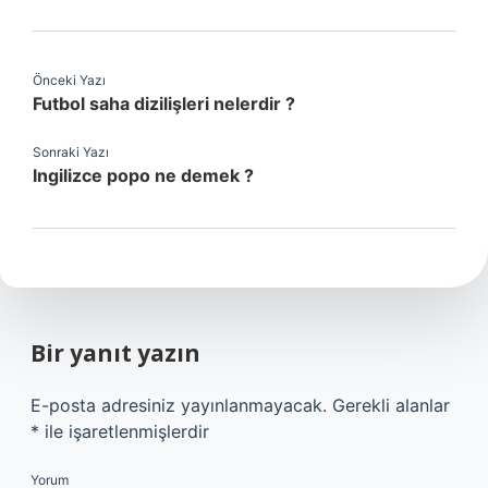
Önceki Yazı
Futbol saha dizilişleri nelerdir ?
Sonraki Yazı
Ingilizce popo ne demek ?
Bir yanıt yazın
E-posta adresiniz yayınlanmayacak.
Gerekli alanlar
*
ile işaretlenmişlerdir
Yorum