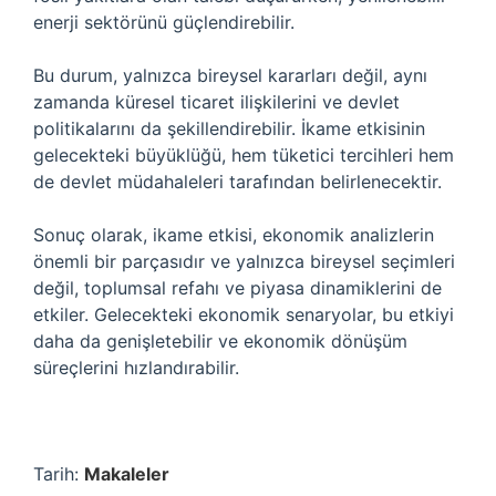
enerji sektörünü güçlendirebilir.
Bu durum, yalnızca bireysel kararları değil, aynı
zamanda küresel ticaret ilişkilerini ve devlet
politikalarını da şekillendirebilir. İkame etkisinin
gelecekteki büyüklüğü, hem tüketici tercihleri hem
de devlet müdahaleleri tarafından belirlenecektir.
Sonuç olarak, ikame etkisi, ekonomik analizlerin
önemli bir parçasıdır ve yalnızca bireysel seçimleri
değil, toplumsal refahı ve piyasa dinamiklerini de
etkiler. Gelecekteki ekonomik senaryolar, bu etkiyi
daha da genişletebilir ve ekonomik dönüşüm
süreçlerini hızlandırabilir.
Tarih:
Makaleler