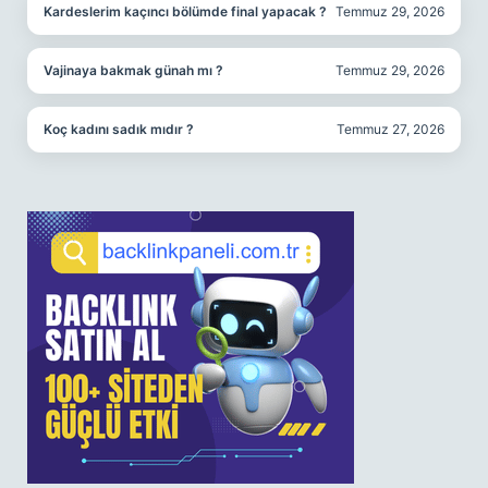
Kardeslerim kaçıncı bölümde final yapacak ?
Temmuz 29, 2026
Vajinaya bakmak günah mı ?
Temmuz 29, 2026
Koç kadını sadık mıdır ?
Temmuz 27, 2026