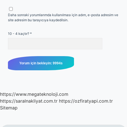
Daha sonraki yorumlarımda kullanılması için adım, e-posta adresim ve
site adresim bu tarayıcıya kaydedilsin.
10 - 4 kaçtır?
*
https://www.megateknoloji.com
https://saralnakliyat.com.tr
https://ozfiratyapi.com.tr
Sitemap