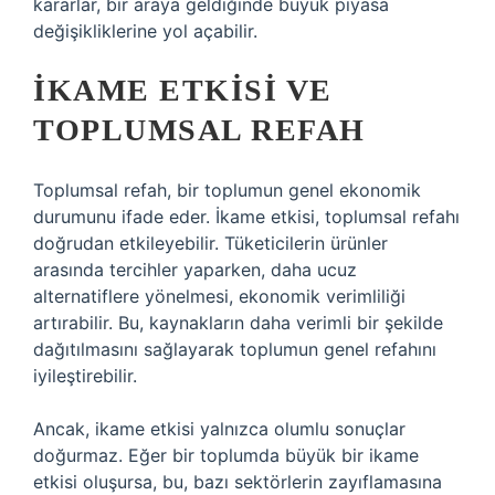
kararlar, bir araya geldiğinde büyük piyasa
değişikliklerine yol açabilir.
İKAME ETKISI VE
TOPLUMSAL REFAH
Toplumsal refah, bir toplumun genel ekonomik
durumunu ifade eder. İkame etkisi, toplumsal refahı
doğrudan etkileyebilir. Tüketicilerin ürünler
arasında tercihler yaparken, daha ucuz
alternatiflere yönelmesi, ekonomik verimliliği
artırabilir. Bu, kaynakların daha verimli bir şekilde
dağıtılmasını sağlayarak toplumun genel refahını
iyileştirebilir.
Ancak, ikame etkisi yalnızca olumlu sonuçlar
doğurmaz. Eğer bir toplumda büyük bir ikame
etkisi oluşursa, bu, bazı sektörlerin zayıflamasına