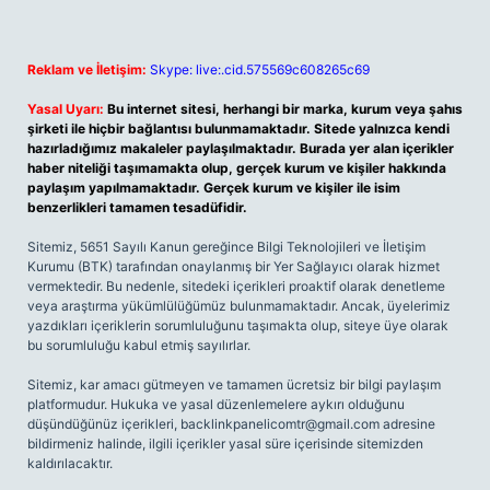
Reklam ve İletişim:
Skype: live:.cid.575569c608265c69
Yasal Uyarı:
Bu internet sitesi, herhangi bir marka, kurum veya şahıs
şirketi ile hiçbir bağlantısı bulunmamaktadır. Sitede yalnızca kendi
hazırladığımız makaleler paylaşılmaktadır. Burada yer alan içerikler
haber niteliği taşımamakta olup, gerçek kurum ve kişiler hakkında
paylaşım yapılmamaktadır. Gerçek kurum ve kişiler ile isim
benzerlikleri tamamen tesadüfidir.
Sitemiz, 5651 Sayılı Kanun gereğince Bilgi Teknolojileri ve İletişim
Kurumu (BTK) tarafından onaylanmış bir Yer Sağlayıcı olarak hizmet
vermektedir. Bu nedenle, sitedeki içerikleri proaktif olarak denetleme
veya araştırma yükümlülüğümüz bulunmamaktadır. Ancak, üyelerimiz
yazdıkları içeriklerin sorumluluğunu taşımakta olup, siteye üye olarak
bu sorumluluğu kabul etmiş sayılırlar.
Sitemiz, kar amacı gütmeyen ve tamamen ücretsiz bir bilgi paylaşım
platformudur. Hukuka ve yasal düzenlemelere aykırı olduğunu
düşündüğünüz içerikleri,
backlinkpanelicomtr@gmail.com
adresine
bildirmeniz halinde, ilgili içerikler yasal süre içerisinde sitemizden
kaldırılacaktır.