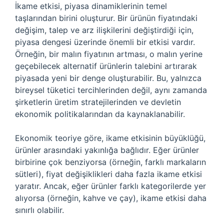
İkame etkisi, piyasa dinamiklerinin temel
taşlarından birini oluşturur. Bir ürünün fiyatındaki
değişim, talep ve arz ilişkilerini değiştirdiği için,
piyasa dengesi üzerinde önemli bir etkisi vardır.
Örneğin, bir malın fiyatının artması, o malın yerine
geçebilecek alternatif ürünlerin talebini artırarak
piyasada yeni bir denge oluşturabilir. Bu, yalnızca
bireysel tüketici tercihlerinden değil, aynı zamanda
şirketlerin üretim stratejilerinden ve devletin
ekonomik politikalarından da kaynaklanabilir.
Ekonomik teoriye göre, ikame etkisinin büyüklüğü,
ürünler arasındaki yakınlığa bağlıdır. Eğer ürünler
birbirine çok benziyorsa (örneğin, farklı markaların
sütleri), fiyat değişiklikleri daha fazla ikame etkisi
yaratır. Ancak, eğer ürünler farklı kategorilerde yer
alıyorsa (örneğin, kahve ve çay), ikame etkisi daha
sınırlı olabilir.