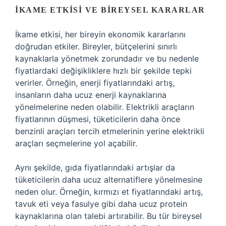
İKAME ETKISI VE BIREYSEL KARARLAR
İkame etkisi, her bireyin ekonomik kararlarını
doğrudan etkiler. Bireyler, bütçelerini sınırlı
kaynaklarla yönetmek zorundadır ve bu nedenle
fiyatlardaki değişikliklere hızlı bir şekilde tepki
verirler. Örneğin, enerji fiyatlarındaki artış,
insanların daha ucuz enerji kaynaklarına
yönelmelerine neden olabilir. Elektrikli araçların
fiyatlarının düşmesi, tüketicilerin daha önce
benzinli araçları tercih etmelerinin yerine elektrikli
araçları seçmelerine yol açabilir.
Aynı şekilde, gıda fiyatlarındaki artışlar da
tüketicilerin daha ucuz alternatiflere yönelmesine
neden olur. Örneğin, kırmızı et fiyatlarındaki artış,
tavuk eti veya fasulye gibi daha ucuz protein
kaynaklarına olan talebi artırabilir. Bu tür bireysel