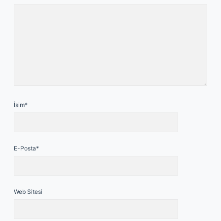
İsim*
E-Posta*
Web Sitesi