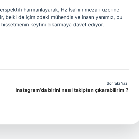
erspektifi harmanlayarak, Hz İsa’nın mezarı üzerine
bilir, belki de içimizdeki mühendis ve insan yanımız, bu
 hissetmenin keyfini çıkarmaya davet ediyor.
Sonraki Yazı
Instagram’da birini nasıl takipten çıkarabilirim ?