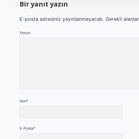
Bir yanıt yazın
E-posta adresiniz yayınlanmayacak.
Gerekli alanla
Yorum
İsim*
E-Posta*