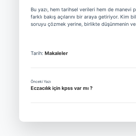
Bu yazı, hem tarihsel verileri hem de manevi p
farklı bakış açılarını bir araya getiriyor. Kim 
soruyu çözmek yerine, birlikte düşünmenin ve
Tarih:
Makaleler
Önceki Yazı
Eczacılık için kpss var mı ?