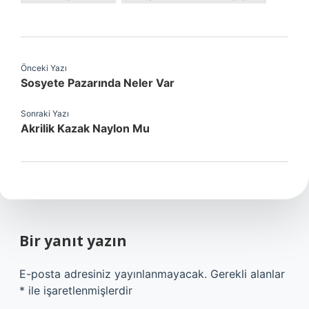
Önceki Yazı
Sosyete Pazarında Neler Var
Sonraki Yazı
Akrilik Kazak Naylon Mu
Bir yanıt yazın
E-posta adresiniz yayınlanmayacak.
Gerekli alanlar
*
ile işaretlenmişlerdir