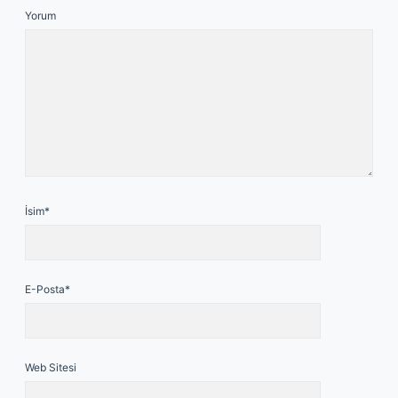
Yorum
İsim*
E-Posta*
Web Sitesi