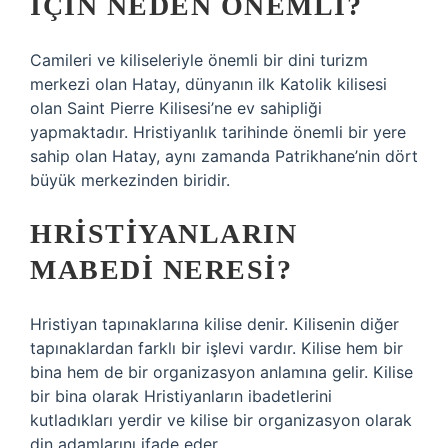
IÇIN NEDEN ÖNEMLI?
Camileri ve kiliseleriyle önemli bir dini turizm
merkezi olan Hatay, dünyanın ilk Katolik kilisesi
olan Saint Pierre Kilisesi’ne ev sahipliği
yapmaktadır. Hristiyanlık tarihinde önemli bir yere
sahip olan Hatay, aynı zamanda Patrikhane’nin dört
büyük merkezinden biridir.
HRISTIYANLARIN
MABEDI NERESI?
Hristiyan tapınaklarına kilise denir. Kilisenin diğer
tapınaklardan farklı bir işlevi vardır. Kilise hem bir
bina hem de bir organizasyon anlamına gelir. Kilise
bir bina olarak Hristiyanların ibadetlerini
kutladıkları yerdir ve kilise bir organizasyon olarak
din adamlarını ifade eder.