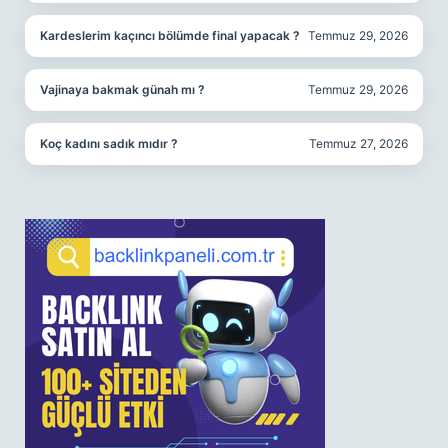
Kardeslerim kaçıncı bölümde final yapacak ?
Temmuz 29, 2026
Vajinaya bakmak günah mı ?
Temmuz 29, 2026
Koç kadını sadık mıdır ?
Temmuz 27, 2026