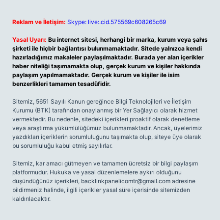
Reklam ve İletişim:
Skype: live:.cid.575569c608265c69
Yasal Uyarı:
Bu internet sitesi, herhangi bir marka, kurum veya şahıs
şirketi ile hiçbir bağlantısı bulunmamaktadır. Sitede yalnızca kendi
hazırladığımız makaleler paylaşılmaktadır. Burada yer alan içerikler
haber niteliği taşımamakta olup, gerçek kurum ve kişiler hakkında
paylaşım yapılmamaktadır. Gerçek kurum ve kişiler ile isim
benzerlikleri tamamen tesadüfidir.
Sitemiz, 5651 Sayılı Kanun gereğince Bilgi Teknolojileri ve İletişim
Kurumu (BTK) tarafından onaylanmış bir Yer Sağlayıcı olarak hizmet
vermektedir. Bu nedenle, sitedeki içerikleri proaktif olarak denetleme
veya araştırma yükümlülüğümüz bulunmamaktadır. Ancak, üyelerimiz
yazdıkları içeriklerin sorumluluğunu taşımakta olup, siteye üye olarak
bu sorumluluğu kabul etmiş sayılırlar.
Sitemiz, kar amacı gütmeyen ve tamamen ücretsiz bir bilgi paylaşım
platformudur. Hukuka ve yasal düzenlemelere aykırı olduğunu
düşündüğünüz içerikleri,
backlinkpanelicomtr@gmail.com
adresine
bildirmeniz halinde, ilgili içerikler yasal süre içerisinde sitemizden
kaldırılacaktır.