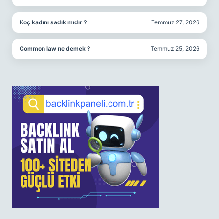
Koç kadını sadık mıdır ?
Temmuz 27, 2026
Common law ne demek ?
Temmuz 25, 2026