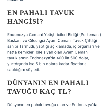
EN PAHALI TAVUK
HANGISI?
Endonezya Cemani Yetiştiricileri Birliği (Pertemani)
Başkanı ve Cileungsi Ayam Cemani Tavuk Çiftliği
sahibi Tarmudi, yaptığı açıklamada, iç organları ve
hatta kemikleri bile siyah olan Ayam Cemani
tavuklarının Endonezya’da 400 ila 500 dolar,
yurtdışında ise 5 bin dolara kadar fiyatlarla
satıldığını söyledi.
DÜNYANIN EN PAHALI
TAVUĞU KAÇ TL?
Dünyanın en pahalı tavuğu olan ve Endonezya’da