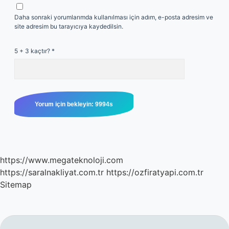
Daha sonraki yorumlarımda kullanılması için adım, e-posta adresim ve
site adresim bu tarayıcıya kaydedilsin.
5 + 3 kaçtır?
*
https://www.megateknoloji.com
https://saralnakliyat.com.tr
https://ozfiratyapi.com.tr
Sitemap