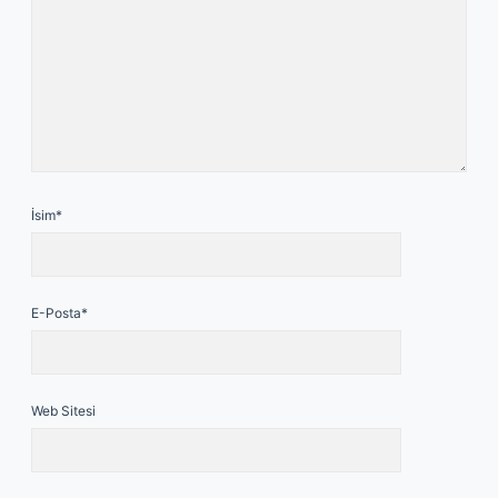
İsim*
E-Posta*
Web Sitesi