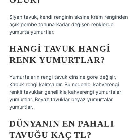
Siyah tavuk, kendi renginin aksine krem ​​renginden
açık pembe tonuna kadar değişen renklerde
yumurta yumurtlar.
HANGI TAVUK HANGI
RENK YUMURTLAR?
Yumurtaların rengi tavuk cinsine göre değişir.
Kabuk rengi kalıtsaldır. Bu nedenle, kahverengi
renkli tavuklar genellikle kahverengi yumurtalar
yumurtlar. Beyaz tavuklar beyaz yumurtalar
yumurtlar.
DÜNYANIN EN PAHALI
TAVUĞU KAÇ TL?