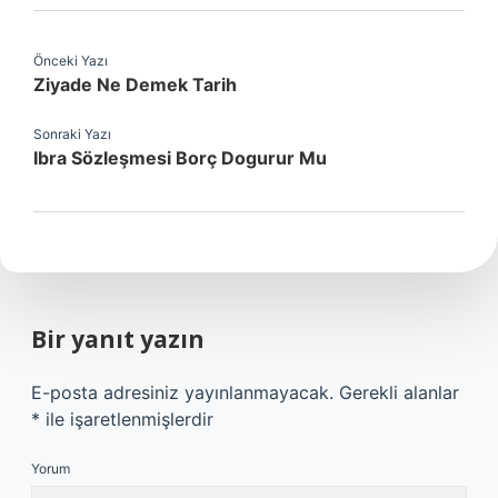
Önceki Yazı
Ziyade Ne Demek Tarih
Sonraki Yazı
Ibra Sözleşmesi Borç Dogurur Mu
Bir yanıt yazın
E-posta adresiniz yayınlanmayacak.
Gerekli alanlar
*
ile işaretlenmişlerdir
Yorum