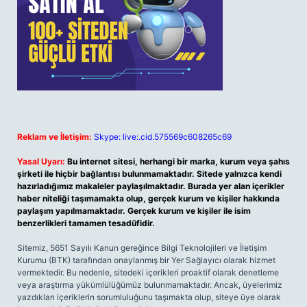
Reklam ve İletişim:
Skype: live:.cid.575569c608265c69
Yasal Uyarı:
Bu internet sitesi, herhangi bir marka, kurum veya şahıs
şirketi ile hiçbir bağlantısı bulunmamaktadır. Sitede yalnızca kendi
hazırladığımız makaleler paylaşılmaktadır. Burada yer alan içerikler
haber niteliği taşımamakta olup, gerçek kurum ve kişiler hakkında
paylaşım yapılmamaktadır. Gerçek kurum ve kişiler ile isim
benzerlikleri tamamen tesadüfidir.
Sitemiz, 5651 Sayılı Kanun gereğince Bilgi Teknolojileri ve İletişim
Kurumu (BTK) tarafından onaylanmış bir Yer Sağlayıcı olarak hizmet
vermektedir. Bu nedenle, sitedeki içerikleri proaktif olarak denetleme
veya araştırma yükümlülüğümüz bulunmamaktadır. Ancak, üyelerimiz
yazdıkları içeriklerin sorumluluğunu taşımakta olup, siteye üye olarak