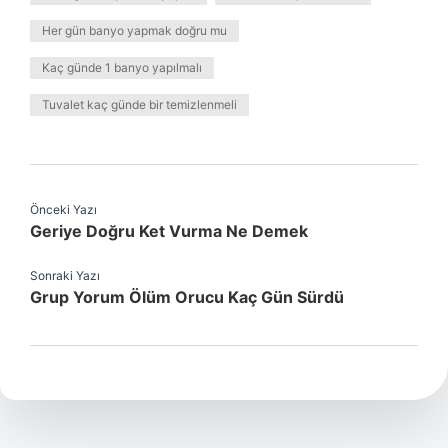
Her gün banyo yapmak doğru mu
Kaç günde 1 banyo yapılmalı
Tuvalet kaç günde bir temizlenmeli
Önceki Yazı
Geriye Doğru Ket Vurma Ne Demek
Sonraki Yazı
Grup Yorum Ölüm Orucu Kaç Gün Sürdü