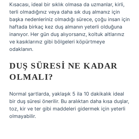
Kısacası, ideal bir sıklık olmasa da uzmanlar, kirli,
terli olmadığınız veya daha sık duş almanız için
başka nedenleriniz olmadığı sürece, çoğu insan için
haftada birkaç kez duş almanın yeterli olduğuna
inanıyor. Her gün duş alıyorsanız, koltuk altlarınız
ve kasıklarınız gibi bölgeleri köpürtmeye
odaklanın.
DUŞ SÜRESI NE KADAR
OLMALI?
Normal şartlarda, yaklaşık 5 ila 10 dakikalık ideal
bir duş süresi önerilir. Bu aralıktan daha kısa duşlar,
toz, kir ve ter gibi maddeleri gidermek için yeterli
olmayabilir.