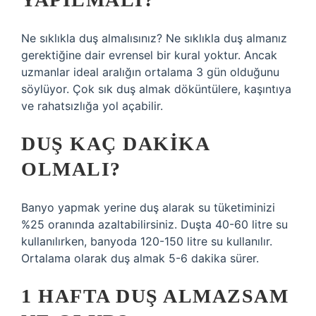
Ne sıklıkla duş almalısınız? Ne sıklıkla duş almanız
gerektiğine dair evrensel bir kural yoktur. Ancak
uzmanlar ideal aralığın ortalama 3 gün olduğunu
söylüyor. Çok sık duş almak döküntülere, kaşıntıya
ve rahatsızlığa yol açabilir.
DUŞ KAÇ DAKIKA
OLMALI?
Banyo yapmak yerine duş alarak su tüketiminizi
%25 oranında azaltabilirsiniz. Duşta 40-60 litre su
kullanılırken, banyoda 120-150 litre su kullanılır.
Ortalama olarak duş almak 5-6 dakika sürer.
1 HAFTA DUŞ ALMAZSAM