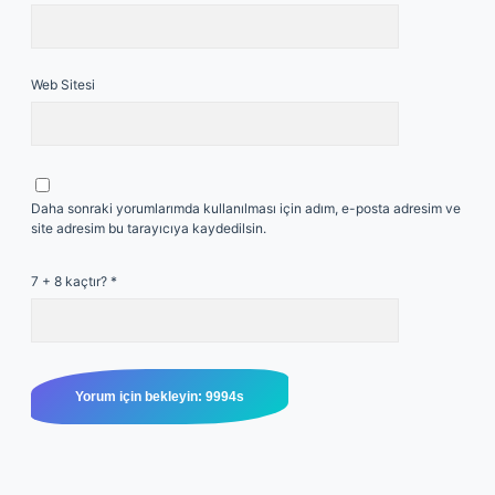
Web Sitesi
Daha sonraki yorumlarımda kullanılması için adım, e-posta adresim ve
site adresim bu tarayıcıya kaydedilsin.
7 + 8 kaçtır?
*