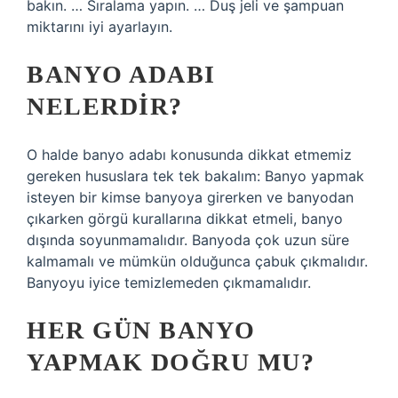
bakın. … Sıralama yapın. … Duş jeli ve şampuan
miktarını iyi ayarlayın.
BANYO ADABI
NELERDIR?
O halde banyo adabı konusunda dikkat etmemiz
gereken hususlara tek tek bakalım: Banyo yapmak
isteyen bir kimse banyoya girerken ve banyodan
çıkarken görgü kurallarına dikkat etmeli, banyo
dışında soyunmamalıdır. Banyoda çok uzun süre
kalmamalı ve mümkün olduğunca çabuk çıkmalıdır.
Banyoyu iyice temizlemeden çıkmamalıdır.
HER GÜN BANYO
YAPMAK DOĞRU MU?