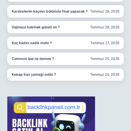
Kardeslerim kaçıncı bölümde final yapacak ?
Temmuz 29, 2026
Vajinaya bakmak günah mı ?
Temmuz 29, 2026
Koç kadını sadık mıdır ?
Temmuz 27, 2026
Common law ne demek ?
Temmuz 25, 2026
Kebap İran yemeği midir ?
Temmuz 25, 2026