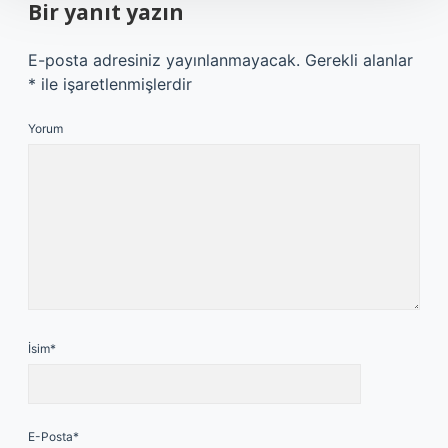
Bir yanıt yazın
E-posta adresiniz yayınlanmayacak.
Gerekli alanlar
*
ile işaretlenmişlerdir
Yorum
İsim*
E-Posta*