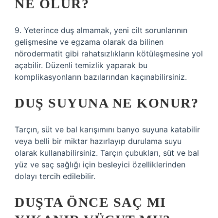
NE OLUR?
9. Yeterince duş almamak, yeni cilt sorunlarının
gelişmesine ve egzama olarak da bilinen
nörodermatit gibi rahatsızlıkların kötüleşmesine yol
açabilir. Düzenli temizlik yaparak bu
komplikasyonların bazılarından kaçınabilirsiniz.
DUŞ SUYUNA NE KONUR?
Tarçın, süt ve bal karışımını banyo suyuna katabilir
veya belli bir miktar hazırlayıp durulama suyu
olarak kullanabilirsiniz. Tarçın çubukları, süt ve bal
yüz ve saç sağlığı için besleyici özelliklerinden
dolayı tercih edilebilir.
DUŞTA ÖNCE SAÇ MI