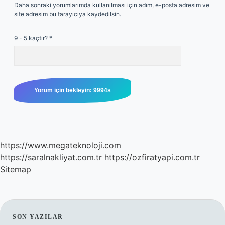
Daha sonraki yorumlarımda kullanılması için adım, e-posta adresim ve
site adresim bu tarayıcıya kaydedilsin.
9 - 5 kaçtır?
*
https://www.megateknoloji.com
https://saralnakliyat.com.tr
https://ozfiratyapi.com.tr
Sitemap
SIDEBAR
SON YAZILAR