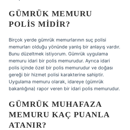
GÜMRÜK MEMURU
POLIS MIDIR?
Birçok yerde gümrük memurlarının suç polisi
memurları olduğu yönünde yanlış bir anlayış vardır.
Bunu düzeltmek istiyorum. Gümrük uygulama
memuru idari bir polis memurudur. Ayrıca idari
polis içinde özel bir polis memurudur ve doğası
gereği bir hizmet polisi karakterine sahiptir.
Uygulama memuru olarak, idareye (gümrük
bakanlığına) rapor veren bir idari polis memurudur.
GÜMRÜK MUHAFAZA
MEMURU KAÇ PUANLA
ATANIR?