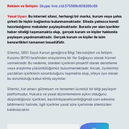
Reklam ve İletişim:
Skype: live:.cid.575569c608265c69
Yasal Uyarı:
Bu internet sitesi, herhangi bir marka, kurum veya şahıs
şirketi ile hiçbir bağlantısı bulunmamaktadır. Sitede yalnızca kendi
hazırladığımız makaleler paylaşılmaktadır. Burada yer alan içerikler
haber niteliği taşımamakta olup, gerçek kurum ve kişiler hakkında
paylaşım yapılmamaktadır. Gerçek kurum ve kişiler ile isim
benzerlikleri tamamen tesadüfidir.
Sitemiz, 5651 Sayılı Kanun gereğince Bilgi Teknolojileri ve İletişim
Kurumu (BTK) tarafından onaylanmış bir Yer Sağlayıcı olarak hizmet
vermektedir. Bu nedenle, sitedeki içerikleri proaktif olarak denetleme
veya araştırma yükümlülüğümüz bulunmamaktadır. Ancak, üyelerimiz
yazdıkları içeriklerin sorumluluğunu taşımakta olup, siteye üye olarak
bu sorumluluğu kabul etmiş sayılırlar.
Sitemiz, kar amacı gütmeyen ve tamamen ücretsiz bir bilgi paylaşım
platformudur. Hukuka ve yasal düzenlemelere aykırı olduğunu
düşündüğünüz içerikleri,
backlinkpanelicomtr@gmail.com
adresine
bildirmeniz halinde, ilgili içerikler yasal süre içerisinde sitemizden
kaldırılacaktır.
Arama