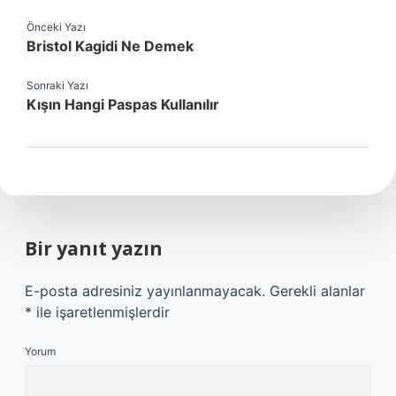
Önceki Yazı
Bristol Kagidi Ne Demek
Sonraki Yazı
Kışın Hangi Paspas Kullanılır
Bir yanıt yazın
E-posta adresiniz yayınlanmayacak.
Gerekli alanlar
*
ile işaretlenmişlerdir
Yorum