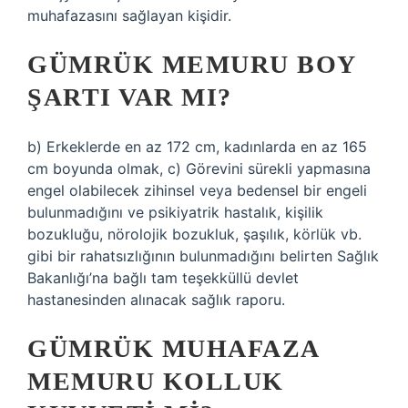
muhafazasını sağlayan kişidir.
GÜMRÜK MEMURU BOY
ŞARTI VAR MI?
b) Erkeklerde en az 172 cm, kadınlarda en az 165
cm boyunda olmak, c) Görevini sürekli yapmasına
engel olabilecek zihinsel veya bedensel bir engeli
bulunmadığını ve psikiyatrik hastalık, kişilik
bozukluğu, nörolojik bozukluk, şaşılık, körlük vb.
gibi bir rahatsızlığının bulunmadığını belirten Sağlık
Bakanlığı’na bağlı tam teşekküllü devlet
hastanesinden alınacak sağlık raporu.
GÜMRÜK MUHAFAZA
MEMURU KOLLUK