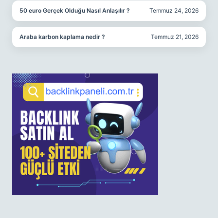
50 euro Gerçek Olduğu Nasıl Anlaşılır ?
Temmuz 24, 2026
Araba karbon kaplama nedir ?
Temmuz 21, 2026