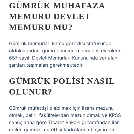
GÜMRÜK MUHAFAZA
MEMURU DEVLET
MEMURU MU?
Gümrük memurları kamu görevlisi statüsünde
olduklarından, gümrük memuru olmak isteyenlerin
657 sayılı Devlet Memurları Kanunu’nda yer alan
şartları taşımaları gerekmektedir.
GÜMRÜK POLISI NASIL
OLUNUR?
Gümrük müfettişi olabilmek için lisans mezunu
olmak, belirli fakültelerden mezun olmak ve KPSS
sonuçlarına göre Ticaret Bakanlığı tarafından ilan
edilen gümrük müfettişi kadrolarına başvuruda