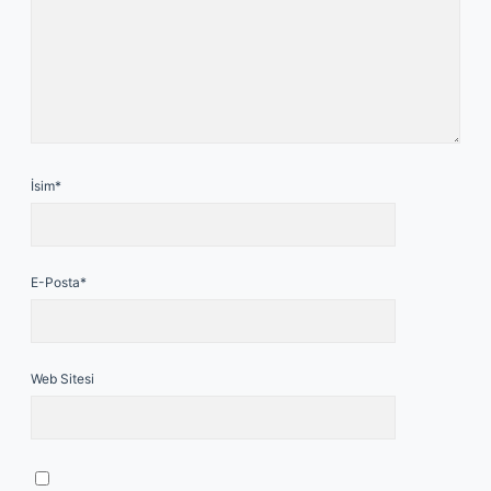
İsim*
E-Posta*
Web Sitesi