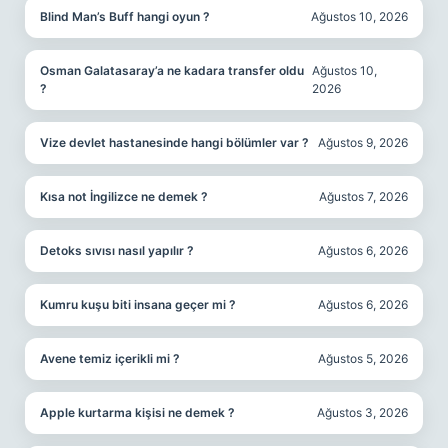
Blind Man’s Buff hangi oyun ?
Ağustos 10, 2026
Osman Galatasaray’a ne kadara transfer oldu
Ağustos 10,
?
2026
Vize devlet hastanesinde hangi bölümler var ?
Ağustos 9, 2026
Kısa not İngilizce ne demek ?
Ağustos 7, 2026
Detoks sıvısı nasıl yapılır ?
Ağustos 6, 2026
Kumru kuşu biti insana geçer mi ?
Ağustos 6, 2026
Avene temiz içerikli mi ?
Ağustos 5, 2026
Apple kurtarma kişisi ne demek ?
Ağustos 3, 2026