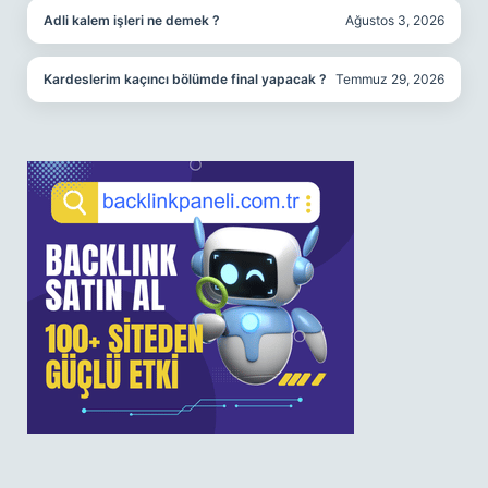
Adli kalem işleri ne demek ?
Ağustos 3, 2026
Kardeslerim kaçıncı bölümde final yapacak ?
Temmuz 29, 2026