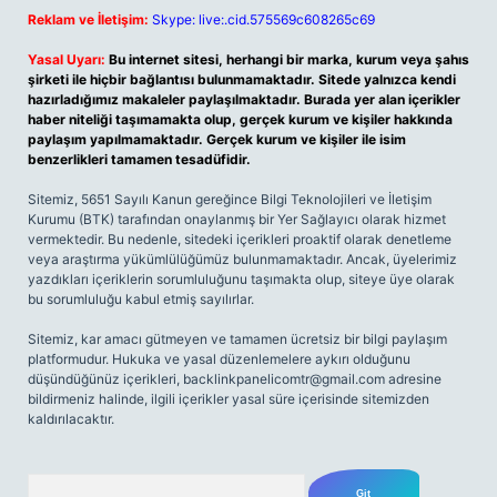
Reklam ve İletişim:
Skype: live:.cid.575569c608265c69
Yasal Uyarı:
Bu internet sitesi, herhangi bir marka, kurum veya şahıs
şirketi ile hiçbir bağlantısı bulunmamaktadır. Sitede yalnızca kendi
hazırladığımız makaleler paylaşılmaktadır. Burada yer alan içerikler
haber niteliği taşımamakta olup, gerçek kurum ve kişiler hakkında
paylaşım yapılmamaktadır. Gerçek kurum ve kişiler ile isim
benzerlikleri tamamen tesadüfidir.
Sitemiz, 5651 Sayılı Kanun gereğince Bilgi Teknolojileri ve İletişim
Kurumu (BTK) tarafından onaylanmış bir Yer Sağlayıcı olarak hizmet
vermektedir. Bu nedenle, sitedeki içerikleri proaktif olarak denetleme
veya araştırma yükümlülüğümüz bulunmamaktadır. Ancak, üyelerimiz
yazdıkları içeriklerin sorumluluğunu taşımakta olup, siteye üye olarak
bu sorumluluğu kabul etmiş sayılırlar.
Sitemiz, kar amacı gütmeyen ve tamamen ücretsiz bir bilgi paylaşım
platformudur. Hukuka ve yasal düzenlemelere aykırı olduğunu
düşündüğünüz içerikleri,
backlinkpanelicomtr@gmail.com
adresine
bildirmeniz halinde, ilgili içerikler yasal süre içerisinde sitemizden
kaldırılacaktır.
Arama