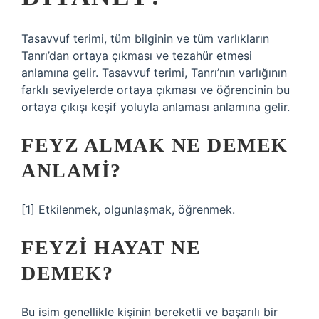
Tasavvuf terimi, tüm bilginin ve tüm varlıkların
Tanrı’dan ortaya çıkması ve tezahür etmesi
anlamına gelir. Tasavvuf terimi, Tanrı’nın varlığının
farklı seviyelerde ortaya çıkması ve öğrencinin bu
ortaya çıkışı keşif yoluyla anlaması anlamına gelir.
FEYZ ALMAK NE DEMEK
ANLAMI?
[1] Etkilenmek, olgunlaşmak, öğrenmek.
FEYZI HAYAT NE
DEMEK?
Bu isim genellikle kişinin bereketli ve başarılı bir