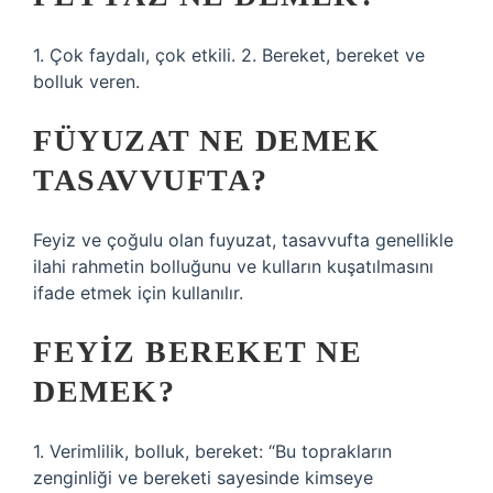
1. Çok faydalı, çok etkili. 2. Bereket, bereket ve
bolluk veren.
FÜYUZAT NE DEMEK
TASAVVUFTA?
Feyiz ve çoğulu olan fuyuzat, tasavvufta genellikle
ilahi rahmetin bolluğunu ve kulların kuşatılmasını
ifade etmek için kullanılır.
FEYIZ BEREKET NE
DEMEK?
1. Verimlilik, bolluk, bereket: “Bu toprakların
zenginliği ve bereketi sayesinde kimseye