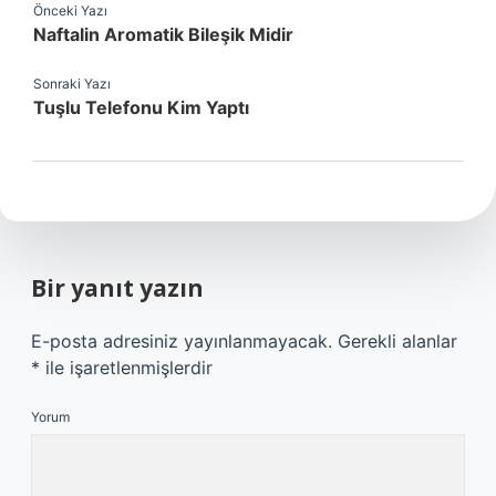
Önceki Yazı
Naftalin Aromatik Bileşik Midir
Sonraki Yazı
Tuşlu Telefonu Kim Yaptı
Bir yanıt yazın
E-posta adresiniz yayınlanmayacak.
Gerekli alanlar
*
ile işaretlenmişlerdir
Yorum