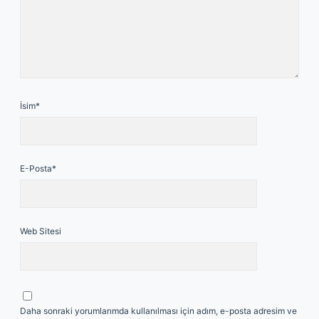
İsim*
E-Posta*
Web Sitesi
Daha sonraki yorumlarımda kullanılması için adım, e-posta adresim ve