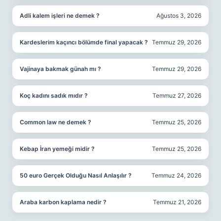
Adli kalem işleri ne demek ?
Ağustos 3, 2026
Kardeslerim kaçıncı bölümde final yapacak ?
Temmuz 29, 2026
Vajinaya bakmak günah mı ?
Temmuz 29, 2026
Koç kadını sadık mıdır ?
Temmuz 27, 2026
Common law ne demek ?
Temmuz 25, 2026
Kebap İran yemeği midir ?
Temmuz 25, 2026
50 euro Gerçek Olduğu Nasıl Anlaşılır ?
Temmuz 24, 2026
Araba karbon kaplama nedir ?
Temmuz 21, 2026