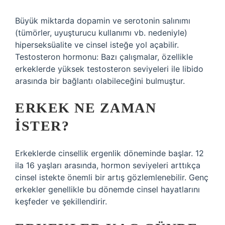
Büyük miktarda dopamin ve serotonin salınımı
(tümörler, uyuşturucu kullanımı vb. nedeniyle)
hiperseksüalite ve cinsel isteğe yol açabilir.
Testosteron hormonu: Bazı çalışmalar, özellikle
erkeklerde yüksek testosteron seviyeleri ile libido
arasında bir bağlantı olabileceğini bulmuştur.
ERKEK NE ZAMAN
ISTER?
Erkeklerde cinsellik ergenlik döneminde başlar. 12
ila 16 yaşları arasında, hormon seviyeleri arttıkça
cinsel istekte önemli bir artış gözlemlenebilir. Genç
erkekler genellikle bu dönemde cinsel hayatlarını
keşfeder ve şekillendirir.