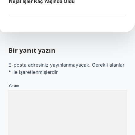
Nejat Işler Kaç Yaşında Öldü
Bir yanıt yazın
E-posta adresiniz yayınlanmayacak.
Gerekli alanlar
*
ile işaretlenmişlerdir
Yorum