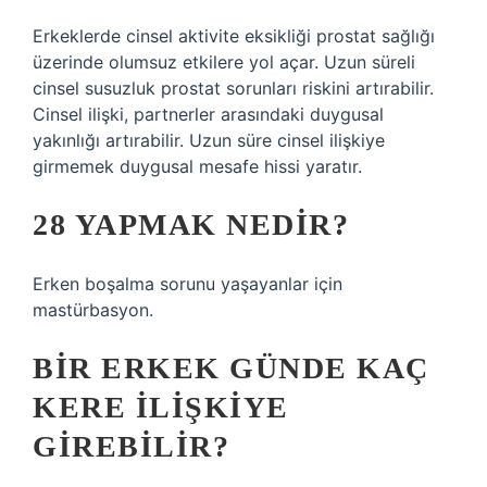
Erkeklerde cinsel aktivite eksikliği prostat sağlığı
üzerinde olumsuz etkilere yol açar. Uzun süreli
cinsel susuzluk prostat sorunları riskini artırabilir.
Cinsel ilişki, partnerler arasındaki duygusal
yakınlığı artırabilir. Uzun süre cinsel ilişkiye
girmemek duygusal mesafe hissi yaratır.
28 YAPMAK NEDIR?
Erken boşalma sorunu yaşayanlar için
mastürbasyon.
BIR ERKEK GÜNDE KAÇ
KERE ILIŞKIYE
GIREBILIR?