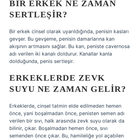
BIR ERKEK NE ZAMAN
SERTLEŞIR?
Bir erkek cinsel olarak uyarıldığında, penisin kasları
gevşer. Bu gevşeme, penisin damarlarına kan
akışının artmasını sağlar. Bu kan, peniste cavernosa
adı verilen iki kanalı doldurur. Kanallar kanla
dolduğunda, penis sertleşir.
ERKEKLERDE ZEVK
SUYU NE ZAMAN GELIR?
Erkeklerde, cinsel tatmin elde edilmeden hemen
önce, yani boşalmadan önce, penisten semen adı
verilen bir sıvı, halk arasında zevk suyu olarak da
bilinir, çıkar. Boşalmadan hemen önce, sıvı
semenden önce çıkar. Bu, hamileliğe yol açabilen