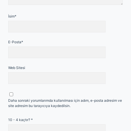
İsim*
E-Posta*
Web Sitesi
Daha sonraki yorumlarımda kullanılması için adım, e-posta adresim ve
site adresim bu tarayıcıya kaydedilsin.
10 - 4 kaçtır?
*