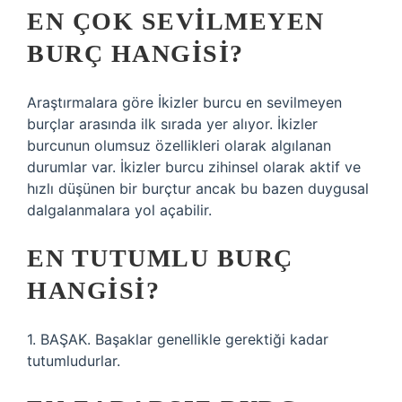
EN ÇOK SEVILMEYEN
BURÇ HANGISI?
Araştırmalara göre İkizler burcu en sevilmeyen
burçlar arasında ilk sırada yer alıyor. İkizler
burcunun olumsuz özellikleri olarak algılanan
durumlar var. İkizler burcu zihinsel olarak aktif ve
hızlı düşünen bir burçtur ancak bu bazen duygusal
dalgalanmalara yol açabilir.
EN TUTUMLU BURÇ
HANGISI?
1. BAŞAK. Başaklar genellikle gerektiği kadar
tutumludurlar.