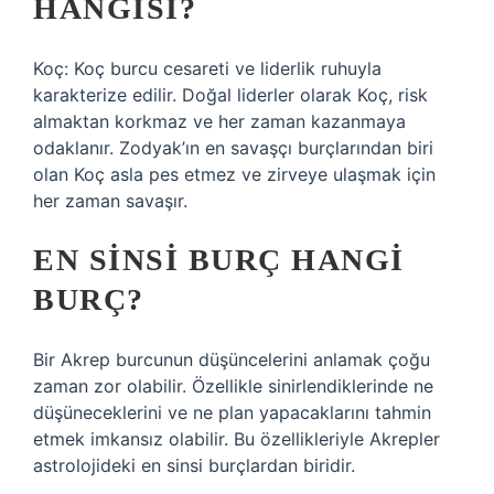
HANGISI?
Koç: Koç burcu cesareti ve liderlik ruhuyla
karakterize edilir. Doğal liderler olarak Koç, risk
almaktan korkmaz ve her zaman kazanmaya
odaklanır. Zodyak’ın en savaşçı burçlarından biri
olan Koç asla pes etmez ve zirveye ulaşmak için
her zaman savaşır.
EN SINSI BURÇ HANGI
BURÇ?
Bir Akrep burcunun düşüncelerini anlamak çoğu
zaman zor olabilir. Özellikle sinirlendiklerinde ne
düşüneceklerini ve ne plan yapacaklarını tahmin
etmek imkansız olabilir. Bu özellikleriyle Akrepler
astrolojideki en sinsi burçlardan biridir.