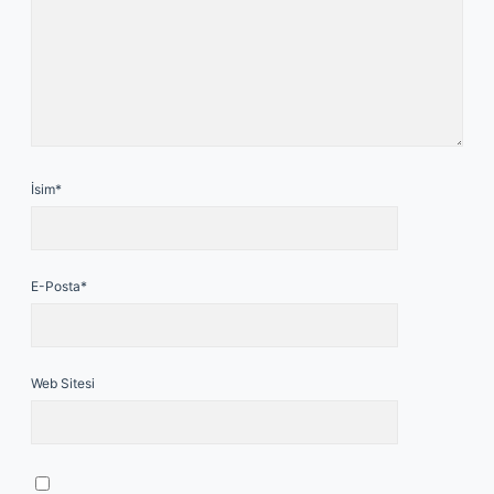
İsim*
E-Posta*
Web Sitesi