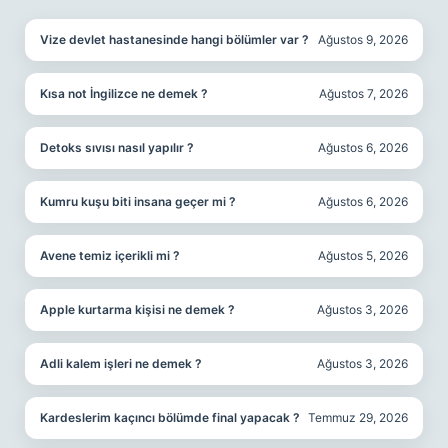
Vize devlet hastanesinde hangi bölümler var ?
Ağustos 9, 2026
Kısa not İngilizce ne demek ?
Ağustos 7, 2026
Detoks sıvısı nasıl yapılır ?
Ağustos 6, 2026
Kumru kuşu biti insana geçer mi ?
Ağustos 6, 2026
Avene temiz içerikli mi ?
Ağustos 5, 2026
Apple kurtarma kişisi ne demek ?
Ağustos 3, 2026
Adli kalem işleri ne demek ?
Ağustos 3, 2026
Kardeslerim kaçıncı bölümde final yapacak ?
Temmuz 29, 2026