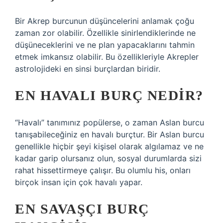
Bir Akrep burcunun düşüncelerini anlamak çoğu
zaman zor olabilir. Özellikle sinirlendiklerinde ne
düşüneceklerini ve ne plan yapacaklarını tahmin
etmek imkansız olabilir. Bu özellikleriyle Akrepler
astrolojideki en sinsi burçlardan biridir.
EN HAVALI BURÇ NEDIR?
“Havalı” tanımınız popülerse, o zaman Aslan burcu
tanışabileceğiniz en havalı burçtur. Bir Aslan burcu
genellikle hiçbir şeyi kişisel olarak algılamaz ve ne
kadar garip olursanız olun, sosyal durumlarda sizi
rahat hissettirmeye çalışır. Bu olumlu his, onları
birçok insan için çok havalı yapar.
EN SAVAŞÇI BURÇ