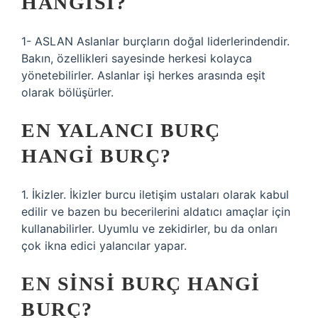
HANGISI?
1- ASLAN Aslanlar burçların doğal liderlerindendir.
Bakın, özellikleri sayesinde herkesi kolayca
yönetebilirler. Aslanlar işi herkes arasında eşit
olarak bölüşürler.
EN YALANCI BURÇ
HANGI BURÇ?
1. İkizler. İkizler burcu iletişim ustaları olarak kabul
edilir ve bazen bu becerilerini aldatıcı amaçlar için
kullanabilirler. Uyumlu ve zekidirler, bu da onları
çok ikna edici yalancılar yapar.
EN SINSI BURÇ HANGI
BURÇ?