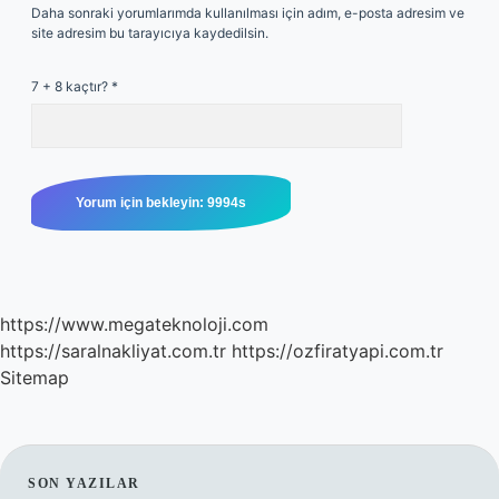
Daha sonraki yorumlarımda kullanılması için adım, e-posta adresim ve
site adresim bu tarayıcıya kaydedilsin.
7 + 8 kaçtır?
*
https://www.megateknoloji.com
https://saralnakliyat.com.tr
https://ozfiratyapi.com.tr
Sitemap
SIDEBAR
SON YAZILAR