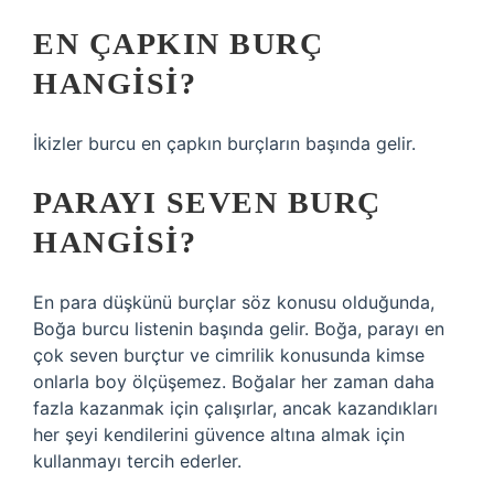
EN ÇAPKIN BURÇ
HANGISI?
İkizler burcu en çapkın burçların başında gelir.
PARAYI SEVEN BURÇ
HANGISI?
En para düşkünü burçlar söz konusu olduğunda,
Boğa burcu listenin başında gelir. Boğa, parayı en
çok seven burçtur ve cimrilik konusunda kimse
onlarla boy ölçüşemez. Boğalar her zaman daha
fazla kazanmak için çalışırlar, ancak kazandıkları
her şeyi kendilerini güvence altına almak için
kullanmayı tercih ederler.