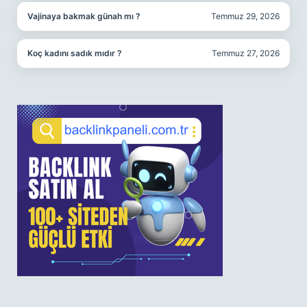
Vajinaya bakmak günah mı ?
Temmuz 29, 2026
Koç kadını sadık mıdır ?
Temmuz 27, 2026