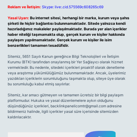
Reklam ve İletişim:
Skype: live:.cid.575569c608265c69
Yasal Uyarı:
Bu internet sitesi, herhangi bir marka, kurum veya şahıs
şirketi ile hiçbir bağlantısı bulunmamaktadır. Sitede yalnızca kendi
hazırladığımız makaleler paylaşılmaktadır. Burada yer alan içerikler
haber niteliği taşımamakta olup, gerçek kurum ve kişiler hakkında
paylaşım yapılmamaktadır. Gerçek kurum ve kişiler ile isim
benzerlikleri tamamen tesadüfidir.
Sitemiz, 5651 Sayılı Kanun gereğince Bilgi Teknolojileri ve İletişim
Kurumu (BTK) tarafından onaylanmış bir Yer Sağlayıcı olarak hizmet
vermektedir. Bu nedenle, sitedeki içerikleri proaktif olarak denetleme
veya araştırma yükümlülüğümüz bulunmamaktadır. Ancak, üyelerimiz
yazdıkları içeriklerin sorumluluğunu taşımakta olup, siteye üye olarak
bu sorumluluğu kabul etmiş sayılırlar.
Sitemiz, kar amacı gütmeyen ve tamamen ücretsiz bir bilgi paylaşım
platformudur. Hukuka ve yasal düzenlemelere aykırı olduğunu
düşündüğünüz içerikleri,
backlinkpanelicomtr@gmail.com
adresine
bildirmeniz halinde, ilgili içerikler yasal süre içerisinde sitemizden
kaldırılacaktır.
Arama