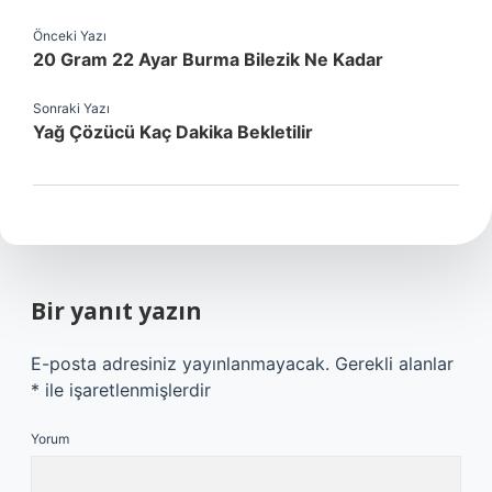
Önceki Yazı
20 Gram 22 Ayar Burma Bilezik Ne Kadar
Sonraki Yazı
Yağ Çözücü Kaç Dakika Bekletilir
Bir yanıt yazın
E-posta adresiniz yayınlanmayacak.
Gerekli alanlar
*
ile işaretlenmişlerdir
Yorum