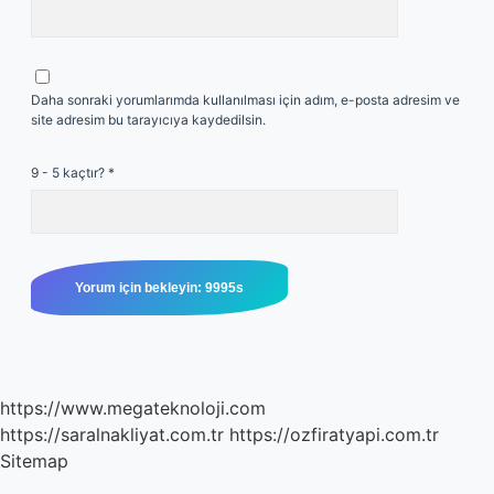
Daha sonraki yorumlarımda kullanılması için adım, e-posta adresim ve
site adresim bu tarayıcıya kaydedilsin.
9 - 5 kaçtır?
*
https://www.megateknoloji.com
https://saralnakliyat.com.tr
https://ozfiratyapi.com.tr
Sitemap