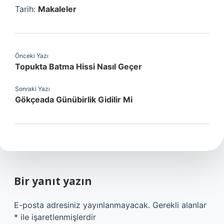
Tarih:
Makaleler
Önceki Yazı
Topukta Batma Hissi Nasıl Geçer
Sonraki Yazı
Gökçeada Günübirlik Gidilir Mi
Bir yanıt yazın
E-posta adresiniz yayınlanmayacak.
Gerekli alanlar
*
ile işaretlenmişlerdir