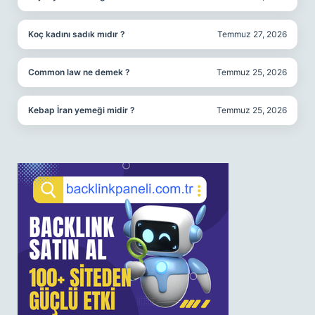
Koç kadını sadık mıdır ?
Temmuz 27, 2026
Common law ne demek ?
Temmuz 25, 2026
Kebap İran yemeği midir ?
Temmuz 25, 2026