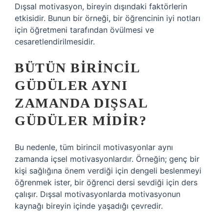
Dışsal motivasyon, bireyin dışındaki faktörlerin
etkisidir. Bunun bir örneği, bir öğrencinin iyi notları
için öğretmeni tarafından övülmesi ve
cesaretlendirilmesidir.
BÜTÜN BIRINCIL
GÜDÜLER AYNI
ZAMANDA DIŞSAL
GÜDÜLER MIDIR?
Bu nedenle, tüm birincil motivasyonlar aynı
zamanda içsel motivasyonlardır. Örneğin; genç bir
kişi sağlığına önem verdiği için dengeli beslenmeyi
öğrenmek ister, bir öğrenci dersi sevdiği için ders
çalışır. Dışsal motivasyonlarda motivasyonun
kaynağı bireyin içinde yaşadığı çevredir.