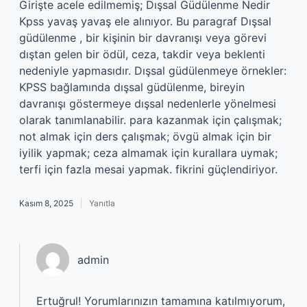
Girişte acele edilmemiş; Dışsal Güdülenme Nedir
Kpss yavaş yavaş ele alınıyor. Bu paragraf Dışsal
güdülenme , bir kişinin bir davranışı veya görevi
dıştan gelen bir ödül, ceza, takdir veya beklenti
nedeniyle yapmasıdır. Dışsal güdülenmeye örnekler:
KPSS bağlamında dışsal güdülenme, bireyin
davranışı göstermeye dışsal nedenlerle yönelmesi
olarak tanımlanabilir. para kazanmak için çalışmak;
not almak için ders çalışmak; övgü almak için bir
iyilik yapmak; ceza almamak için kurallara uymak;
terfi için fazla mesai yapmak. fikrini güçlendiriyor.
Kasım 8, 2025
Yanıtla
admin
Ertuğrul! Yorumlarınızın tamamına katılmıyorum,