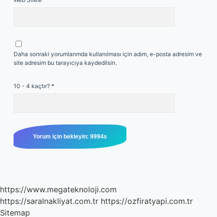
Daha sonraki yorumlarımda kullanılması için adım, e-posta adresim ve
site adresim bu tarayıcıya kaydedilsin.
10 - 4 kaçtır?
*
https://www.megateknoloji.com
https://saralnakliyat.com.tr
https://ozfiratyapi.com.tr
Sitemap