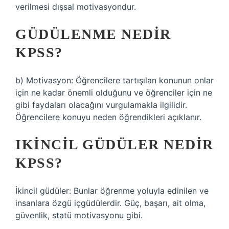
verilmesi dışsal motivasyondur.
GÜDÜLENME NEDIR
KPSS?
b) Motivasyon: Öğrencilere tartışılan konunun onlar
için ne kadar önemli olduğunu ve öğrenciler için ne
gibi faydaları olacağını vurgulamakla ilgilidir.
Öğrencilere konuyu neden öğrendikleri açıklanır.
IKINCIL GÜDÜLER NEDIR
KPSS?
İkincil güdüler: Bunlar öğrenme yoluyla edinilen ve
insanlara özgü içgüdülerdir. Güç, başarı, ait olma,
güvenlik, statü motivasyonu gibi.