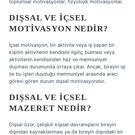
toplumsal motivasyonlar, fizyolojik motivasyonlar.
DIŞSAL VE IÇSEL
MOTIVASYON NEDIR?
İçsel motivasyon, bir aktivite veya iş yapan bir
kişinin aktivitenin kendisini ilginç bulması veya
aktivitenin kendisinden haz ve memnuniyet
duyması durumunda ortaya çıkar. Ancak, bireyin işi
ile bu işten duyduğu memnuniyet arasında aracı
görevi gören durum dışsal motivasyondur.
DIŞSAL VE IÇSEL
MAZERET NEDIR?
Dışsal özür, çelişkili kişisel davranışların bireyin
dışından kaynaklanması ya da bireyin dışındaki bir