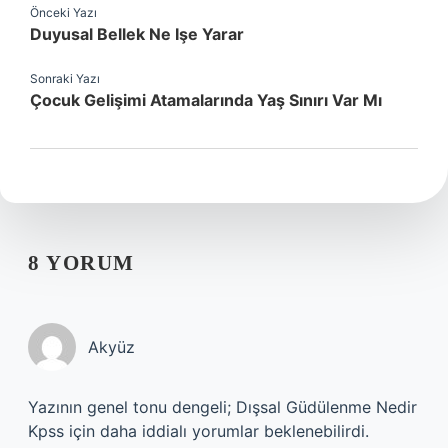
Önceki Yazı
Duyusal Bellek Ne Işe Yarar
Sonraki Yazı
Çocuk Gelişimi Atamalarında Yaş Sınırı Var Mı
8 YORUM
Akyüz
Yazının genel tonu dengeli; Dışsal Güdülenme Nedir
Kpss için daha iddialı yorumlar beklenebilirdi.