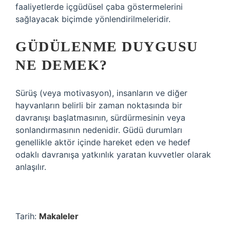
faaliyetlerde içgüdüsel çaba göstermelerini
sağlayacak biçimde yönlendirilmeleridir.
GÜDÜLENME DUYGUSU
NE DEMEK?
Sürüş (veya motivasyon), insanların ve diğer
hayvanların belirli bir zaman noktasında bir
davranışı başlatmasının, sürdürmesinin veya
sonlandırmasının nedenidir. Güdü durumları
genellikle aktör içinde hareket eden ve hedef
odaklı davranışa yatkınlık yaratan kuvvetler olarak
anlaşılır.
Tarih:
Makaleler