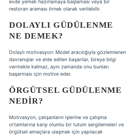
evde yemek hazırlamaya başlaması veya bir
restoran araması örnek olarak verilebilir.
DOLAYLI GÜDÜLENME
NE DEMEK?
Dolaylı motivasyon: Model aracılığıyla gözlemlenen
davranışlar ve elde edilen başarılar, bireye bilgi
vermekle kalmaz, aynı zamanda onu bunları
başarması için motive eder.
ÖRGÜTSEL GÜDÜLENME
NEDIR?
Motivasyon, çalışanların işlerine ve çalışma
ortamlarına karşı olumlu bir tutum sergilemeleri ve
örgütsel amaçlara ulaşmak için yapılacak