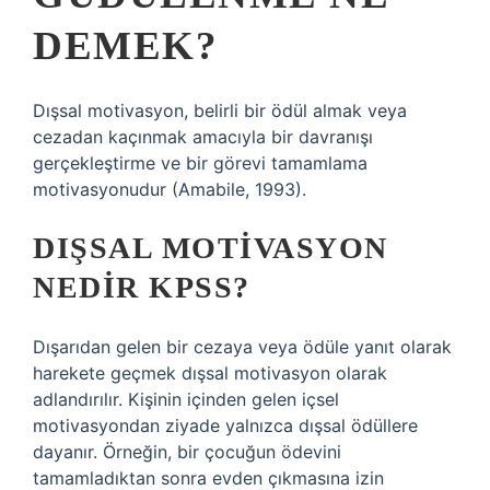
DEMEK?
Dışsal motivasyon, belirli bir ödül almak veya
cezadan kaçınmak amacıyla bir davranışı
gerçekleştirme ve bir görevi tamamlama
motivasyonudur (Amabile, 1993).
DIŞSAL MOTIVASYON
NEDIR KPSS?
Dışarıdan gelen bir cezaya veya ödüle yanıt olarak
harekete geçmek dışsal motivasyon olarak
adlandırılır. Kişinin içinden gelen içsel
motivasyondan ziyade yalnızca dışsal ödüllere
dayanır. Örneğin, bir çocuğun ödevini
tamamladıktan sonra evden çıkmasına izin