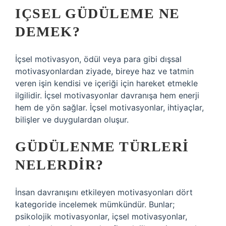
IÇSEL GÜDÜLEME NE
DEMEK?
İçsel motivasyon, ödül veya para gibi dışsal
motivasyonlardan ziyade, bireye haz ve tatmin
veren işin kendisi ve içeriği için hareket etmekle
ilgilidir. İçsel motivasyonlar davranışa hem enerji
hem de yön sağlar. İçsel motivasyonlar, ihtiyaçlar,
bilişler ve duygulardan oluşur.
GÜDÜLENME TÜRLERI
NELERDIR?
İnsan davranışını etkileyen motivasyonları dört
kategoride incelemek mümkündür. Bunlar;
psikolojik motivasyonlar, içsel motivasyonlar,