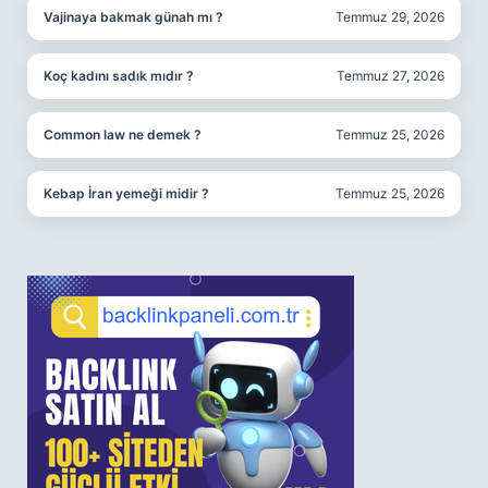
Vajinaya bakmak günah mı ?
Temmuz 29, 2026
Koç kadını sadık mıdır ?
Temmuz 27, 2026
Common law ne demek ?
Temmuz 25, 2026
Kebap İran yemeği midir ?
Temmuz 25, 2026