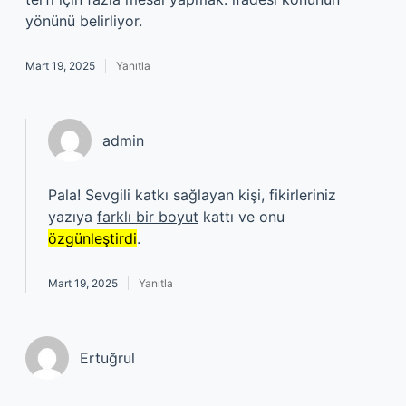
yönünü belirliyor.
Mart 19, 2025
Yanıtla
admin
Pala! Sevgili katkı sağlayan kişi, fikirleriniz
yazıya
farklı bir boyut
kattı ve onu
özgünleştirdi
.
Mart 19, 2025
Yanıtla
Ertuğrul