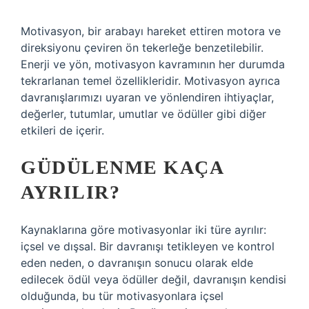
Motivasyon, bir arabayı hareket ettiren motora ve
direksiyonu çeviren ön tekerleğe benzetilebilir.
Enerji ve yön, motivasyon kavramının her durumda
tekrarlanan temel özellikleridir. Motivasyon ayrıca
davranışlarımızı uyaran ve yönlendiren ihtiyaçlar,
değerler, tutumlar, umutlar ve ödüller gibi diğer
etkileri de içerir.
GÜDÜLENME KAÇA
AYRILIR?
Kaynaklarına göre motivasyonlar iki türe ayrılır:
içsel ve dışsal. Bir davranışı tetikleyen ve kontrol
eden neden, o davranışın sonucu olarak elde
edilecek ödül veya ödüller değil, davranışın kendisi
olduğunda, bu tür motivasyonlara içsel