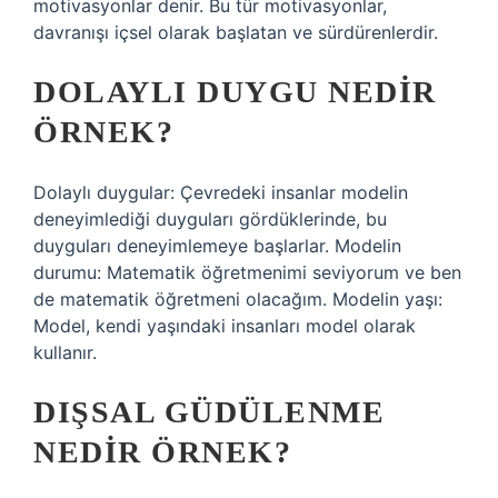
motivasyonlar denir. Bu tür motivasyonlar,
davranışı içsel olarak başlatan ve sürdürenlerdir.
DOLAYLI DUYGU NEDIR
ÖRNEK?
Dolaylı duygular: Çevredeki insanlar modelin
deneyimlediği duyguları gördüklerinde, bu
duyguları deneyimlemeye başlarlar. Modelin
durumu: Matematik öğretmenimi seviyorum ve ben
de matematik öğretmeni olacağım. Modelin yaşı:
Model, kendi yaşındaki insanları model olarak
kullanır.
DIŞSAL GÜDÜLENME
NEDIR ÖRNEK?