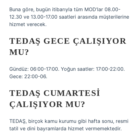
Buna göre, bugün itibarıyla tüm MOD’lar 08.00-
12.30 ve 13.00-17.00 saatleri arasında müşterilerine
hizmet verecek.
TEDAŞ GECE ÇALIŞIYOR
MU?
Gündüz: 06:00-17:00. Yoğun saatler: 17:00-22:00.
Gece: 22:00-06.
TEDAŞ CUMARTESI
ÇALIŞIYOR MU?
TEDAŞ, birçok kamu kurumu gibi hafta sonu, resmi
tatil ve dini bayramlarda hizmet vermemektedir.