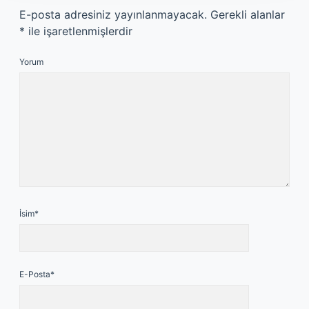
E-posta adresiniz yayınlanmayacak.
Gerekli alanlar
*
ile işaretlenmişlerdir
Yorum
İsim*
E-Posta*