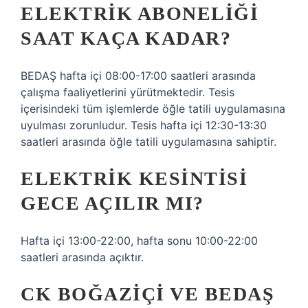
ELEKTRIK ABONELIĞI
SAAT KAÇA KADAR?
BEDAŞ hafta içi 08:00-17:00 saatleri arasında
çalışma faaliyetlerini yürütmektedir. Tesis
içerisindeki tüm işlemlerde öğle tatili uygulamasına
uyulması zorunludur. Tesis hafta içi 12:30-13:30
saatleri arasında öğle tatili uygulamasına sahiptir.
ELEKTRIK KESINTISI
GECE AÇILIR MI?
Hafta içi 13:00-22:00, hafta sonu 10:00-22:00
saatleri arasında açıktır.
CK BOĞAZIÇI VE BEDAŞ