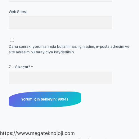
Web Sitesi
Daha sonraki yorumlarımda kullanılması için adım, e-posta adresim ve
site adresim bu tarayıcıya kaydedilsin.
7 + 8 kaçtır?
*
https://www.megateknoloji.com