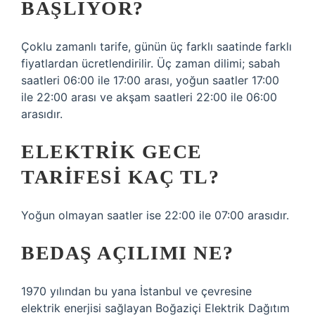
BAŞLIYOR?
Çoklu zamanlı tarife, günün üç farklı saatinde farklı
fiyatlardan ücretlendirilir. Üç zaman dilimi; sabah
saatleri 06:00 ile 17:00 arası, yoğun saatler 17:00
ile 22:00 arası ve akşam saatleri 22:00 ile 06:00
arasıdır.
ELEKTRIK GECE
TARIFESI KAÇ TL?
Yoğun olmayan saatler ise 22:00 ile 07:00 arasıdır.
BEDAŞ AÇILIMI NE?
1970 yılından bu yana İstanbul ve çevresine
elektrik enerjisi sağlayan Boğaziçi Elektrik Dağıtım