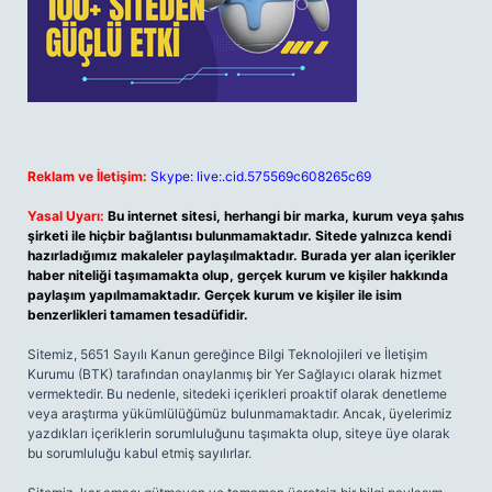
Reklam ve İletişim:
Skype: live:.cid.575569c608265c69
Yasal Uyarı:
Bu internet sitesi, herhangi bir marka, kurum veya şahıs
şirketi ile hiçbir bağlantısı bulunmamaktadır. Sitede yalnızca kendi
hazırladığımız makaleler paylaşılmaktadır. Burada yer alan içerikler
haber niteliği taşımamakta olup, gerçek kurum ve kişiler hakkında
paylaşım yapılmamaktadır. Gerçek kurum ve kişiler ile isim
benzerlikleri tamamen tesadüfidir.
Sitemiz, 5651 Sayılı Kanun gereğince Bilgi Teknolojileri ve İletişim
Kurumu (BTK) tarafından onaylanmış bir Yer Sağlayıcı olarak hizmet
vermektedir. Bu nedenle, sitedeki içerikleri proaktif olarak denetleme
veya araştırma yükümlülüğümüz bulunmamaktadır. Ancak, üyelerimiz
yazdıkları içeriklerin sorumluluğunu taşımakta olup, siteye üye olarak
bu sorumluluğu kabul etmiş sayılırlar.