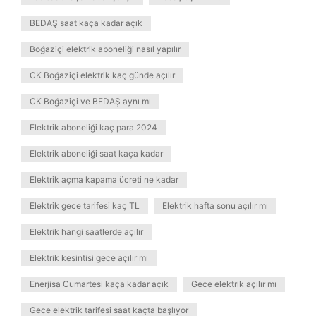
BEDAŞ saat kaça kadar açık
Boğaziçi elektrik aboneliği nasıl yapılır
CK Boğaziçi elektrik kaç günde açılır
CK Boğaziçi ve BEDAŞ aynı mı
Elektrik aboneliği kaç para 2024
Elektrik aboneliği saat kaça kadar
Elektrik açma kapama ücreti ne kadar
Elektrik gece tarifesi kaç TL
Elektrik hafta sonu açılır mı
Elektrik hangi saatlerde açılır
Elektrik kesintisi gece açılır mı
Enerjisa Cumartesi kaça kadar açık
Gece elektrik açılır mı
Gece elektrik tarifesi saat kaçta başlıyor