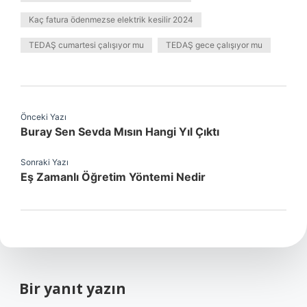
Kaç fatura ödenmezse elektrik kesilir 2024
TEDAŞ cumartesi çalışıyor mu
TEDAŞ gece çalışıyor mu
Önceki Yazı
Buray Sen Sevda Mısın Hangi Yıl Çıktı
Sonraki Yazı
Eş Zamanlı Öğretim Yöntemi Nedir
Bir yanıt yazın