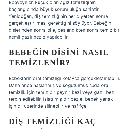
Ebeveynler, küçük olan ağız temizliğinin
başlangıcında büyük sorumluluğa sahiptir.
Yenidoğan, diş temizliğinin her diyetten sonra
gerçekleştirilmesi gerektiğini söylüyor. Bebeğin
dişlerinden sonra bile, beslendikten sonra temiz bir
nemli gazlı bezle yapılabilir.
BEBEĞIN DISINI NASIL
TEMIZLENIR?
Bebeklerin oral temizliği kolayca gerçekleştirilebilir.
Daha önce haşlanmış ve soğutulmuş suda oral
temizlik için temiz bir peynir bezi veya gazlı bez
tercih edilebilir. Islatılmış bir bezle, bebek yanak
için dil üzerinde silinebilir ve hafifçe.
DIŞ TEMIZLIĞI KAÇ