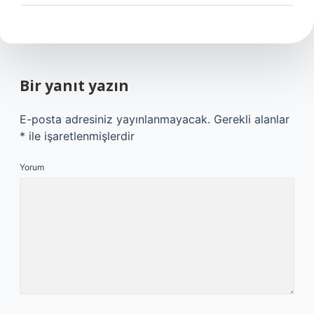
Bir yanıt yazın
E-posta adresiniz yayınlanmayacak.
Gerekli alanlar
*
ile işaretlenmişlerdir
Yorum