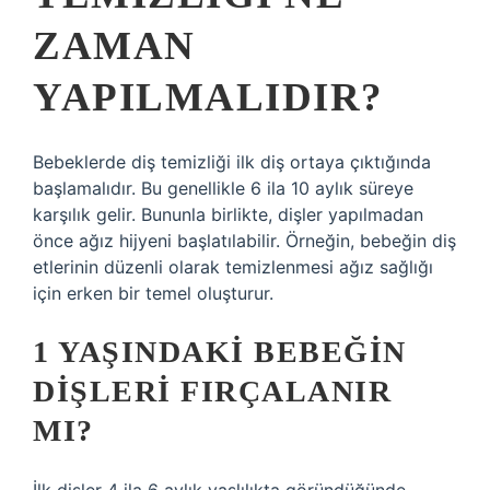
ZAMAN
YAPILMALIDIR?
Bebeklerde diş temizliği ilk diş ortaya çıktığında
başlamalıdır. Bu genellikle 6 ila 10 aylık süreye
karşılık gelir. Bununla birlikte, dişler yapılmadan
önce ağız hijyeni başlatılabilir. Örneğin, bebeğin diş
etlerinin düzenli olarak temizlenmesi ağız sağlığı
için erken bir temel oluşturur.
1 YAŞINDAKI BEBEĞIN
DIŞLERI FIRÇALANIR
MI?