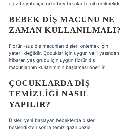
ağız boyutu için orta boy fırçalar tercih edilmelidir.
BEBEK DIŞ MACUNU NE
ZAMAN KULLANILMALI?
Florür -suz diş macunları dişleri önlemek için
yeterli değildir. Çocuklar için uygun ve 1 yaşından
itibaren yaş grubu için uygun florür diş
macunlarının kullanımının başlaması önerilir.
ÇOCUKLARDA DIŞ
TEMIZLIĞI NASIL
YAPILIR?
Dişleri yeni başlayan bebeklerde dişler
beslendikten sonra temiz gazlı bezle