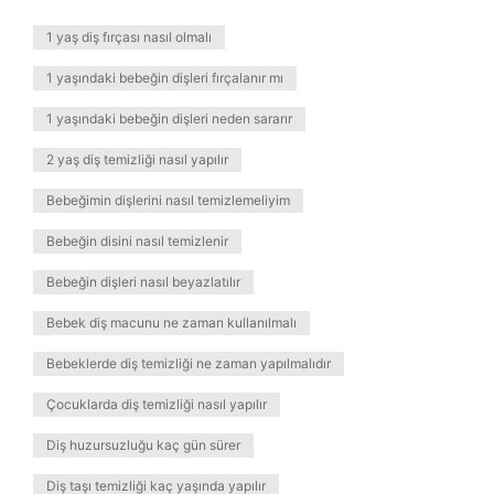
1 yaş diş fırçası nasıl olmalı
1 yaşındaki bebeğin dişleri fırçalanır mı
1 yaşındaki bebeğin dişleri neden sararır
2 yaş diş temizliği nasıl yapılır
Bebeğimin dişlerini nasıl temizlemeliyim
Bebeğin disini nasıl temizlenir
Bebeğin dişleri nasıl beyazlatılır
Bebek diş macunu ne zaman kullanılmalı
Bebeklerde diş temizliği ne zaman yapılmalıdır
Çocuklarda diş temizliği nasıl yapılır
Diş huzursuzluğu kaç gün sürer
Diş taşı temizliği kaç yaşında yapılır