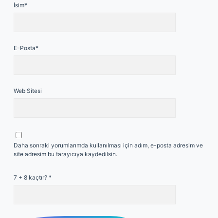
İsim*
E-Posta*
Web Sitesi
Daha sonraki yorumlarımda kullanılması için adım, e-posta adresim ve
site adresim bu tarayıcıya kaydedilsin.
7 + 8 kaçtır?
*