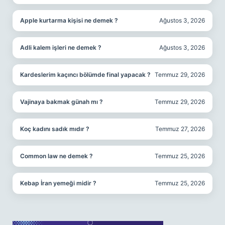
Apple kurtarma kişisi ne demek ?
Ağustos 3, 2026
Adli kalem işleri ne demek ?
Ağustos 3, 2026
Kardeslerim kaçıncı bölümde final yapacak ?
Temmuz 29, 2026
Vajinaya bakmak günah mı ?
Temmuz 29, 2026
Koç kadını sadık mıdır ?
Temmuz 27, 2026
Common law ne demek ?
Temmuz 25, 2026
Kebap İran yemeği midir ?
Temmuz 25, 2026