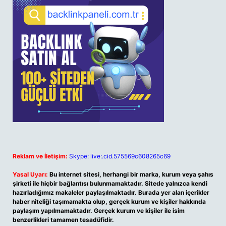
Reklam ve İletişim:
Skype: live:.cid.575569c608265c69
Yasal Uyarı:
Bu internet sitesi, herhangi bir marka, kurum veya şahıs
şirketi ile hiçbir bağlantısı bulunmamaktadır. Sitede yalnızca kendi
hazırladığımız makaleler paylaşılmaktadır. Burada yer alan içerikler
haber niteliği taşımamakta olup, gerçek kurum ve kişiler hakkında
paylaşım yapılmamaktadır. Gerçek kurum ve kişiler ile isim
benzerlikleri tamamen tesadüfidir.