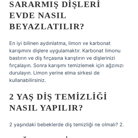
SARARMIŞ DIŞLERI
EVDE NASIL
BEYAZLATILIR?
En iyi bilinen aydınlatma, limon ve karbonat
karışımını dişlere uygulamaktır. Karbonat limonu
bastırın ve diş fırçasına karıştırın ve dişlerinizi
fırçalayın. Sonra karışımı temizlemek için ağzınızı
durulayın. Limon yerine elma sirkesi de
kullanabilirsiniz.
2 YAŞ DIŞ TEMIZLIĞI
NASIL YAPILIR?
2 yaşındaki bebeklerde diş temizliği ne olmalı? 2.