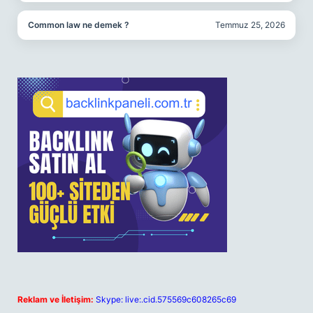
Common law ne demek ?
Temmuz 25, 2026
Reklam ve İletişim:
Skype: live:.cid.575569c608265c69