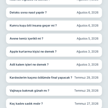
Detoks sıvısı nasıl yapılır ?
Ağustos 6, 2026
Kumru kuşu biti insana geçer mi ?
Ağustos 6, 2026
Avene temiz içerikli mi ?
Ağustos 5, 2026
Apple kurtarma kişisi ne demek ?
Ağustos 3, 2026
Adli kalem işleri ne demek ?
Ağustos 3, 2026
Kardeslerim kaçıncı bölümde final yapacak ?
Temmuz 29, 2026
Vajinaya bakmak günah mı ?
Temmuz 29, 2026
Koç kadını sadık mıdır ?
Temmuz 27, 2026