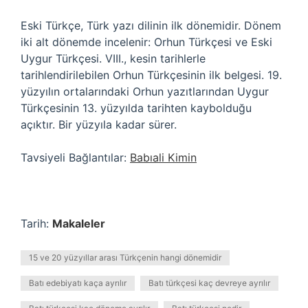
Eski Türkçe, Türk yazı dilinin ilk dönemidir. Dönem
iki alt dönemde incelenir: Orhun Türkçesi ve Eski
Uygur Türkçesi. VIII., kesin tarihlerle
tarihlendirilebilen Orhun Türkçesinin ilk belgesi. 19.
yüzyılın ortalarındaki Orhun yazıtlarından Uygur
Türkçesinin 13. yüzyılda tarihten kaybolduğu
açıktır. Bir yüzyıla kadar sürer.
Tavsiyeli Bağlantılar:
Babıali Kimin
Tarih:
Makaleler
15 ve 20 yüzyıllar arası Türkçenin hangi dönemidir
Batı edebiyatı kaça ayrılır
Batı türkçesi kaç devreye ayrılır