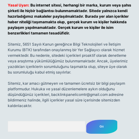
Yasal Uyarı:
Bu internet sitesi, herhangi bir marka, kurum veya şahıs
şirketi ile hiçbir bağlantısı bulunmamaktadır. Sitede yalnızca kendi
hazırladığımız makaleler paylaşılmaktadır. Burada yer alan içerikler
haber niteliği taşımamakta olup, gerçek kurum ve kişiler hakkında
paylaşım yapılmamaktadır. Gerçek kurum ve kişiler ile isim
benzerlikleri tamamen tesadüfidir.
Sitemiz, 5651 Sayılı Kanun gereğince Bilgi Teknolojileri ve İletişim
Kurumu (BTK) tarafından onaylanmış bir Yer Sağlayıcı olarak hizmet
vermektedir. Bu nedenle, sitedeki içerikleri proaktif olarak denetleme
veya araştırma yükümlülüğümüz bulunmamaktadır. Ancak, üyelerimiz
yazdıkları içeriklerin sorumluluğunu taşımakta olup, siteye üye olarak
bu sorumluluğu kabul etmiş sayılırlar.
Sitemiz, kar amacı gütmeyen ve tamamen ücretsiz bir bilgi paylaşım
platformudur. Hukuka ve yasal düzenlemelere aykırı olduğunu
düşündüğünüz içerikleri,
backlinkpanelicomtr@gmail.com
adresine
bildirmeniz halinde, ilgili içerikler yasal süre içerisinde sitemizden
kaldırılacaktır.
Arama