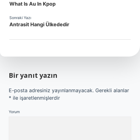
What Is Au In Kpop
Sonraki Yazı
Antrasit Hangi Ülkededir
Bir yanıt yazın
E-posta adresiniz yayınlanmayacak.
Gerekli alanlar
*
ile işaretlenmişlerdir
Yorum