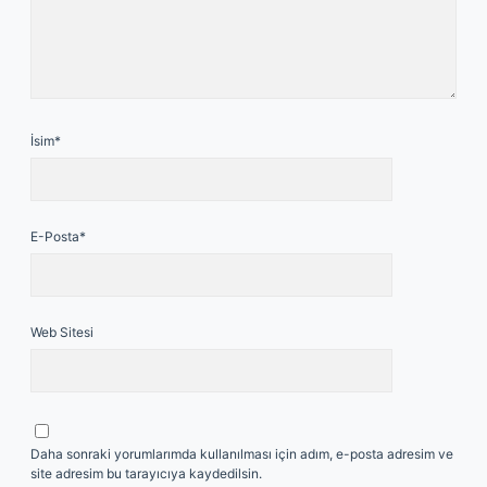
İsim*
E-Posta*
Web Sitesi
Daha sonraki yorumlarımda kullanılması için adım, e-posta adresim ve
site adresim bu tarayıcıya kaydedilsin.