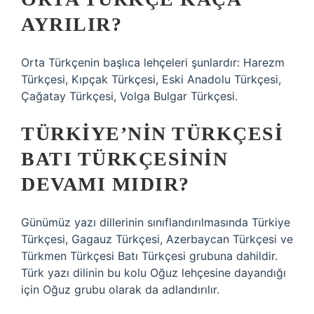
AYRILIR?
Orta Türkçenin başlıca lehçeleri şunlardır: Harezm
Türkçesi, Kıpçak Türkçesi, Eski Anadolu Türkçesi,
Çağatay Türkçesi, Volga Bulgar Türkçesi.
TÜRKIYE’NIN TÜRKÇESI
BATI TÜRKÇESININ
DEVAMI MIDIR?
Günümüz yazı dillerinin sınıflandırılmasında Türkiye
Türkçesi, Gagauz Türkçesi, Azerbaycan Türkçesi ve
Türkmen Türkçesi Batı Türkçesi grubuna dahildir.
Türk yazı dilinin bu kolu Oğuz lehçesine dayandığı
için Oğuz grubu olarak da adlandırılır.