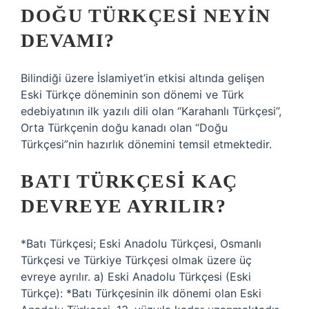
DOĞU TÜRKÇESI NEYIN
DEVAMI?
Bilindiği üzere İslamiyet’in etkisi altında gelişen
Eski Türkçe döneminin son dönemi ve Türk
edebiyatının ilk yazılı dili olan “Karahanlı Türkçesi”,
Orta Türkçenin doğu kanadı olan “Doğu
Türkçesi”nin hazırlık dönemini temsil etmektedir.
BATI TÜRKÇESI KAÇ
DEVREYE AYRILIR?
*Batı Türkçesi; Eski Anadolu Türkçesi, Osmanlı
Türkçesi ve Türkiye Türkçesi olmak üzere üç
evreye ayrılır. a) Eski Anadolu Türkçesi (Eski
Türkçe): *Batı Türkçesinin ilk dönemi olan Eski