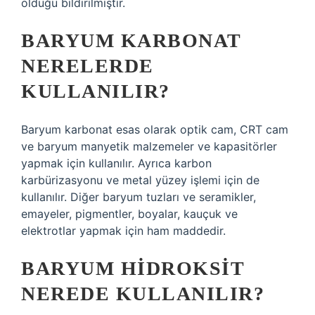
olduğu bildirilmiştir.
BARYUM KARBONAT
NERELERDE
KULLANILIR?
Baryum karbonat esas olarak optik cam, CRT cam
ve baryum manyetik malzemeler ve kapasitörler
yapmak için kullanılır. Ayrıca karbon
karbürizasyonu ve metal yüzey işlemi için de
kullanılır. Diğer baryum tuzları ve seramikler,
emayeler, pigmentler, boyalar, kauçuk ve
elektrotlar yapmak için ham maddedir.
BARYUM HIDROKSIT
NEREDE KULLANILIR?