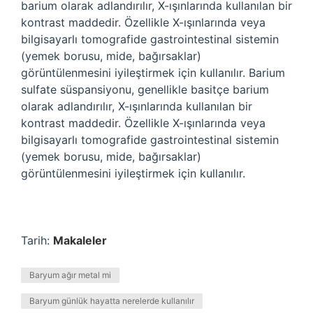
barium olarak adlandırılır, X-ışınlarında kullanılan bir
kontrast maddedir. Özellikle X-ışınlarında veya
bilgisayarlı tomografide gastrointestinal sistemin
(yemek borusu, mide, bağırsaklar)
görüntülenmesini iyileştirmek için kullanılır. Barium
sulfate süspansiyonu, genellikle basitçe barium
olarak adlandırılır, X-ışınlarında kullanılan bir
kontrast maddedir. Özellikle X-ışınlarında veya
bilgisayarlı tomografide gastrointestinal sistemin
(yemek borusu, mide, bağırsaklar)
görüntülenmesini iyileştirmek için kullanılır.
Tarih:
Makaleler
Baryum ağır metal mi
Baryum günlük hayatta nerelerde kullanılır