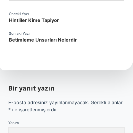
Önceki Yazı
Hintliler Kime Tapiyor
Sonraki Yazı
Betimleme Unsurları Nelerdir
Bir yanıt yazın
E-posta adresiniz yayınlanmayacak.
Gerekli alanlar
*
ile işaretlenmişlerdir
Yorum