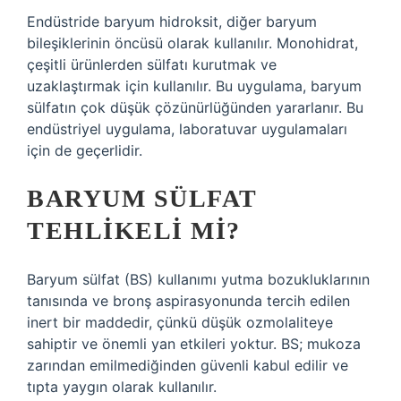
Endüstride baryum hidroksit, diğer baryum
bileşiklerinin öncüsü olarak kullanılır. Monohidrat,
çeşitli ürünlerden sülfatı kurutmak ve
uzaklaştırmak için kullanılır. Bu uygulama, baryum
sülfatın çok düşük çözünürlüğünden yararlanır. Bu
endüstriyel uygulama, laboratuvar uygulamaları
için de geçerlidir.
BARYUM SÜLFAT
TEHLIKELI MI?
Baryum sülfat (BS) kullanımı yutma bozukluklarının
tanısında ve bronş aspirasyonunda tercih edilen
inert bir maddedir, çünkü düşük ozmolaliteye
sahiptir ve önemli yan etkileri yoktur. BS; mukoza
zarından emilmediğinden güvenli kabul edilir ve
tıpta yaygın olarak kullanılır.