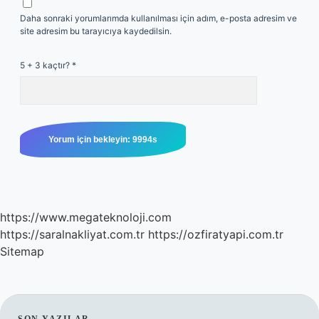
Daha sonraki yorumlarımda kullanılması için adım, e-posta adresim ve
site adresim bu tarayıcıya kaydedilsin.
5 + 3 kaçtır?
*
https://www.megateknoloji.com
https://saralnakliyat.com.tr
https://ozfiratyapi.com.tr
Sitemap