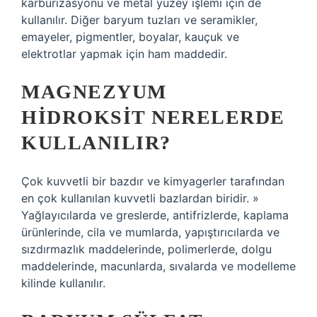
karbürizasyonu ve metal yüzey işlemi için de
kullanılır. Diğer baryum tuzları ve seramikler,
emayeler, pigmentler, boyalar, kauçuk ve
elektrotlar yapmak için ham maddedir.
MAGNEZYUM
HIDROKSIT NERELERDE
KULLANILIR?
Çok kuvvetli bir bazdır ve kimyagerler tarafından
en çok kullanılan kuvvetli bazlardan biridir. »
Yağlayıcılarda ve greslerde, antifrizlerde, kaplama
ürünlerinde, cila ve mumlarda, yapıştırıcılarda ve
sızdırmazlık maddelerinde, polimerlerde, dolgu
maddelerinde, macunlarda, sıvalarda ve modelleme
kilinde kullanılır.