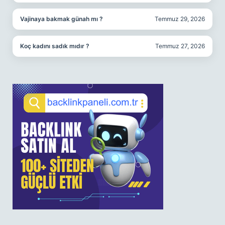
Vajinaya bakmak günah mı ?
Temmuz 29, 2026
Koç kadını sadık mıdır ?
Temmuz 27, 2026