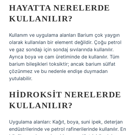
HAYATTA NERELERDE
KULLANILIR?
Kullanım ve uygulama alanları Barium çok yaygın
olarak kullanılan bir element değildir. Çoğu petrol
ve gaz sondajı için sondaj sıvılarında kullanılır.
Ayrıca boya ve cam üretiminde de kullanılır. Tüm
barium bileşikleri toksiktir; ancak barium sülfat
çözünmez ve bu nedenle endişe duymadan
yutulabilir.
HIDROKSIT NERELERDE
KULLANILIR?
Uygulama alanları: Kağıt, boya, suni ipek, deterjan
endüstrilerinde ve petrol rafinerilerinde kullanılır. En