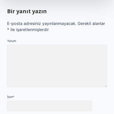
Bir yanıt yazın
E-posta adresiniz yayınlanmayacak.
Gerekli alanlar
*
ile işaretlenmişlerdir
Yorum
İsim*