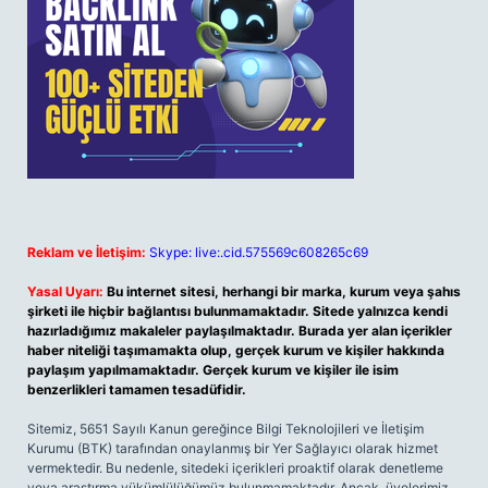
Reklam ve İletişim:
Skype: live:.cid.575569c608265c69
Yasal Uyarı:
Bu internet sitesi, herhangi bir marka, kurum veya şahıs
şirketi ile hiçbir bağlantısı bulunmamaktadır. Sitede yalnızca kendi
hazırladığımız makaleler paylaşılmaktadır. Burada yer alan içerikler
haber niteliği taşımamakta olup, gerçek kurum ve kişiler hakkında
paylaşım yapılmamaktadır. Gerçek kurum ve kişiler ile isim
benzerlikleri tamamen tesadüfidir.
Sitemiz, 5651 Sayılı Kanun gereğince Bilgi Teknolojileri ve İletişim
Kurumu (BTK) tarafından onaylanmış bir Yer Sağlayıcı olarak hizmet
vermektedir. Bu nedenle, sitedeki içerikleri proaktif olarak denetleme
veya araştırma yükümlülüğümüz bulunmamaktadır. Ancak, üyelerimiz