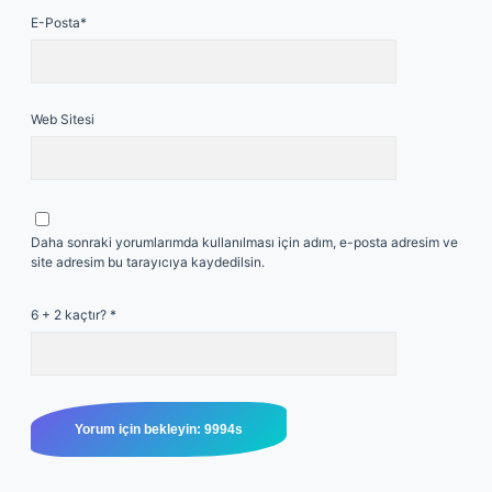
E-Posta*
Web Sitesi
Daha sonraki yorumlarımda kullanılması için adım, e-posta adresim ve
site adresim bu tarayıcıya kaydedilsin.
6 + 2 kaçtır?
*