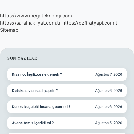
https://www.megateknoloji.com
https://saralnakliyat.com.tr
https://ozfiratyapi.com.tr
Sitemap
SIDEBAR
SON YAZILAR
Kısa not İngilizce ne demek ?
Ağustos 7, 2026
Detoks sıvısı nasıl yapılır ?
Ağustos 6, 2026
Kumru kuşu biti insana geçer mi ?
Ağustos 6, 2026
Avene temiz içerikli mi ?
Ağustos 5, 2026