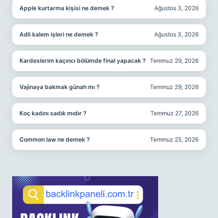
Apple kurtarma kişisi ne demek ?
Ağustos 3, 2026
Adli kalem işleri ne demek ?
Ağustos 3, 2026
Kardeslerim kaçıncı bölümde final yapacak ?
Temmuz 29, 2026
Vajinaya bakmak günah mı ?
Temmuz 29, 2026
Koç kadını sadık mıdır ?
Temmuz 27, 2026
Common law ne demek ?
Temmuz 25, 2026