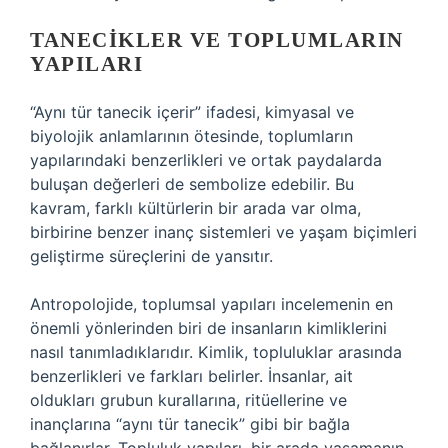
TANECIKLER VE TOPLUMLARIN
YAPILARI
“Aynı tür tanecik içerir” ifadesi, kimyasal ve
biyolojik anlamlarının ötesinde, toplumların
yapılarındaki benzerlikleri ve ortak paydalarda
buluşan değerleri de sembolize edebilir. Bu
kavram, farklı kültürlerin bir arada var olma,
birbirine benzer inanç sistemleri ve yaşam biçimleri
geliştirme süreçlerini de yansıtır.
Antropolojide, toplumsal yapıları incelemenin en
önemli yönlerinden biri de insanların kimliklerini
nasıl tanımladıklarıdır. Kimlik, topluluklar arasında
benzerlikleri ve farkları belirler. İnsanlar, ait
oldukları grubun kurallarına, ritüellerine ve
inançlarına “aynı tür tanecik” gibi bir bağla