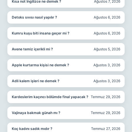
Kısa not İngilizce ne demek ?
Ağustos 7, 2026
Detoks sıvısı nasıl yapılır ?
Ağustos 6, 2026
Kumru kuşu biti insana geçer mi ?
Ağustos 6, 2026
Avene temiz içerikli mi ?
Ağustos 5, 2026
Apple kurtarma kişisi ne demek ?
Ağustos 3, 2026
Adli kalem işleri ne demek ?
Ağustos 3, 2026
Kardeslerim kaçıncı bölümde final yapacak ?
Temmuz 29, 2026
Vajinaya bakmak günah mı ?
Temmuz 29, 2026
Koç kadını sadık mıdır ?
Temmuz 27, 2026