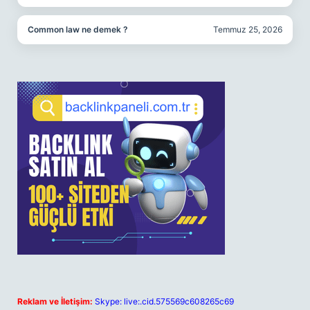
Common law ne demek ?
Temmuz 25, 2026
Reklam ve İletişim:
Skype: live:.cid.575569c608265c69