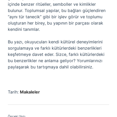
içinde benzer ritüeller, semboller ve kimlikler
bulunur. Toplumsal yapılar, bu bağları güçlendiren
“aynı tür tanecik” gibi bir işlev görür ve toplumu
oluşturan her birey, bu yapının bir parçası olarak
kendini tanımlar.
Bu yazı, okuyucuları kendi kültürel deneyimlerini
sorgulamaya ve farklı kültürlerdeki benzerlikleri
keşfetmeye davet eder. Sizce, farklı kültürlerdeki
bu benzerlikler ne anlama geliyor? Yorumlarınızı
paylaşarak bu tartışmaya dahil olabilirsiniz.
Tarih:
Makaleler
Önceki Yazı