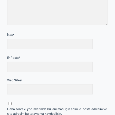
İsim*
E-Posta*
Web Sitesi
Daha sonraki yorumlarımda kullanılması için adım, e-posta adresim ve
site adresim bu tarayıcıya kaydedilsin.