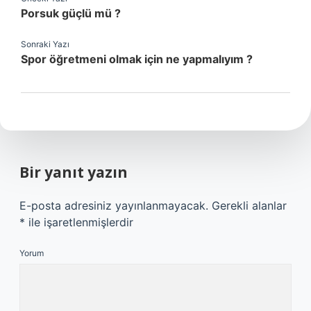
Porsuk güçlü mü ?
Sonraki Yazı
Spor öğretmeni olmak için ne yapmalıyım ?
Bir yanıt yazın
E-posta adresiniz yayınlanmayacak.
Gerekli alanlar
*
ile işaretlenmişlerdir
Yorum