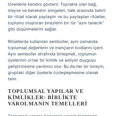
törenlerle kendini gösterir. Toprakla olan bağ,
meyve ve bereketin simgeleri, halk arasında belirli
bir ritüel olarak paylaşılır ve bu paylaşılan ritüeller,
toplumu oluşturan bireylerin bir tür “aynı tanecik”
gibi düşünmelerini sağlar.
Ritüellerde kullanılan semboller, aynı zamanda
toplumsal değerlerin ve inançların kodlarını içerir.
Aynı semboller etrafında birleşmek, toplumun
üyelerinin ortak bir kimlik ve aidiyet duygusu
geliştirmesine yardımcı olur. Bu da her bir bireyin,
gruptaki diğer üyelerle özdeşleşmesine olanak
tanır.
TOPLUMSAL YAPILAR VE
KIMLIKLER: BIRLIKTE
VAROLMANIN TEMELLERI