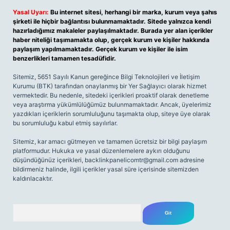
Yasal Uyarı:
Bu internet sitesi, herhangi bir marka, kurum veya şahıs
şirketi ile hiçbir bağlantısı bulunmamaktadır. Sitede yalnızca kendi
hazırladığımız makaleler paylaşılmaktadır. Burada yer alan içerikler
haber niteliği taşımamakta olup, gerçek kurum ve kişiler hakkında
paylaşım yapılmamaktadır. Gerçek kurum ve kişiler ile isim
benzerlikleri tamamen tesadüfidir.
Sitemiz, 5651 Sayılı Kanun gereğince Bilgi Teknolojileri ve İletişim
Kurumu (BTK) tarafından onaylanmış bir Yer Sağlayıcı olarak hizmet
vermektedir. Bu nedenle, sitedeki içerikleri proaktif olarak denetleme
veya araştırma yükümlülüğümüz bulunmamaktadır. Ancak, üyelerimiz
yazdıkları içeriklerin sorumluluğunu taşımakta olup, siteye üye olarak
bu sorumluluğu kabul etmiş sayılırlar.
Sitemiz, kar amacı gütmeyen ve tamamen ücretsiz bir bilgi paylaşım
platformudur. Hukuka ve yasal düzenlemelere aykırı olduğunu
düşündüğünüz içerikleri,
backlinkpanelicomtr@gmail.com
adresine
bildirmeniz halinde, ilgili içerikler yasal süre içerisinde sitemizden
kaldırılacaktır.
Arama