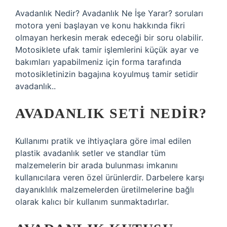
Avadanlık Nedir? Avadanlık Ne İşe Yarar? soruları
motora yeni başlayan ve konu hakkında fikri
olmayan herkesin merak edeceği bir soru olabilir.
Motosiklete ufak tamir işlemlerini küçük ayar ve
bakımları yapabilmeniz için forma tarafında
motosikletinizin bagajına koyulmuş tamir setidir
avadanlık..
AVADANLIK SETI NEDIR?
Kullanımı pratik ve ihtiyaçlara göre imal edilen
plastik avadanlık setler ve standlar tüm
malzemelerin bir arada bulunması imkanını
kullanıcılara veren özel ürünlerdir. Darbelere karşı
dayanıklılık malzemelerden üretilmelerine bağlı
olarak kalıcı bir kullanım sunmaktadırlar.