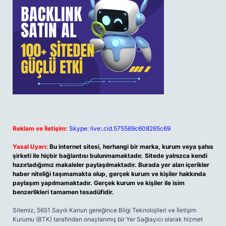
Reklam ve İletişim:
Skype: live:.cid.575569c608265c69
Yasal Uyarı:
Bu internet sitesi, herhangi bir marka, kurum veya şahıs
şirketi ile hiçbir bağlantısı bulunmamaktadır. Sitede yalnızca kendi
hazırladığımız makaleler paylaşılmaktadır. Burada yer alan içerikler
haber niteliği taşımamakta olup, gerçek kurum ve kişiler hakkında
paylaşım yapılmamaktadır. Gerçek kurum ve kişiler ile isim
benzerlikleri tamamen tesadüfidir.
Sitemiz, 5651 Sayılı Kanun gereğince Bilgi Teknolojileri ve İletişim
Kurumu (BTK) tarafından onaylanmış bir Yer Sağlayıcı olarak hizmet