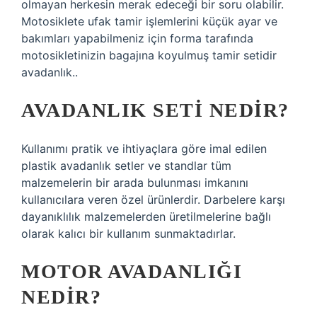
olmayan herkesin merak edeceği bir soru olabilir.
Motosiklete ufak tamir işlemlerini küçük ayar ve
bakımları yapabilmeniz için forma tarafında
motosikletinizin bagajına koyulmuş tamir setidir
avadanlık..
AVADANLIK SETI NEDIR?
Kullanımı pratik ve ihtiyaçlara göre imal edilen
plastik avadanlık setler ve standlar tüm
malzemelerin bir arada bulunması imkanını
kullanıcılara veren özel ürünlerdir. Darbelere karşı
dayanıklılık malzemelerden üretilmelerine bağlı
olarak kalıcı bir kullanım sunmaktadırlar.
MOTOR AVADANLIĞI
NEDIR?