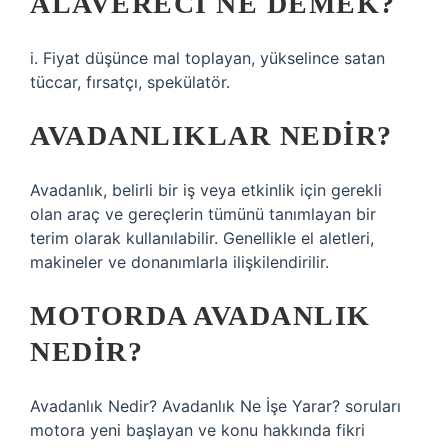
ALAVERECI NE DEMEK?
i. Fiyat düşünce mal toplayan, yükselince satan
tüccar, fırsatçı, spekülatör.
AVADANLIKLAR NEDIR?
Avadanlık, belirli bir iş veya etkinlik için gerekli
olan araç ve gereçlerin tümünü tanımlayan bir
terim olarak kullanılabilir. Genellikle el aletleri,
makineler ve donanımlarla ilişkilendirilir.
MOTORDA AVADANLIK
NEDIR?
Avadanlık Nedir? Avadanlık Ne İşe Yarar? soruları
motora yeni başlayan ve konu hakkında fikri