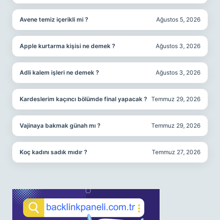
Avene temiz içerikli mi ?
Ağustos 5, 2026
Apple kurtarma kişisi ne demek ?
Ağustos 3, 2026
Adli kalem işleri ne demek ?
Ağustos 3, 2026
Kardeslerim kaçıncı bölümde final yapacak ?
Temmuz 29, 2026
Vajinaya bakmak günah mı ?
Temmuz 29, 2026
Koç kadını sadık mıdır ?
Temmuz 27, 2026