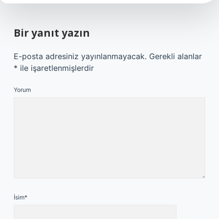
Bir yanıt yazın
E-posta adresiniz yayınlanmayacak.
Gerekli alanlar
*
ile işaretlenmişlerdir
Yorum
İsim*