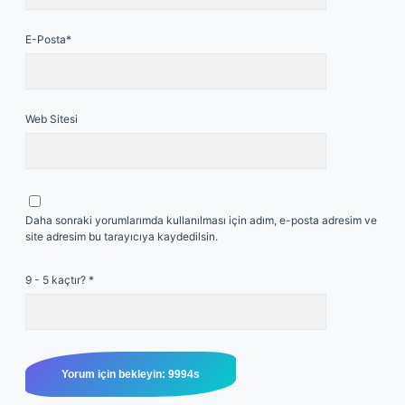
E-Posta*
Web Sitesi
Daha sonraki yorumlarımda kullanılması için adım, e-posta adresim ve
site adresim bu tarayıcıya kaydedilsin.
9 - 5 kaçtır?
*