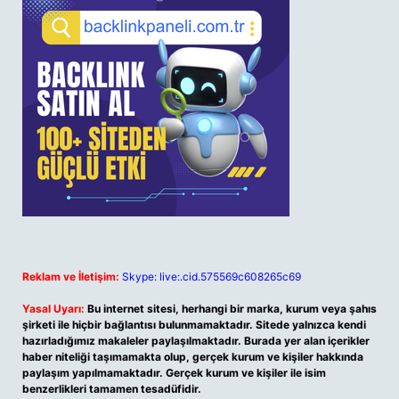
Reklam ve İletişim:
Skype: live:.cid.575569c608265c69
Yasal Uyarı:
Bu internet sitesi, herhangi bir marka, kurum veya şahıs
şirketi ile hiçbir bağlantısı bulunmamaktadır. Sitede yalnızca kendi
hazırladığımız makaleler paylaşılmaktadır. Burada yer alan içerikler
haber niteliği taşımamakta olup, gerçek kurum ve kişiler hakkında
paylaşım yapılmamaktadır. Gerçek kurum ve kişiler ile isim
benzerlikleri tamamen tesadüfidir.