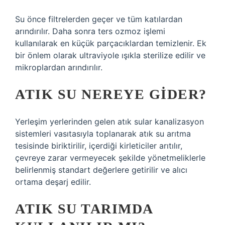
Su önce filtrelerden geçer ve tüm katılardan
arındırılır. Daha sonra ters ozmoz işlemi
kullanılarak en küçük parçacıklardan temizlenir. Ek
bir önlem olarak ultraviyole ışıkla sterilize edilir ve
mikroplardan arındırılır.
ATIK SU NEREYE GIDER?
Yerleşim yerlerinden gelen atık sular kanalizasyon
sistemleri vasıtasıyla toplanarak atık su arıtma
tesisinde biriktirilir, içerdiği kirleticiler arıtılır,
çevreye zarar vermeyecek şekilde yönetmeliklerle
belirlenmiş standart değerlere getirilir ve alıcı
ortama deşarj edilir.
ATIK SU TARIMDA