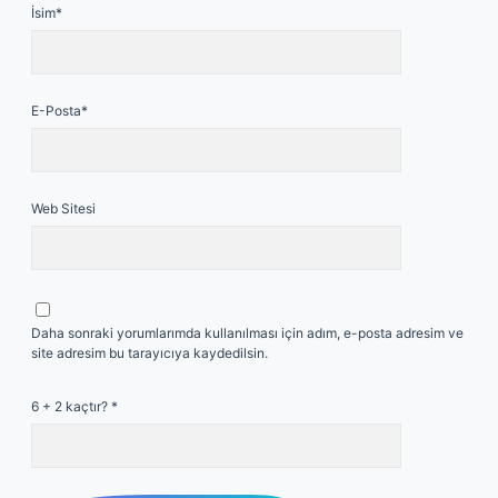
İsim*
E-Posta*
Web Sitesi
Daha sonraki yorumlarımda kullanılması için adım, e-posta adresim ve
site adresim bu tarayıcıya kaydedilsin.
6 + 2 kaçtır?
*