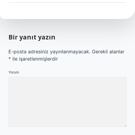
Bir yanıt yazın
E-posta adresiniz yayınlanmayacak.
Gerekli alanlar
*
ile işaretlenmişlerdir
Yorum