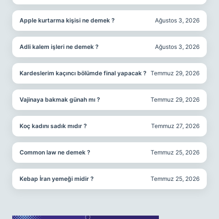
Apple kurtarma kişisi ne demek ?
Ağustos 3, 2026
Adli kalem işleri ne demek ?
Ağustos 3, 2026
Kardeslerim kaçıncı bölümde final yapacak ?
Temmuz 29, 2026
Vajinaya bakmak günah mı ?
Temmuz 29, 2026
Koç kadını sadık mıdır ?
Temmuz 27, 2026
Common law ne demek ?
Temmuz 25, 2026
Kebap İran yemeği midir ?
Temmuz 25, 2026