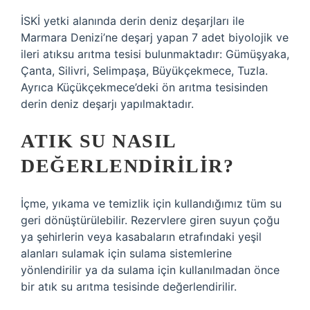
İSKİ yetki alanında derin deniz deşarjları ile
Marmara Denizi’ne deşarj yapan 7 adet biyolojik ve
ileri atıksu arıtma tesisi bulunmaktadır: Gümüşyaka,
Çanta, Silivri, Selimpaşa, Büyükçekmece, Tuzla.
Ayrıca Küçükçekmece’deki ön arıtma tesisinden
derin deniz deşarjı yapılmaktadır.
ATIK SU NASIL
DEĞERLENDIRILIR?
İçme, yıkama ve temizlik için kullandığımız tüm su
geri dönüştürülebilir. Rezervlere giren suyun çoğu
ya şehirlerin veya kasabaların etrafındaki yeşil
alanları sulamak için sulama sistemlerine
yönlendirilir ya da sulama için kullanılmadan önce
bir atık su arıtma tesisinde değerlendirilir.