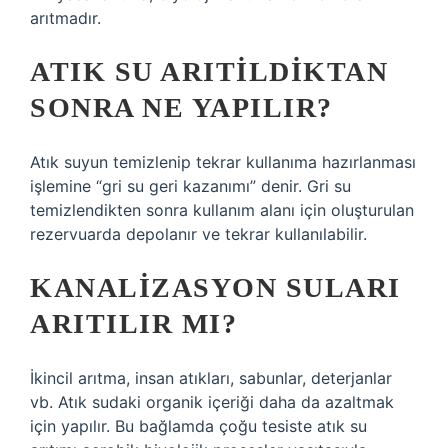
arıtmadır.
ATIK SU ARITILDIKTAN
SONRA NE YAPILIR?
Atık suyun temizlenip tekrar kullanıma hazırlanması
işlemine “gri su geri kazanımı” denir. Gri su
temizlendikten sonra kullanım alanı için oluşturulan
rezervuarda depolanır ve tekrar kullanılabilir.
KANALIZASYON SULARI
ARITILIR MI?
İkincil arıtma, insan atıkları, sabunlar, deterjanlar
vb. Atık sudaki organik içeriği daha da azaltmak
için yapılır. Bu bağlamda çoğu tesiste atık su