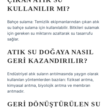
KULLANILIR MI?
Bahçe sulama: Temizlik ekipmanlarından çıkan atık
su bahçe sulama için kullanılabilir. Bitkileri sulamak
için gereken su miktarını azaltarak su tasarrufu
sağlar.
ATIK SU DOĞAYA NASIL
GERI KAZANDIRILIR?
Endüstriyel atık suların arıtılmasında yaygın olarak
kullanılan yöntemlerden bazıları: fiziksel arıtma,
kimyasal arıtma, biyolojik arıtma ve membran
arıtmadır.
GERI DÖNÜŞTÜRÜLEN SU