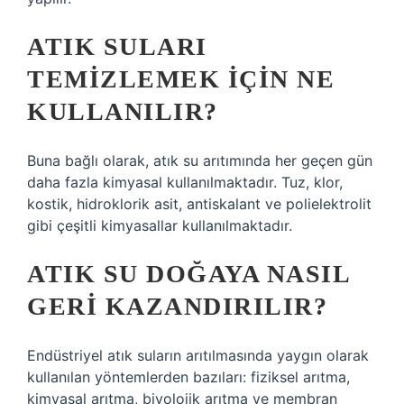
ATIK SULARI
TEMIZLEMEK IÇIN NE
KULLANILIR?
Buna bağlı olarak, atık su arıtımında her geçen gün
daha fazla kimyasal kullanılmaktadır. Tuz, klor,
kostik, hidroklorik asit, antiskalant ve polielektrolit
gibi çeşitli kimyasallar kullanılmaktadır.
ATIK SU DOĞAYA NASIL
GERI KAZANDIRILIR?
Endüstriyel atık suların arıtılmasında yaygın olarak
kullanılan yöntemlerden bazıları: fiziksel arıtma,
kimyasal arıtma, biyolojik arıtma ve membran