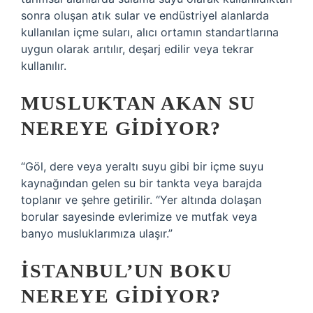
sonra oluşan atık sular ve endüstriyel alanlarda
kullanılan içme suları, alıcı ortamın standartlarına
uygun olarak arıtılır, deşarj edilir veya tekrar
kullanılır.
MUSLUKTAN AKAN SU
NEREYE GIDIYOR?
“Göl, dere veya yeraltı suyu gibi bir içme suyu
kaynağından gelen su bir tankta veya barajda
toplanır ve şehre getirilir. “Yer altında dolaşan
borular sayesinde evlerimize ve mutfak veya
banyo musluklarımıza ulaşır.”
İSTANBUL’UN BOKU
NEREYE GIDIYOR?