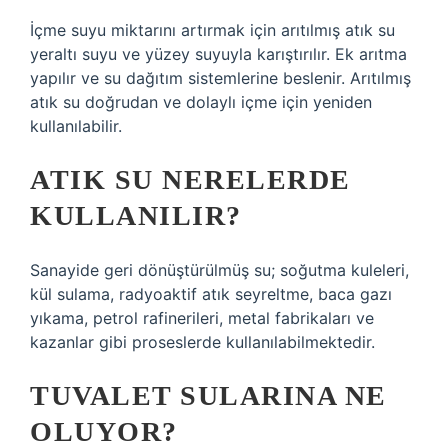
İçme suyu miktarını artırmak için arıtılmış atık su
yeraltı suyu ve yüzey suyuyla karıştırılır. Ek arıtma
yapılır ve su dağıtım sistemlerine beslenir. Arıtılmış
atık su doğrudan ve dolaylı içme için yeniden
kullanılabilir.
ATIK SU NERELERDE
KULLANILIR?
Sanayide geri dönüştürülmüş su; soğutma kuleleri,
kül sulama, radyoaktif atık seyreltme, baca gazı
yıkama, petrol rafinerileri, metal fabrikaları ve
kazanlar gibi proseslerde kullanılabilmektedir.
TUVALET SULARINA NE
OLUYOR?