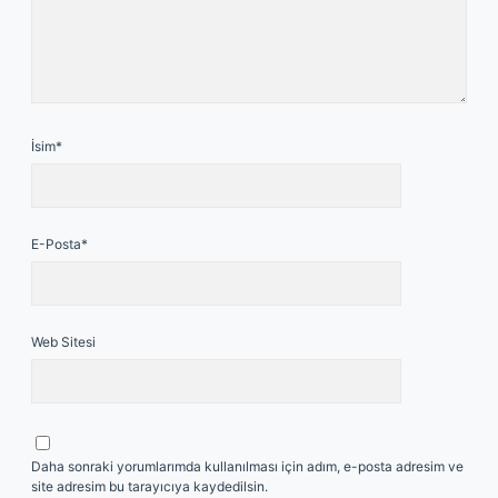
İsim*
E-Posta*
Web Sitesi
Daha sonraki yorumlarımda kullanılması için adım, e-posta adresim ve
site adresim bu tarayıcıya kaydedilsin.