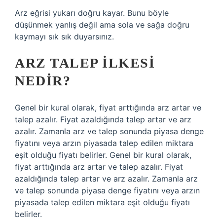
Arz eğrisi yukarı doğru kayar. Bunu böyle
düşünmek yanlış değil ama sola ve sağa doğru
kaymayı sık sık duyarsınız.
ARZ TALEP ILKESI
NEDIR?
Genel bir kural olarak, fiyat arttığında arz artar ve
talep azalır. Fiyat azaldığında talep artar ve arz
azalır. Zamanla arz ve talep sonunda piyasa denge
fiyatını veya arzın piyasada talep edilen miktara
eşit olduğu fiyatı belirler. Genel bir kural olarak,
fiyat arttığında arz artar ve talep azalır. Fiyat
azaldığında talep artar ve arz azalır. Zamanla arz
ve talep sonunda piyasa denge fiyatını veya arzın
piyasada talep edilen miktara eşit olduğu fiyatı
belirler.