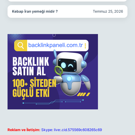
Kebap İran yemeği midir ?
Temmuz 25, 2026
Reklam ve İletişim:
Skype: live:.cid.575569c608265c69