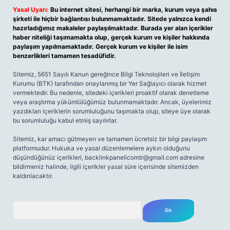
Yasal Uyarı:
Bu internet sitesi, herhangi bir marka, kurum veya şahıs
şirketi ile hiçbir bağlantısı bulunmamaktadır. Sitede yalnızca kendi
hazırladığımız makaleler paylaşılmaktadır. Burada yer alan içerikler
haber niteliği taşımamakta olup, gerçek kurum ve kişiler hakkında
paylaşım yapılmamaktadır. Gerçek kurum ve kişiler ile isim
benzerlikleri tamamen tesadüfidir.
Sitemiz, 5651 Sayılı Kanun gereğince Bilgi Teknolojileri ve İletişim
Kurumu (BTK) tarafından onaylanmış bir Yer Sağlayıcı olarak hizmet
vermektedir. Bu nedenle, sitedeki içerikleri proaktif olarak denetleme
veya araştırma yükümlülüğümüz bulunmamaktadır. Ancak, üyelerimiz
yazdıkları içeriklerin sorumluluğunu taşımakta olup, siteye üye olarak
bu sorumluluğu kabul etmiş sayılırlar.
Sitemiz, kar amacı gütmeyen ve tamamen ücretsiz bir bilgi paylaşım
platformudur. Hukuka ve yasal düzenlemelere aykırı olduğunu
düşündüğünüz içerikleri,
backlinkpanelicomtr@gmail.com
adresine
bildirmeniz halinde, ilgili içerikler yasal süre içerisinde sitemizden
kaldırılacaktır.
Arama