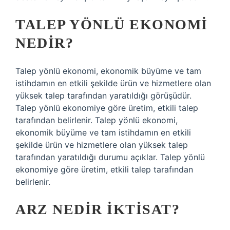
TALEP YÖNLÜ EKONOMI
NEDIR?
Talep yönlü ekonomi, ekonomik büyüme ve tam
istihdamın en etkili şekilde ürün ve hizmetlere olan
yüksek talep tarafından yaratıldığı görüşüdür.
Talep yönlü ekonomiye göre üretim, etkili talep
tarafından belirlenir. Talep yönlü ekonomi,
ekonomik büyüme ve tam istihdamın en etkili
şekilde ürün ve hizmetlere olan yüksek talep
tarafından yaratıldığı durumu açıklar. Talep yönlü
ekonomiye göre üretim, etkili talep tarafından
belirlenir.
ARZ NEDIR IKTISAT?