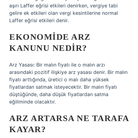
aşırı Laffer eğrisi etkileri denirken, vergiye tabi
gelire ek etkileri olan vergi kesintilerine normal
Laffer eğrisi etkileri denir.
EKONOMIDE ARZ
KANUNU NEDIR?
Arz Yasası: Bir malın fiyatı ile o malın arzı
arasındaki pozitif ilişkiye arz yasası denir. Bir malın
fiyatı arttığında, üretici o malı daha yüksek
fiyatlardan satmak isteyecektir. Bir malın fiyatı
düştüğünde, daha düşük fiyatlardan satma
eğiliminde olacaktır.
ARZ ARTARSA NE TARAFA
KAYAR?