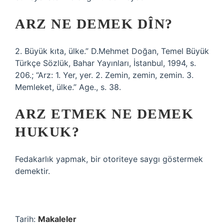
ARZ NE DEMEK DÎN?
2. Büyük kıta, ülke.” D.Mehmet Doğan, Temel Büyük
Türkçe Sözlük, Bahar Yayınları, İstanbul, 1994, s.
206.; “Arz: 1. Yer, yer. 2. Zemin, zemin, zemin. 3.
Memleket, ülke.” Age., s. 38.
ARZ ETMEK NE DEMEK
HUKUK?
Fedakarlık yapmak, bir otoriteye saygı göstermek
demektir.
Tarih:
Makaleler