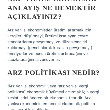
ANLAYIŞ NE DEMEKTIR
AÇIKLAYINIZ?
Arz yanlısı ekonomistler, üretimi artırmak için
vergileri düşürmeyi, üretimi kısıtlayan çevre
standartlarını gevşetmeyi ve düzenlemeleri
kaldırmayı (genel olarak kuralları gevşetmeyi)
öneriyorlar ve bunun üretimi artıracağını ve
ucuzlatacağını savunuyorlar.
ARZ POLITIKASI NEDIR?
“Arz yanlısı ekonomi” veya “arz yanlısı vergi
politikası” ekonomik büyümeyi artırmak için vergi
kesintilerini öneren bir ekonomik teoridir. Arz
yanlısı ekonominin en önemli ekonomik politika
aracı vergi kesintileridir.