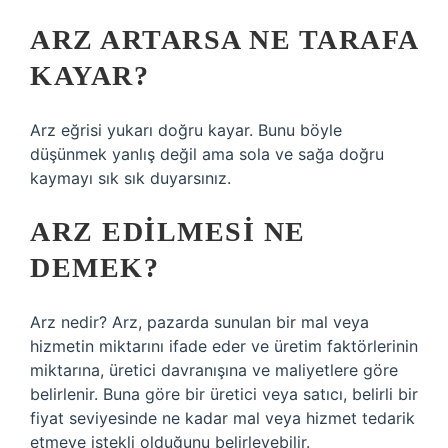
ARZ ARTARSA NE TARAFA
KAYAR?
Arz eğrisi yukarı doğru kayar. Bunu böyle
düşünmek yanlış değil ama sola ve sağa doğru
kaymayı sık sık duyarsınız.
ARZ EDILMESI NE
DEMEK?
Arz nedir? Arz, pazarda sunulan bir mal veya
hizmetin miktarını ifade eder ve üretim faktörlerinin
miktarına, üretici davranışına ve maliyetlere göre
belirlenir. Buna göre bir üretici veya satıcı, belirli bir
fiyat seviyesinde ne kadar mal veya hizmet tedarik
etmeye istekli olduğunu belirleyebilir.