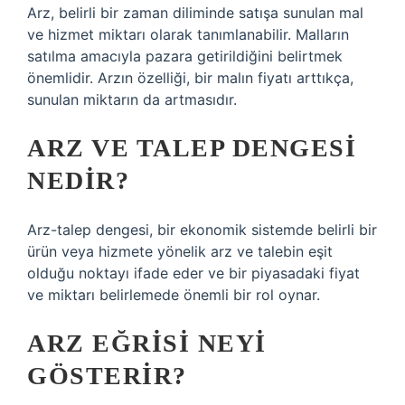
Arz, belirli bir zaman diliminde satışa sunulan mal
ve hizmet miktarı olarak tanımlanabilir. Malların
satılma amacıyla pazara getirildiğini belirtmek
önemlidir. Arzın özelliği, bir malın fiyatı arttıkça,
sunulan miktarın da artmasıdır.
ARZ VE TALEP DENGESI
NEDIR?
Arz-talep dengesi, bir ekonomik sistemde belirli bir
ürün veya hizmete yönelik arz ve talebin eşit
olduğu noktayı ifade eder ve bir piyasadaki fiyat
ve miktarı belirlemede önemli bir rol oynar.
ARZ EĞRISI NEYI
GÖSTERIR?