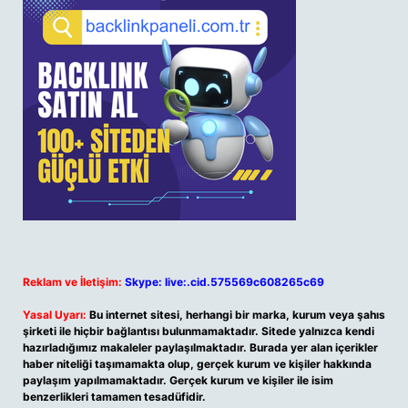
Reklam ve İletişim:
Skype: live:.cid.575569c608265c69
Yasal Uyarı:
Bu internet sitesi, herhangi bir marka, kurum veya şahıs
şirketi ile hiçbir bağlantısı bulunmamaktadır. Sitede yalnızca kendi
hazırladığımız makaleler paylaşılmaktadır. Burada yer alan içerikler
haber niteliği taşımamakta olup, gerçek kurum ve kişiler hakkında
paylaşım yapılmamaktadır. Gerçek kurum ve kişiler ile isim
benzerlikleri tamamen tesadüfidir.