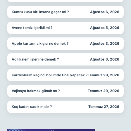
Kumru kuşu biti insana geçer mi ?
Ağustos 6, 2026
Avene temiz içerikli mi ?
Ağustos 5, 2026
Apple kurtarma kişisi ne demek ?
Ağustos 3, 2026
Adli kalem işleri ne demek ?
Ağustos 3, 2026
Kardeslerim kaçıncı bölümde final yapacak ?
Temmuz 29, 2026
Vajinaya bakmak günah mı ?
Temmuz 29, 2026
Koç kadını sadık mıdır ?
Temmuz 27, 2026