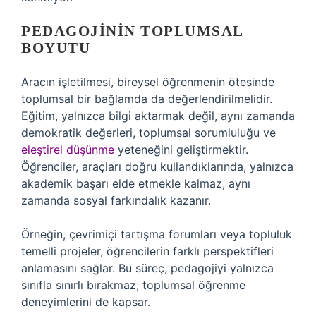
PEDAGOJININ TOPLUMSAL
BOYUTU
Aracın işletilmesi, bireysel öğrenmenin ötesinde
toplumsal bir bağlamda da değerlendirilmelidir.
Eğitim, yalnızca bilgi aktarmak değil, aynı zamanda
demokratik değerleri, toplumsal sorumluluğu ve
eleştirel düşünme
yeteneğini geliştirmektir.
Öğrenciler, araçları doğru kullandıklarında, yalnızca
akademik başarı elde etmekle kalmaz, aynı
zamanda sosyal farkındalık kazanır.
Örneğin, çevrimiçi tartışma forumları veya topluluk
temelli projeler, öğrencilerin farklı perspektifleri
anlamasını sağlar. Bu süreç, pedagojiyi yalnızca
sınıfla sınırlı bırakmaz; toplumsal öğrenme
deneyimlerini de kapsar.