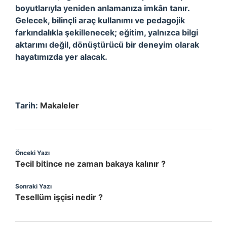
boyutlarıyla yeniden anlamanıza imkân tanır.
Gelecek, bilinçli araç kullanımı ve pedagojik
farkındalıkla şekillenecek; eğitim, yalnızca bilgi
aktarımı değil, dönüştürücü bir deneyim olarak
hayatımızda yer alacak.
Tarih:
Makaleler
Önceki Yazı
Tecil bitince ne zaman bakaya kalınır ?
Sonraki Yazı
Tesellüm işçisi nedir ?