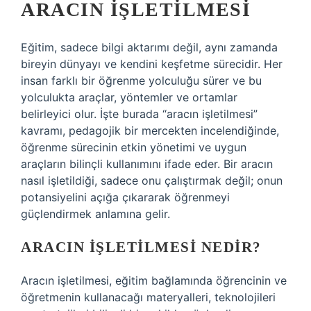
ARACIN İŞLETILMESI
Eğitim, sadece bilgi aktarımı değil, aynı zamanda
bireyin dünyayı ve kendini keşfetme sürecidir. Her
insan farklı bir öğrenme yolculuğu sürer ve bu
yolculukta araçlar, yöntemler ve ortamlar
belirleyici olur. İşte burada “aracın işletilmesi”
kavramı, pedagojik bir mercekten incelendiğinde,
öğrenme sürecinin etkin yönetimi ve uygun
araçların bilinçli kullanımını ifade eder. Bir aracın
nasıl işletildiği, sadece onu çalıştırmak değil; onun
potansiyelini açığa çıkararak öğrenmeyi
güçlendirmek anlamına gelir.
ARACIN İŞLETILMESI NEDIR?
Aracın işletilmesi, eğitim bağlamında öğrencinin ve
öğretmenin kullanacağı materyalleri, teknolojileri