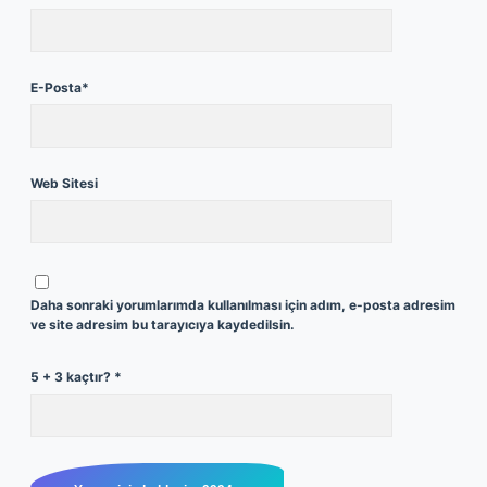
E-Posta*
Web Sitesi
Daha sonraki yorumlarımda kullanılması için adım, e-posta adresim
ve site adresim bu tarayıcıya kaydedilsin.
5 + 3 kaçtır?
*