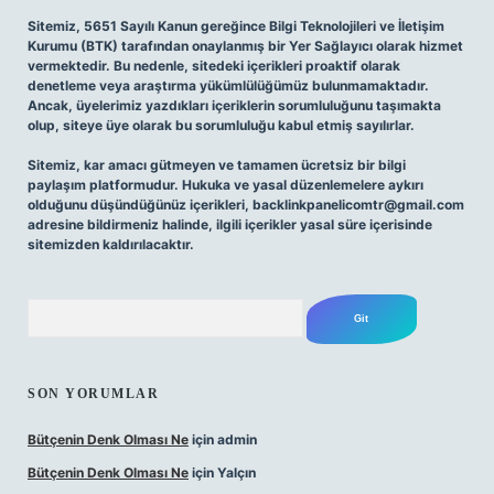
Sitemiz, 5651 Sayılı Kanun gereğince Bilgi Teknolojileri ve İletişim
Kurumu (BTK) tarafından onaylanmış bir Yer Sağlayıcı olarak hizmet
vermektedir. Bu nedenle, sitedeki içerikleri proaktif olarak
denetleme veya araştırma yükümlülüğümüz bulunmamaktadır.
Ancak, üyelerimiz yazdıkları içeriklerin sorumluluğunu taşımakta
olup, siteye üye olarak bu sorumluluğu kabul etmiş sayılırlar.
Sitemiz, kar amacı gütmeyen ve tamamen ücretsiz bir bilgi
paylaşım platformudur. Hukuka ve yasal düzenlemelere aykırı
olduğunu düşündüğünüz içerikleri,
backlinkpanelicomtr@gmail.com
adresine bildirmeniz halinde, ilgili içerikler yasal süre içerisinde
sitemizden kaldırılacaktır.
Arama
SON YORUMLAR
Bütçenin Denk Olması Ne
için
admin
Bütçenin Denk Olması Ne
için
Yalçın