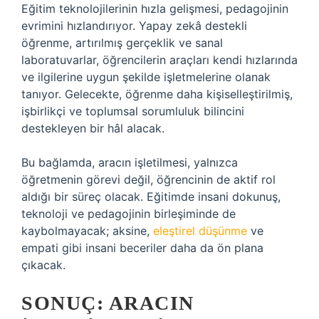
Eğitim teknolojilerinin hızla gelişmesi, pedagojinin
evrimini hızlandırıyor. Yapay zekâ destekli
öğrenme, artırılmış gerçeklik ve sanal
laboratuvarlar, öğrencilerin araçları kendi hızlarında
ve ilgilerine uygun şekilde işletmelerine olanak
tanıyor. Gelecekte, öğrenme daha kişiselleştirilmiş,
işbirlikçi ve toplumsal sorumluluk bilincini
destekleyen bir hâl alacak.
Bu bağlamda, aracın işletilmesi, yalnızca
öğretmenin görevi değil, öğrencinin de aktif rol
aldığı bir süreç olacak. Eğitimde insani dokunuş,
teknoloji ve pedagojinin birleşiminde de
kaybolmayacak; aksine,
eleştirel düşünme
ve
empati gibi insani beceriler daha da ön plana
çıkacak.
SONUÇ: ARACIN