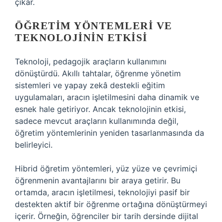
çıkar.
ÖĞRETIM YÖNTEMLERI VE
TEKNOLOJININ ETKISI
Teknoloji, pedagojik araçların kullanımını
dönüştürdü. Akıllı tahtalar, öğrenme yönetim
sistemleri ve yapay zekâ destekli eğitim
uygulamaları, aracın işletilmesini daha dinamik ve
esnek hale getiriyor. Ancak teknolojinin etkisi,
sadece mevcut araçların kullanımında değil,
öğretim yöntemlerinin yeniden tasarlanmasında da
belirleyici.
Hibrid öğretim yöntemleri, yüz yüze ve çevrimiçi
öğrenmenin avantajlarını bir araya getirir. Bu
ortamda, aracın işletilmesi, teknolojiyi pasif bir
destekten aktif bir öğrenme ortağına dönüştürmeyi
içerir. Örneğin, öğrenciler bir tarih dersinde dijital