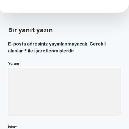
Bir yanıt yazın
E-posta adresiniz yayınlanmayacak.
Gerekli
alanlar
*
ile işaretlenmişlerdir
Yorum
İsim*