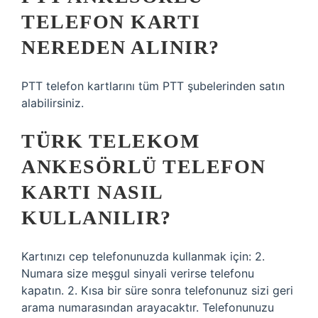
TELEFON KARTI
NEREDEN ALINIR?
PTT telefon kartlarını tüm PTT şubelerinden satın
alabilirsiniz.
TÜRK TELEKOM
ANKESÖRLÜ TELEFON
KARTI NASIL
KULLANILIR?
Kartınızı cep telefonunuzda kullanmak için: 2.
Numara size meşgul sinyali verirse telefonu
kapatın. 2. Kısa bir süre sonra telefonunuz sizi geri
arama numarasından arayacaktır. Telefonunuzu