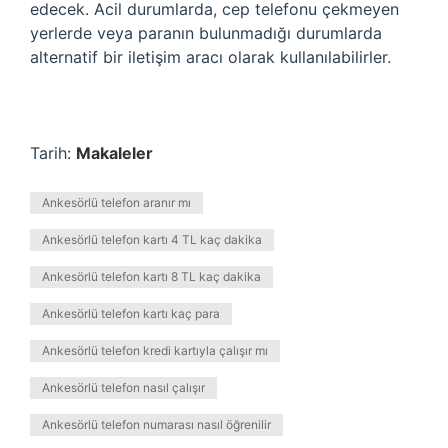
edecek. Acil durumlarda, cep telefonu çekmeyen
yerlerde veya paranın bulunmadığı durumlarda
alternatif bir iletişim aracı olarak kullanılabilirler.
Tarih:
Makaleler
Ankesörlü telefon aranır mı
Ankesörlü telefon kartı 4 TL kaç dakika
Ankesörlü telefon kartı 8 TL kaç dakika
Ankesörlü telefon kartı kaç para
Ankesörlü telefon kredi kartıyla çalışır mı
Ankesörlü telefon nasıl çalışır
Ankesörlü telefon numarası nasıl öğrenilir