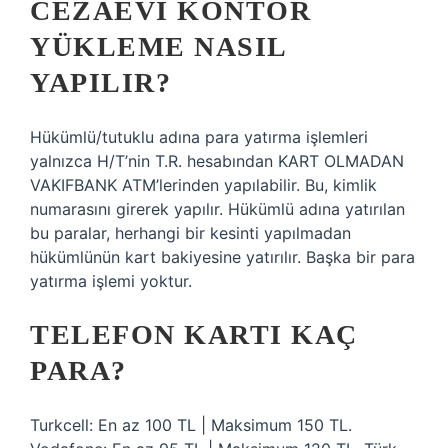
CEZAEVI KONTÖR
YÜKLEME NASIL
YAPILIR?
Hükümlü/tutuklu adına para yatırma işlemleri
yalnızca H/T’nin T.R. hesabından KART OLMADAN
VAKIFBANK ATM’lerinden yapılabilir. Bu, kimlik
numarasını girerek yapılır. Hükümlü adına yatırılan
bu paralar, herhangi bir kesinti yapılmadan
hükümlünün kart bakiyesine yatırılır. Başka bir para
yatırma işlemi yoktur.
TELEFON KARTI KAÇ
PARA?
Turkcell: En az 100 TL | Maksimum 150 TL.