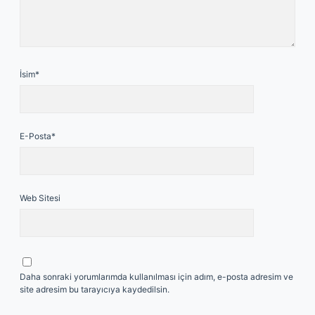
İsim*
E-Posta*
Web Sitesi
Daha sonraki yorumlarımda kullanılması için adım, e-posta adresim ve
site adresim bu tarayıcıya kaydedilsin.