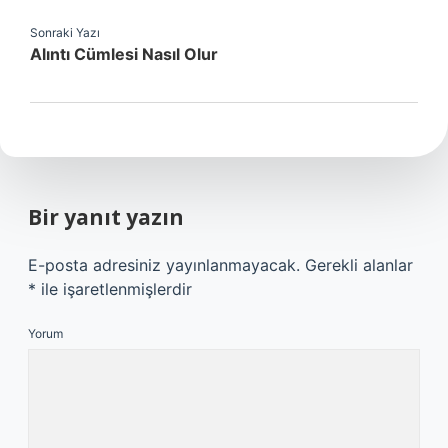
Sonraki Yazı
Alıntı Cümlesi Nasıl Olur
Bir yanıt yazın
E-posta adresiniz yayınlanmayacak.
Gerekli alanlar
*
ile işaretlenmişlerdir
Yorum