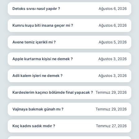
Detoks sıvısı nasıl yapılır ?
Ağustos 6, 2026
Kumru kuşu biti insana geçer mi ?
Ağustos 6, 2026
Avene temiz içerikli mi ?
Ağustos 5, 2026
Apple kurtarma kişisi ne demek ?
Ağustos 3, 2026
Adli kalem işleri ne demek ?
Ağustos 3, 2026
Kardeslerim kaçıncı bölümde final yapacak ?
Temmuz 29, 2026
Vajinaya bakmak günah mı ?
Temmuz 29, 2026
Koç kadını sadık mıdır ?
Temmuz 27, 2026