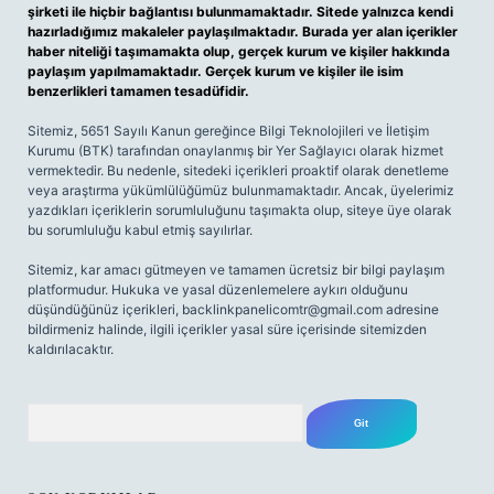
şirketi ile hiçbir bağlantısı bulunmamaktadır. Sitede yalnızca kendi
hazırladığımız makaleler paylaşılmaktadır. Burada yer alan içerikler
haber niteliği taşımamakta olup, gerçek kurum ve kişiler hakkında
paylaşım yapılmamaktadır. Gerçek kurum ve kişiler ile isim
benzerlikleri tamamen tesadüfidir.
Sitemiz, 5651 Sayılı Kanun gereğince Bilgi Teknolojileri ve İletişim
Kurumu (BTK) tarafından onaylanmış bir Yer Sağlayıcı olarak hizmet
vermektedir. Bu nedenle, sitedeki içerikleri proaktif olarak denetleme
veya araştırma yükümlülüğümüz bulunmamaktadır. Ancak, üyelerimiz
yazdıkları içeriklerin sorumluluğunu taşımakta olup, siteye üye olarak
bu sorumluluğu kabul etmiş sayılırlar.
Sitemiz, kar amacı gütmeyen ve tamamen ücretsiz bir bilgi paylaşım
platformudur. Hukuka ve yasal düzenlemelere aykırı olduğunu
düşündüğünüz içerikleri,
backlinkpanelicomtr@gmail.com
adresine
bildirmeniz halinde, ilgili içerikler yasal süre içerisinde sitemizden
kaldırılacaktır.
Arama