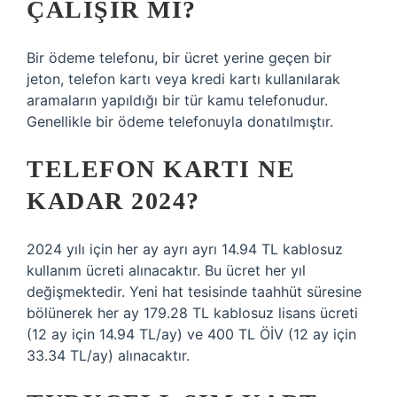
ÇALIŞIR MI?
Bir ödeme telefonu, bir ücret yerine geçen bir
jeton, telefon kartı veya kredi kartı kullanılarak
aramaların yapıldığı bir tür kamu telefonudur.
Genellikle bir ödeme telefonuyla donatılmıştır.
TELEFON KARTI NE
KADAR 2024?
2024 yılı için her ay ayrı ayrı 14.94 TL kablosuz
kullanım ücreti alınacaktır. Bu ücret her yıl
değişmektedir. Yeni hat tesisinde taahhüt süresine
bölünerek her ay 179.28 TL kablosuz lisans ücreti
(12 ay için 14.94 TL/ay) ve 400 TL ÖİV (12 ay için
33.34 TL/ay) alınacaktır.