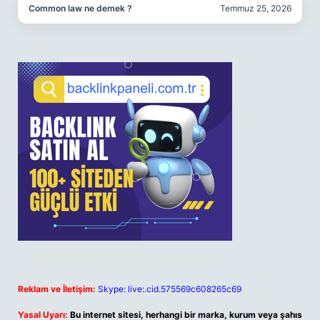
Common law ne demek ?
Temmuz 25, 2026
Reklam ve İletişim:
Skype: live:.cid.575569c608265c69
Yasal Uyarı:
Bu internet sitesi, herhangi bir marka, kurum veya şahıs