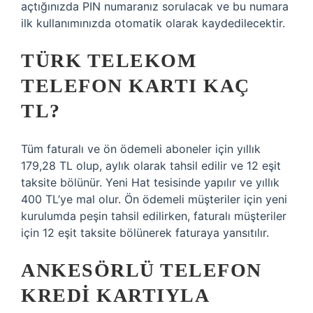
açtığınızda PIN numaranız sorulacak ve bu numara
ilk kullanımınızda otomatik olarak kaydedilecektir.
TÜRK TELEKOM
TELEFON KARTI KAÇ
TL?
Tüm faturalı ve ön ödemeli aboneler için yıllık
179,28 TL olup, aylık olarak tahsil edilir ve 12 eşit
taksite bölünür. Yeni Hat tesisinde yapılır ve yıllık
400 TL’ye mal olur. Ön ödemeli müşteriler için yeni
kurulumda peşin tahsil edilirken, faturalı müşteriler
için 12 eşit taksite bölünerek faturaya yansıtılır.
ANKESÖRLÜ TELEFON
KREDI KARTIYLA