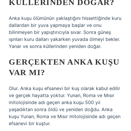
KÜLLERINDEN DOĞAR?
Anka kuşu ölümünün yaklaştığını hissettiğinde kuru
dallardan bir yuva yapmaya başlar ve onu
bilinmeyen bir yapıştırıcıyla sıvar. Sonra güneş
ışınları kuru dalları yakarken yuvada ölmeyi bekler.
Yanar ve sonra küllerinden yeniden doğar.
GERÇEKTEN ANKA KUŞU
VAR MI?
Olur. Anka kuşu efsanevi bir kuş olarak kabul edilir
ve gerçek hayatta yoktur. Yunan, Roma ve Mısır
mitolojisinde adı geçen anka kuşu 500 yıl
yaşadıktan sonra öldü ve yeniden doğdu. Anka
kuşu Yunan, Roma ve Mısır mitolojisinde adı geçen
efsanevi bir kuştur.