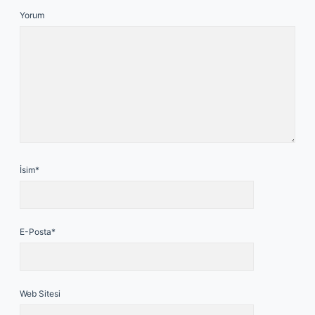
Yorum
İsim*
E-Posta*
Web Sitesi