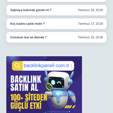
Vajinaya bakmak günah mı ?
Temmuz 29, 2026
Koç kadını sadık mıdır ?
Temmuz 27, 2026
Common law ne demek ?
Temmuz 25, 2026