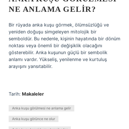
NE ANLAMA GELIR?
Bir rüyada anka kuşu görmek, ölümsüzlüğü ve
yeniden doğuşu simgeleyen mitolojik bir
semboldür. Bu nedenle, kişinin hayatında bir dönüm
noktası veya önemli bir değişiklik olacağını
gösterebilir. Anka kuşunun güçlü bir sembolik
anlamı vardır. Yükseliş, yenilenme ve kurtuluş
arayışını yansıtabilir.
Tarih:
Makaleler
Anka kuşu görülmesi ne anlama gelir
Anka kuşu görünce ne olur