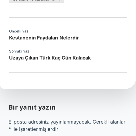
Önceki Yazı
Kestanenin Faydaları Nelerdir
Sonraki Yazı
Uzaya Çıkan Türk Kaç Gün Kalacak
Bir yanıt yazın
E-posta adresiniz yayınlanmayacak.
Gerekli alanlar
*
ile işaretlenmişlerdir