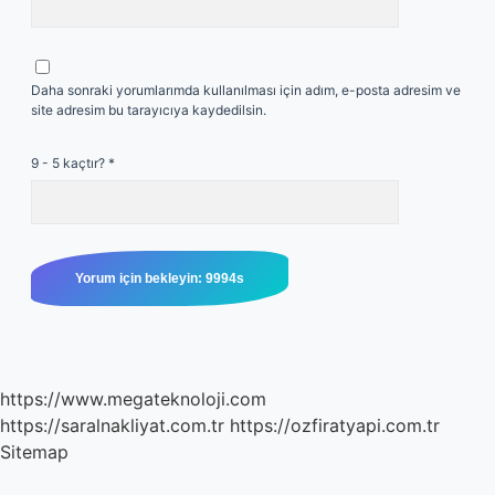
Daha sonraki yorumlarımda kullanılması için adım, e-posta adresim ve
site adresim bu tarayıcıya kaydedilsin.
9 - 5 kaçtır?
*
https://www.megateknoloji.com
https://saralnakliyat.com.tr
https://ozfiratyapi.com.tr
Sitemap