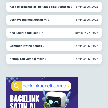
Kardeslerim kaçıncı bölümde final yapacak ?
Temmuz 29, 2026
Vajinaya bakmak günah mı ?
Temmuz 29, 2026
Koç kadını sadık mıdır ?
Temmuz 27, 2026
Common law ne demek ?
Temmuz 25, 2026
Kebap İran yemeği midir ?
Temmuz 25, 2026