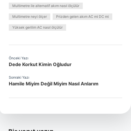
Multimetre ile alternatif akım nasıl ölçülür
Multimetre neyi ölçer
Prizden gelen akım AC mi DC mi
Yüksek gerilim AC nasıl ölçülür
Önceki Yazı
Dede Korkut Kimin Oğludur
Sonraki Yazı
Hamile Miyim Değil Miyim Nasıl Anlarım