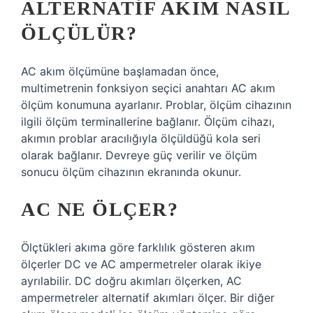
ALTERNATIF AKIM NASIL
ÖLÇÜLÜR?
AC akım ölçümüne başlamadan önce,
multimetrenin fonksiyon seçici anahtarı AC akım
ölçüm konumuna ayarlanır. Problar, ölçüm cihazının
ilgili ölçüm terminallerine bağlanır. Ölçüm cihazı,
akımın problar aracılığıyla ölçüldüğü kola seri
olarak bağlanır. Devreye güç verilir ve ölçüm
sonucu ölçüm cihazının ekranında okunur.
AC NE ÖLÇER?
Ölçtükleri akıma göre farklılık gösteren akım
ölçerler DC ve AC ampermetreler olarak ikiye
ayrılabilir. DC doğru akımları ölçerken, AC
ampermetreler alternatif akımları ölçer. Bir diğer