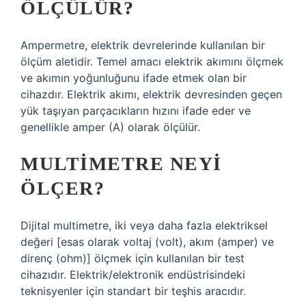
ÖLÇÜLÜR?
Ampermetre, elektrik devrelerinde kullanılan bir
ölçüm aletidir. Temel amacı elektrik akımını ölçmek
ve akımın yoğunluğunu ifade etmek olan bir
cihazdır. Elektrik akımı, elektrik devresinden geçen
yük taşıyan parçacıkların hızını ifade eder ve
genellikle amper (A) olarak ölçülür.
MULTIMETRE NEYI
ÖLÇER?
Dijital multimetre, iki veya daha fazla elektriksel
değeri [esas olarak voltaj (volt), akım (amper) ve
direnç (ohm)] ölçmek için kullanılan bir test
cihazıdır. Elektrik/elektronik endüstrisindeki
teknisyenler için standart bir teşhis aracıdır.