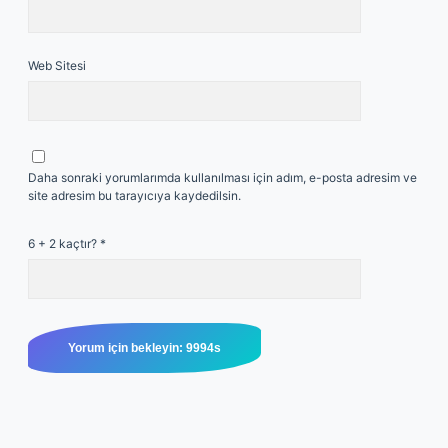
Web Sitesi
Daha sonraki yorumlarımda kullanılması için adım, e-posta adresim ve
site adresim bu tarayıcıya kaydedilsin.
6 + 2 kaçtır?
*