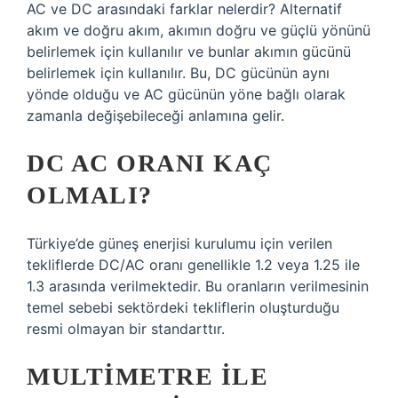
AC ve DC arasındaki farklar nelerdir? Alternatif
akım ve doğru akım, akımın doğru ve güçlü yönünü
belirlemek için kullanılır ve bunlar akımın gücünü
belirlemek için kullanılır. Bu, DC gücünün aynı
yönde olduğu ve AC gücünün yöne bağlı olarak
zamanla değişebileceği anlamına gelir.
DC AC ORANI KAÇ
OLMALI?
Türkiye’de güneş enerjisi kurulumu için verilen
tekliflerde DC/AC oranı genellikle 1.2 veya 1.25 ile
1.3 arasında verilmektedir. Bu oranların verilmesinin
temel sebebi sektördeki tekliflerin oluşturduğu
resmi olmayan bir standarttır.
MULTIMETRE ILE