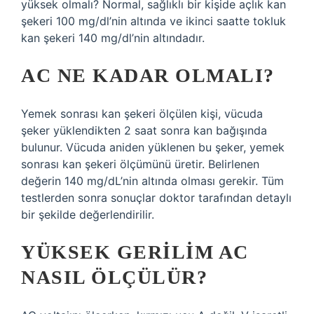
yüksek olmalı? Normal, sağlıklı bir kişide açlık kan
şekeri 100 mg/dl’nin altında ve ikinci saatte tokluk
kan şekeri 140 mg/dl’nin altındadır.
AC NE KADAR OLMALI?
Yemek sonrası kan şekeri ölçülen kişi, vücuda
şeker yüklendikten 2 saat sonra kan bağışında
bulunur. Vücuda aniden yüklenen bu şeker, yemek
sonrası kan şekeri ölçümünü üretir. Belirlenen
değerin 140 mg/dL’nin altında olması gerekir. Tüm
testlerden sonra sonuçlar doktor tarafından detaylı
bir şekilde değerlendirilir.
YÜKSEK GERILIM AC
NASIL ÖLÇÜLÜR?