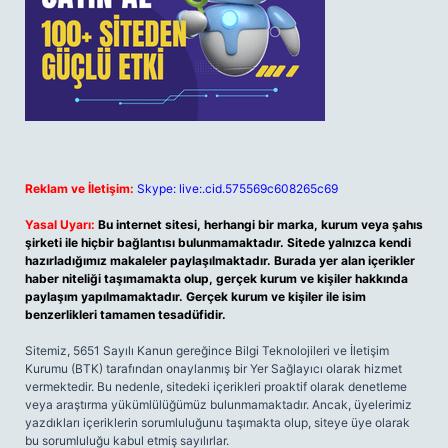
Reklam ve İletişim:
Skype: live:.cid.575569c608265c69
Yasal Uyarı:
Bu internet sitesi, herhangi bir marka, kurum veya şahıs
şirketi ile hiçbir bağlantısı bulunmamaktadır. Sitede yalnızca kendi
hazırladığımız makaleler paylaşılmaktadır. Burada yer alan içerikler
haber niteliği taşımamakta olup, gerçek kurum ve kişiler hakkında
paylaşım yapılmamaktadır. Gerçek kurum ve kişiler ile isim
benzerlikleri tamamen tesadüfidir.
Sitemiz, 5651 Sayılı Kanun gereğince Bilgi Teknolojileri ve İletişim
Kurumu (BTK) tarafından onaylanmış bir Yer Sağlayıcı olarak hizmet
vermektedir. Bu nedenle, sitedeki içerikleri proaktif olarak denetleme
veya araştırma yükümlülüğümüz bulunmamaktadır. Ancak, üyelerimiz
yazdıkları içeriklerin sorumluluğunu taşımakta olup, siteye üye olarak
bu sorumluluğu kabul etmiş sayılırlar.