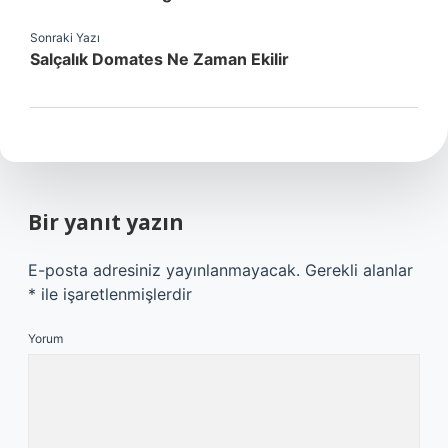
Sonraki Yazı
Salçalık Domates Ne Zaman Ekilir
Bir yanıt yazın
E-posta adresiniz yayınlanmayacak.
Gerekli alanlar
*
ile işaretlenmişlerdir
Yorum