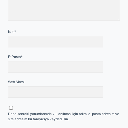
İsim*
E-Posta*
Web Sitesi
Daha sonraki yorumlarımda kullanılması için adım, e-posta adresim ve
site adresim bu tarayıcıya kaydedilsin.