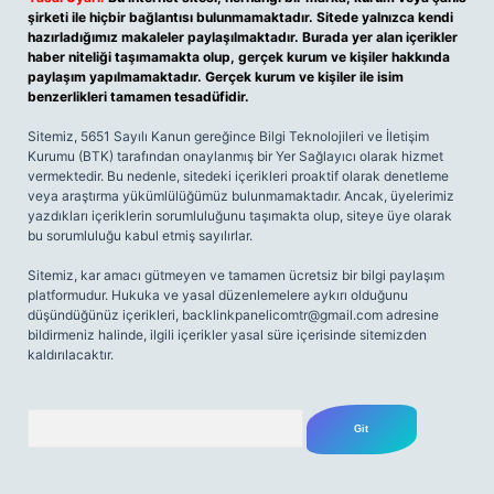
şirketi ile hiçbir bağlantısı bulunmamaktadır. Sitede yalnızca kendi
hazırladığımız makaleler paylaşılmaktadır. Burada yer alan içerikler
haber niteliği taşımamakta olup, gerçek kurum ve kişiler hakkında
paylaşım yapılmamaktadır. Gerçek kurum ve kişiler ile isim
benzerlikleri tamamen tesadüfidir.
Sitemiz, 5651 Sayılı Kanun gereğince Bilgi Teknolojileri ve İletişim
Kurumu (BTK) tarafından onaylanmış bir Yer Sağlayıcı olarak hizmet
vermektedir. Bu nedenle, sitedeki içerikleri proaktif olarak denetleme
veya araştırma yükümlülüğümüz bulunmamaktadır. Ancak, üyelerimiz
yazdıkları içeriklerin sorumluluğunu taşımakta olup, siteye üye olarak
bu sorumluluğu kabul etmiş sayılırlar.
Sitemiz, kar amacı gütmeyen ve tamamen ücretsiz bir bilgi paylaşım
platformudur. Hukuka ve yasal düzenlemelere aykırı olduğunu
düşündüğünüz içerikleri,
backlinkpanelicomtr@gmail.com
adresine
bildirmeniz halinde, ilgili içerikler yasal süre içerisinde sitemizden
kaldırılacaktır.
Arama