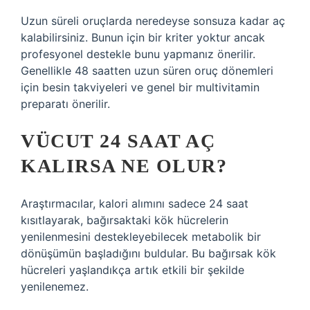
Uzun süreli oruçlarda neredeyse sonsuza kadar aç
kalabilirsiniz. Bunun için bir kriter yoktur ancak
profesyonel destekle bunu yapmanız önerilir.
Genellikle 48 saatten uzun süren oruç dönemleri
için besin takviyeleri ve genel bir multivitamin
preparatı önerilir.
VÜCUT 24 SAAT AÇ
KALIRSA NE OLUR?
Araştırmacılar, kalori alımını sadece 24 saat
kısıtlayarak, bağırsaktaki kök hücrelerin
yenilenmesini destekleyebilecek metabolik bir
dönüşümün başladığını buldular. Bu bağırsak kök
hücreleri yaşlandıkça artık etkili bir şekilde
yenilenemez.