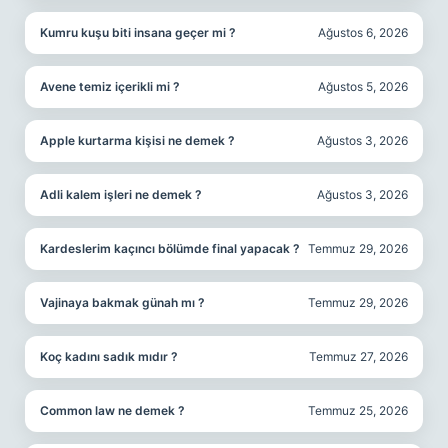
Kumru kuşu biti insana geçer mi ?
Ağustos 6, 2026
Avene temiz içerikli mi ?
Ağustos 5, 2026
Apple kurtarma kişisi ne demek ?
Ağustos 3, 2026
Adli kalem işleri ne demek ?
Ağustos 3, 2026
Kardeslerim kaçıncı bölümde final yapacak ?
Temmuz 29, 2026
Vajinaya bakmak günah mı ?
Temmuz 29, 2026
Koç kadını sadık mıdır ?
Temmuz 27, 2026
Common law ne demek ?
Temmuz 25, 2026