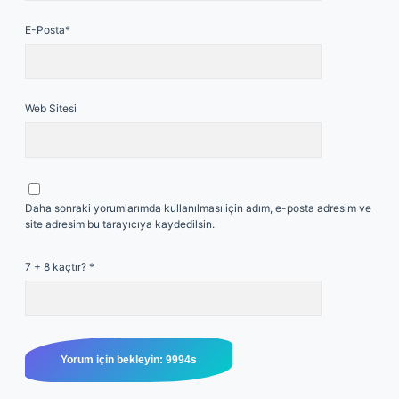
E-Posta*
Web Sitesi
Daha sonraki yorumlarımda kullanılması için adım, e-posta adresim ve
site adresim bu tarayıcıya kaydedilsin.
7 + 8 kaçtır?
*