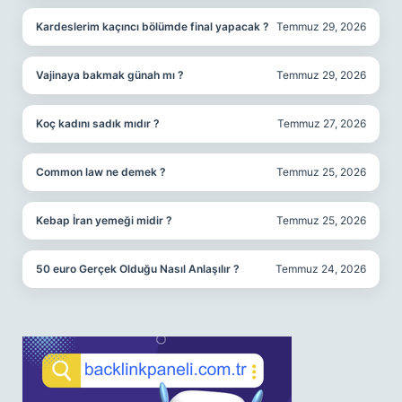
Kardeslerim kaçıncı bölümde final yapacak ?
Temmuz 29, 2026
Vajinaya bakmak günah mı ?
Temmuz 29, 2026
Koç kadını sadık mıdır ?
Temmuz 27, 2026
Common law ne demek ?
Temmuz 25, 2026
Kebap İran yemeği midir ?
Temmuz 25, 2026
50 euro Gerçek Olduğu Nasıl Anlaşılır ?
Temmuz 24, 2026