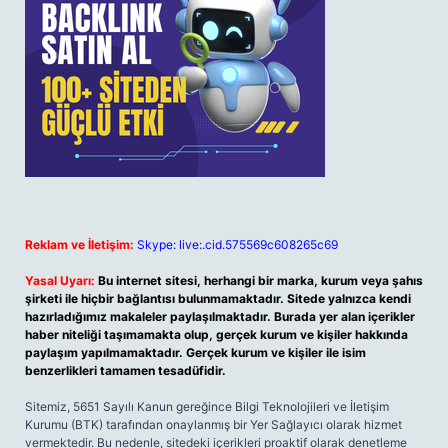
Reklam ve İletişim:
Skype: live:.cid.575569c608265c69
Yasal Uyarı:
Bu internet sitesi, herhangi bir marka, kurum veya şahıs
şirketi ile hiçbir bağlantısı bulunmamaktadır. Sitede yalnızca kendi
hazırladığımız makaleler paylaşılmaktadır. Burada yer alan içerikler
haber niteliği taşımamakta olup, gerçek kurum ve kişiler hakkında
paylaşım yapılmamaktadır. Gerçek kurum ve kişiler ile isim
benzerlikleri tamamen tesadüfidir.
Sitemiz, 5651 Sayılı Kanun gereğince Bilgi Teknolojileri ve İletişim
Kurumu (BTK) tarafından onaylanmış bir Yer Sağlayıcı olarak hizmet
vermektedir. Bu nedenle, sitedeki içerikleri proaktif olarak denetleme