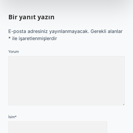
Bir yanıt yazın
E-posta adresiniz yayınlanmayacak.
Gerekli alanlar
*
ile işaretlenmişlerdir
Yorum
İsim*