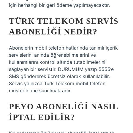
için herhangi bir geri ödeme yapılmayacaktır.
TÜRK TELEKOM SERVIS
ABONELIĞI NEDIR?
Abonelerin mobil telefon hatlarında tanımlı içerik
servislerini anında öğrenebilmelerini ve
kullanımlarını kontrol altında tutabilmelerini
sağlayan bir servistir. DURUMUM yazıp 5555’e
SMS göndererek ücretsiz olarak kullanılabilir.
Servis yalnızca Türk Telekom mobil telefon
müşterilerine sunulmaktadır.
PEYO ABONELIĞI NASIL
IPTAL EDILIR?