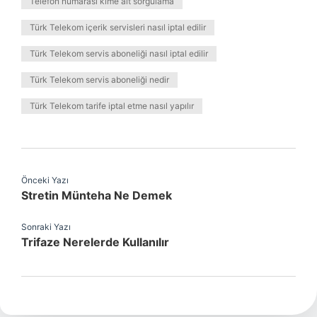
Telefon numarası kime ait sorgulama
Türk Telekom içerik servisleri nasıl iptal edilir
Türk Telekom servis aboneliği nasıl iptal edilir
Türk Telekom servis aboneliği nedir
Türk Telekom tarife iptal etme nasıl yapılır
Önceki Yazı
Stretin Münteha Ne Demek
Sonraki Yazı
Trifaze Nerelerde Kullanılır