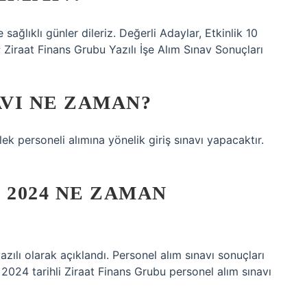
sağlıklı günler dileriz. Değerli Adaylar, Etkinlik 10
 Ziraat Finans Grubu Yazılı İşe Alım Sınav Sonuçları
AVI NE ZAMAN?
k personeli alımına yönelik giriş sınavı yapacaktır.
 2024 NE ZAMAN
azılı olarak açıklandı. Personel alım sınavı sonuçları
024 tarihli Ziraat Finans Grubu personel alım sınavı