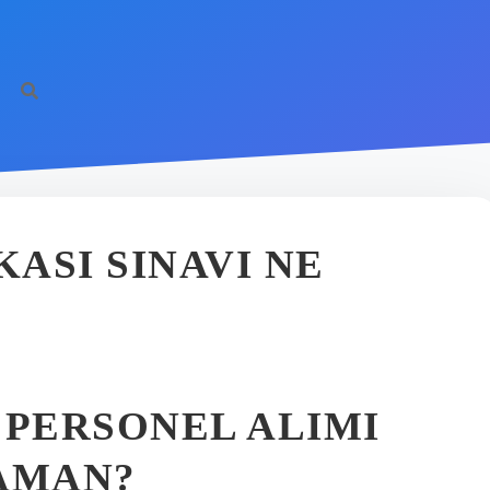
KASI SINAVI NE
 PERSONEL ALIMI
ZAMAN?