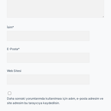
İsim*
E-Posta*
Web Sitesi
Daha sonraki yorumlarımda kullanılması için adım, e-posta adresim ve
site adresim bu tarayıcıya kaydedilsin.