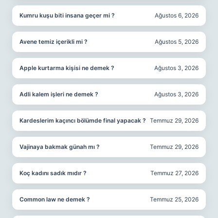
Kumru kuşu biti insana geçer mi ?
Ağustos 6, 2026
Avene temiz içerikli mi ?
Ağustos 5, 2026
Apple kurtarma kişisi ne demek ?
Ağustos 3, 2026
Adli kalem işleri ne demek ?
Ağustos 3, 2026
Kardeslerim kaçıncı bölümde final yapacak ?
Temmuz 29, 2026
Vajinaya bakmak günah mı ?
Temmuz 29, 2026
Koç kadını sadık mıdır ?
Temmuz 27, 2026
Common law ne demek ?
Temmuz 25, 2026