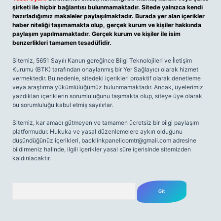
şirketi ile hiçbir bağlantısı bulunmamaktadır. Sitede yalnızca kendi
hazırladığımız makaleler paylaşılmaktadır. Burada yer alan içerikler
haber niteliği taşımamakta olup, gerçek kurum ve kişiler hakkında
paylaşım yapılmamaktadır. Gerçek kurum ve kişiler ile isim
benzerlikleri tamamen tesadüfidir.
Sitemiz, 5651 Sayılı Kanun gereğince Bilgi Teknolojileri ve İletişim
Kurumu (BTK) tarafından onaylanmış bir Yer Sağlayıcı olarak hizmet
vermektedir. Bu nedenle, sitedeki içerikleri proaktif olarak denetleme
veya araştırma yükümlülüğümüz bulunmamaktadır. Ancak, üyelerimiz
yazdıkları içeriklerin sorumluluğunu taşımakta olup, siteye üye olarak
bu sorumluluğu kabul etmiş sayılırlar.
Sitemiz, kar amacı gütmeyen ve tamamen ücretsiz bir bilgi paylaşım
platformudur. Hukuka ve yasal düzenlemelere aykırı olduğunu
düşündüğünüz içerikleri,
backlinkpanelicomtr@gmail.com
adresine
bildirmeniz halinde, ilgili içerikler yasal süre içerisinde sitemizden
kaldırılacaktır.
Arama