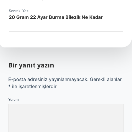
Sonraki Yazı
20 Gram 22 Ayar Burma Bilezik Ne Kadar
Bir yanıt yazın
E-posta adresiniz yayınlanmayacak.
Gerekli alanlar
*
ile işaretlenmişlerdir
Yorum