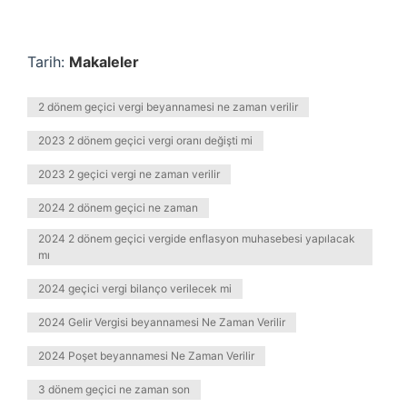
Tarih:
Makaleler
2 dönem geçici vergi beyannamesi ne zaman verilir
2023 2 dönem geçici vergi oranı değişti mi
2023 2 geçici vergi ne zaman verilir
2024 2 dönem geçici ne zaman
2024 2 dönem geçici vergide enflasyon muhasebesi yapılacak
mı
2024 geçici vergi bilanço verilecek mi
2024 Gelir Vergisi beyannamesi Ne Zaman Verilir
2024 Poşet beyannamesi Ne Zaman Verilir
3 dönem geçici ne zaman son