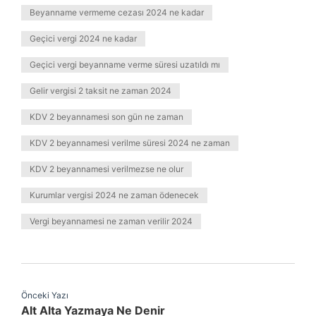
Beyanname vermeme cezası 2024 ne kadar
Geçici vergi 2024 ne kadar
Geçici vergi beyanname verme süresi uzatıldı mı
Gelir vergisi 2 taksit ne zaman 2024
KDV 2 beyannamesi son gün ne zaman
KDV 2 beyannamesi verilme süresi 2024 ne zaman
KDV 2 beyannamesi verilmezse ne olur
Kurumlar vergisi 2024 ne zaman ödenecek
Vergi beyannamesi ne zaman verilir 2024
Önceki Yazı
Alt Alta Yazmaya Ne Denir