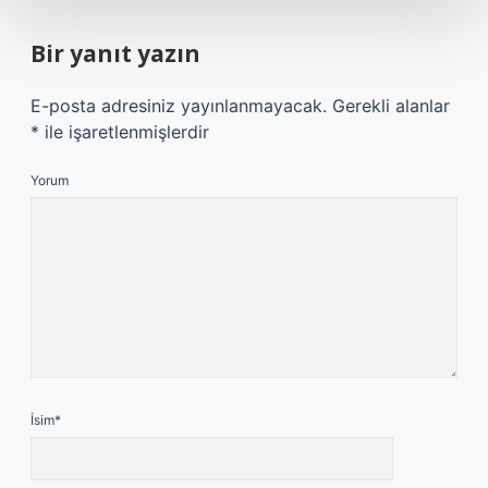
Bir yanıt yazın
E-posta adresiniz yayınlanmayacak.
Gerekli alanlar
*
ile işaretlenmişlerdir
Yorum
İsim*