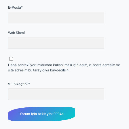
E-Posta*
Web Sitesi
Daha sonraki yorumlarımda kullanılması için adım, e-posta adresim ve
site adresim bu tarayıcıya kaydedilsin.
9 - 5 kaçtır?
*