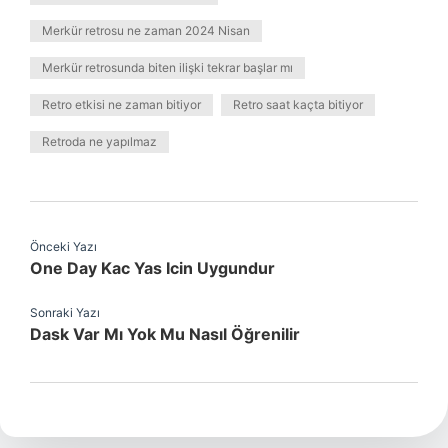
Merkür retrosu ne zaman 2024 Nisan
Merkür retrosunda biten ilişki tekrar başlar mı
Retro etkisi ne zaman bitiyor
Retro saat kaçta bitiyor
Retroda ne yapılmaz
Önceki Yazı
One Day Kac Yas Icin Uygundur
Sonraki Yazı
Dask Var Mı Yok Mu Nasıl Öğrenilir