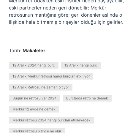
Merkür retrodayken eski ilişkiler neden başlayabilir,
eski partnerler neden geri dönebilir: Merkür
retrosunun mantığına göre; geri dönenler aslında o
ilişkide hala bitmemiş bir şeyler olduğu için gelirler.
Tarih:
Makaleler
12 Aralık 2024 hangi burç
12 Aralık hangi burç
12 Aralık Merkür retrosu hangi burçları etkiliyor
12 Aralık Retrosu ne zaman bitiyor
Bugün ne retrosu var 2024
Burçlarda retro ne demek
Merkür 12 evde ne demek
Merkür retrosu 2024 hangi burçları etkileyecek
Merkür retrosu bitince ne olur