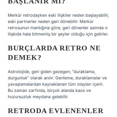
BAŞLANIR MI?
Merkür retrodayken eski ilişkiler neden başlayabilir,
eski partnerler neden geri dönebilir: Merkür
retrosunun mantığına göre; geri dönenler aslında o
ilişkide hala bitmemiş bir şeyler olduğu için gelirler.
BURÇLARDA RETRO NE
DEMEK?
Astrolojide, geri giden gezegen; “duraklama,
durgunluk” olarak anılır. Gerileme, duraklamalar ve
yavaşlamalardan kaynaklanan tüm olayları içerir.
Bu zaman zarfında, birçok alanda kaos ve
huzursuzluk meydana gelebilir.
RETRODA EVLENENLER