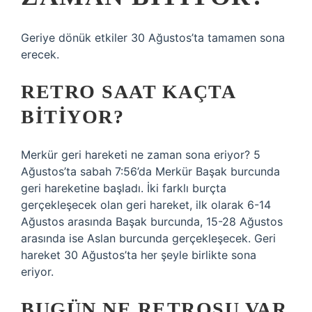
Geriye dönük etkiler 30 Ağustos’ta tamamen sona
erecek.
RETRO SAAT KAÇTA
BITIYOR?
Merkür geri hareketi ne zaman sona eriyor? 5
Ağustos’ta sabah 7:56’da Merkür Başak burcunda
geri hareketine başladı. İki farklı burçta
gerçekleşecek olan geri hareket, ilk olarak 6-14
Ağustos arasında Başak burcunda, 15-28 Ağustos
arasında ise Aslan burcunda gerçekleşecek. Geri
hareket 30 Ağustos’ta her şeyle birlikte sona
eriyor.
BUGÜN NE RETROSU VAR