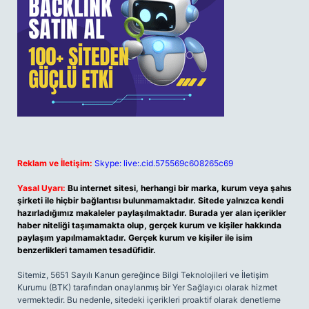
Reklam ve İletişim:
Skype: live:.cid.575569c608265c69
Yasal Uyarı:
Bu internet sitesi, herhangi bir marka, kurum veya şahıs
şirketi ile hiçbir bağlantısı bulunmamaktadır. Sitede yalnızca kendi
hazırladığımız makaleler paylaşılmaktadır. Burada yer alan içerikler
haber niteliği taşımamakta olup, gerçek kurum ve kişiler hakkında
paylaşım yapılmamaktadır. Gerçek kurum ve kişiler ile isim
benzerlikleri tamamen tesadüfidir.
Sitemiz, 5651 Sayılı Kanun gereğince Bilgi Teknolojileri ve İletişim
Kurumu (BTK) tarafından onaylanmış bir Yer Sağlayıcı olarak hizmet
vermektedir. Bu nedenle, sitedeki içerikleri proaktif olarak denetleme