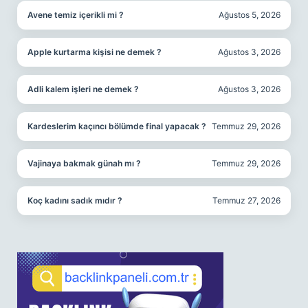
Avene temiz içerikli mi ?
Ağustos 5, 2026
Apple kurtarma kişisi ne demek ?
Ağustos 3, 2026
Adli kalem işleri ne demek ?
Ağustos 3, 2026
Kardeslerim kaçıncı bölümde final yapacak ?
Temmuz 29, 2026
Vajinaya bakmak günah mı ?
Temmuz 29, 2026
Koç kadını sadık mıdır ?
Temmuz 27, 2026