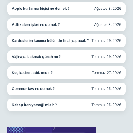
Apple kurtarma kişisi ne demek ?
Ağustos 3, 2026
Adli kalem işleri ne demek ?
Ağustos 3, 2026
Kardeslerim kaçıncı bölümde final yapacak ?
Temmuz 29, 2026
Vajinaya bakmak günah mı ?
Temmuz 29, 2026
Koç kadını sadık mıdır ?
Temmuz 27, 2026
Common law ne demek ?
Temmuz 25, 2026
Kebap İran yemeği midir ?
Temmuz 25, 2026