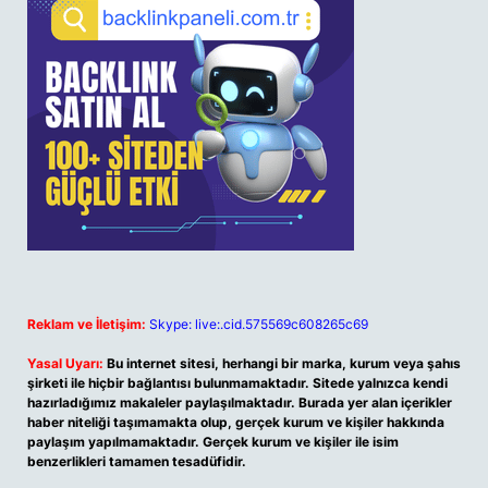
Reklam ve İletişim:
Skype: live:.cid.575569c608265c69
Yasal Uyarı:
Bu internet sitesi, herhangi bir marka, kurum veya şahıs
şirketi ile hiçbir bağlantısı bulunmamaktadır. Sitede yalnızca kendi
hazırladığımız makaleler paylaşılmaktadır. Burada yer alan içerikler
haber niteliği taşımamakta olup, gerçek kurum ve kişiler hakkında
paylaşım yapılmamaktadır. Gerçek kurum ve kişiler ile isim
benzerlikleri tamamen tesadüfidir.