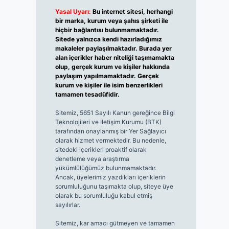
Yasal Uyarı:
Bu internet sitesi, herhangi
bir marka, kurum veya şahıs şirketi ile
hiçbir bağlantısı bulunmamaktadır.
Sitede yalnızca kendi hazırladığımız
makaleler paylaşılmaktadır. Burada yer
alan içerikler haber niteliği taşımamakta
olup, gerçek kurum ve kişiler hakkında
paylaşım yapılmamaktadır. Gerçek
kurum ve kişiler ile isim benzerlikleri
tamamen tesadüfidir.
Sitemiz, 5651 Sayılı Kanun gereğince Bilgi
Teknolojileri ve İletişim Kurumu (BTK)
tarafından onaylanmış bir Yer Sağlayıcı
olarak hizmet vermektedir. Bu nedenle,
sitedeki içerikleri proaktif olarak
denetleme veya araştırma
yükümlülüğümüz bulunmamaktadır.
Ancak, üyelerimiz yazdıkları içeriklerin
sorumluluğunu taşımakta olup, siteye üye
olarak bu sorumluluğu kabul etmiş
sayılırlar.
Sitemiz, kar amacı gütmeyen ve tamamen