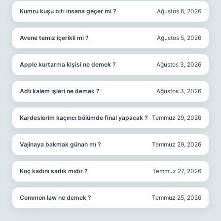
Kumru kuşu biti insana geçer mi ?
Ağustos 6, 2026
Avene temiz içerikli mi ?
Ağustos 5, 2026
Apple kurtarma kişisi ne demek ?
Ağustos 3, 2026
Adli kalem işleri ne demek ?
Ağustos 3, 2026
Kardeslerim kaçıncı bölümde final yapacak ?
Temmuz 29, 2026
Vajinaya bakmak günah mı ?
Temmuz 29, 2026
Koç kadını sadık mıdır ?
Temmuz 27, 2026
Common law ne demek ?
Temmuz 25, 2026