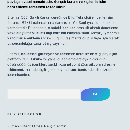
paylaşım yapılmamaktadır. Gerçek kurum ve kişiler ile isim
benzerlikleri tamamen tesadüfidir.
Sitemiz, 5651 Sayılı Kanun gereğince Bilgi Teknolojileri ve İletişim
Kurumu (BTK) tarafından onaylanmış bir Yer Sağlayıcı olarak hizmet
vermektedir. Bu nedenle, sitedeki içerikleri proaktif olarak denetleme
veya araştırma yükümlülüğümüz bulunmamaktadır. Ancak, üyelerimiz
yazdıkları içeriklerin sorumluluğunu taşımakta olup, siteye üye olarak
bu sorumluluğu kabul etmiş sayılırlar.
Sitemiz, kar amacı gütmeyen ve tamamen ücretsiz bir bilgi paylaşım
platformudur. Hukuka ve yasal düzenlemelere aykırı olduğunu
düşündüğünüz içerikleri,
backlinkpanelicomtr@gmail.com
adresine
bildirmeniz halinde, ilgili içerikler yasal süre içerisinde sitemizden
kaldırılacaktır.
Arama
SON YORUMLAR
Bütçenin Denk Olması Ne
için
admin