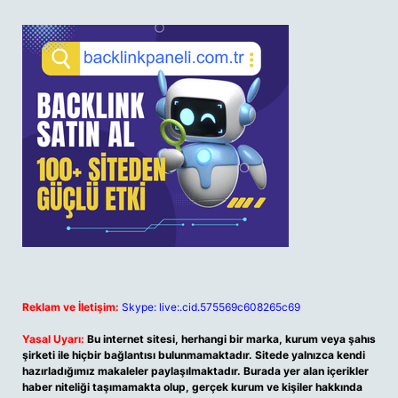
Reklam ve İletişim:
Skype: live:.cid.575569c608265c69
Yasal Uyarı:
Bu internet sitesi, herhangi bir marka, kurum veya şahıs
şirketi ile hiçbir bağlantısı bulunmamaktadır. Sitede yalnızca kendi
hazırladığımız makaleler paylaşılmaktadır. Burada yer alan içerikler
haber niteliği taşımamakta olup, gerçek kurum ve kişiler hakkında