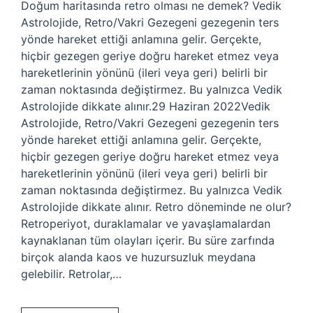
Doğum haritasında retro olması ne demek? Vedik
Astrolojide, Retro/Vakri Gezegeni gezegenin ters
yönde hareket ettiği anlamına gelir. Gerçekte,
hiçbir gezegen geriye doğru hareket etmez veya
hareketlerinin yönünü (ileri veya geri) belirli bir
zaman noktasında değiştirmez. Bu yalnızca Vedik
Astrolojide dikkate alınır.29 Haziran 2022Vedik
Astrolojide, Retro/Vakri Gezegeni gezegenin ters
yönde hareket ettiği anlamına gelir. Gerçekte,
hiçbir gezegen geriye doğru hareket etmez veya
hareketlerinin yönünü (ileri veya geri) belirli bir
zaman noktasında değiştirmez. Bu yalnızca Vedik
Astrolojide dikkate alınır. Retro döneminde ne olur?
Retroperiyot, duraklamalar ve yavaşlamalardan
kaynaklanan tüm olayları içerir. Bu süre zarfında
birçok alanda kaos ve huzursuzluk meydana
gelebilir. Retrolar,…