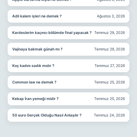
Adli kalem işleri ne demek ?
Ağustos 3, 2026
Kardeslerim kaçıncı bölümde final yapacak ?
Temmuz 29, 2026
Vajinaya bakmak günah mı ?
Temmuz 29, 2026
Koç kadını sadık mıdır ?
Temmuz 27, 2026
Common law ne demek ?
Temmuz 25, 2026
Kebap İran yemeği midir ?
Temmuz 25, 2026
50 euro Gerçek Olduğu Nasıl Anlaşılır ?
Temmuz 24, 2026