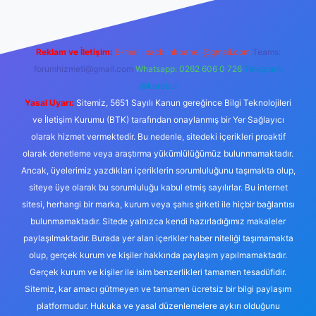
Reklam ve İletişim:
E-mail:
backlinkpaneli@gmail.com
Teams:
forumhizmeti@gmail.com
Whatsapp: 0262 606 0 726
Telegram:
@karabul
Yasal Uyarı:
Sitemiz, 5651 Sayılı Kanun gereğince Bilgi Teknolojileri
ve İletişim Kurumu (BTK) tarafından onaylanmış bir Yer Sağlayıcı
olarak hizmet vermektedir. Bu nedenle, sitedeki içerikleri proaktif
olarak denetleme veya araştırma yükümlülüğümüz bulunmamaktadır.
Ancak, üyelerimiz yazdıkları içeriklerin sorumluluğunu taşımakta olup,
siteye üye olarak bu sorumluluğu kabul etmiş sayılırlar. Bu internet
sitesi, herhangi bir marka, kurum veya şahıs şirketi ile hiçbir bağlantısı
bulunmamaktadır. Sitede yalnızca kendi hazırladığımız makaleler
paylaşılmaktadır. Burada yer alan içerikler haber niteliği taşımamakta
olup, gerçek kurum ve kişiler hakkında paylaşım yapılmamaktadır.
Gerçek kurum ve kişiler ile isim benzerlikleri tamamen tesadüfidir.
Sitemiz, kar amacı gütmeyen ve tamamen ücretsiz bir bilgi paylaşım
platformudur. Hukuka ve yasal düzenlemelere aykırı olduğunu