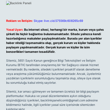
Reklam ve İletişim:
Skype: live:.cid.575569c608265c69
Yasal Uyarı:
Bu internet sitesi, herhangi bir marka, kurum veya şahıs
şirketi ile hiçbir bağlantısı bulunmamaktadır. Sitede yalnızca kendi
hazırladığımız makaleler paylaşılmaktadır. Burada yer alan içerikler
haber niteliği taşımamakta olup, gerçek kurum ve kişiler hakkında
paylaşım yapılmamaktadır. Gerçek kurum ve kişiler ile isim
benzerlikleri tamamen tesadüfidir.
Sitemiz, 5651 Sayılı Kanun gereğince Bilgi Teknolojileri ve İletişim
Kurumu (BTK) tarafından onaylanmış bir Yer Sağlayıcı olarak hizmet
vermektedir. Bu nedenle, sitedeki içerikleri proaktif olarak denetleme
veya araştırma yükümlülüğümüz bulunmamaktadır. Ancak, üyelerimiz
yazdıkları içeriklerin sorumluluğunu taşımakta olup, siteye üye olarak
bu sorumluluğu kabul etmiş sayılırlar.
Sitemiz, kar amacı gütmeyen ve tamamen ücretsiz bir bilgi paylaşım
platformudur. Hukuka ve yasal düzenlemelere aykırı olduğunu
düşündüğünüz içerikleri,
backlinkpanelicomtr@gmail.com
adresine
bildirmeniz halinde, ilgili içerikler yasal süre içerisinde sitemizden
kaldırılacaktır.