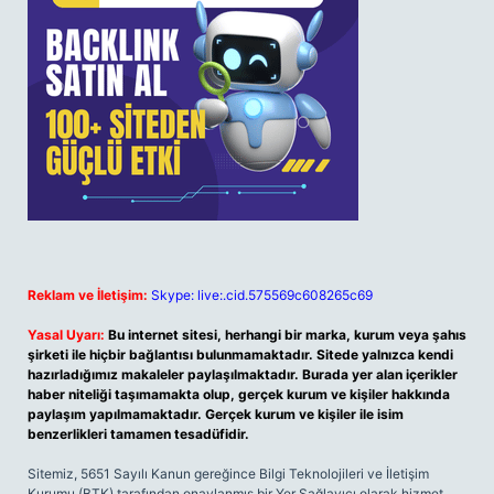
Reklam ve İletişim:
Skype: live:.cid.575569c608265c69
Yasal Uyarı:
Bu internet sitesi, herhangi bir marka, kurum veya şahıs
şirketi ile hiçbir bağlantısı bulunmamaktadır. Sitede yalnızca kendi
hazırladığımız makaleler paylaşılmaktadır. Burada yer alan içerikler
haber niteliği taşımamakta olup, gerçek kurum ve kişiler hakkında
paylaşım yapılmamaktadır. Gerçek kurum ve kişiler ile isim
benzerlikleri tamamen tesadüfidir.
Sitemiz, 5651 Sayılı Kanun gereğince Bilgi Teknolojileri ve İletişim
Kurumu (BTK) tarafından onaylanmış bir Yer Sağlayıcı olarak hizmet