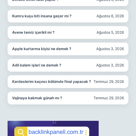
Kumru kuşu biti insana geçer mi ?
Ağustos 6, 2026
Avene temiz içerikli mi ?
Ağustos 5, 2026
Apple kurtarma kişisi ne demek ?
Ağustos 3, 2026
Adli kalem işleri ne demek ?
Ağustos 3, 2026
Kardeslerim kaçıncı bölümde final yapacak ?
Temmuz 29, 2026
Vajinaya bakmak günah mı ?
Temmuz 29, 2026