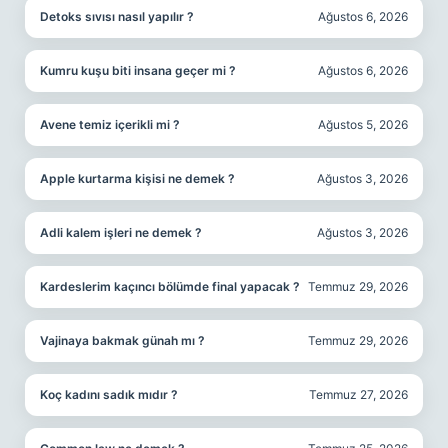
Detoks sıvısı nasıl yapılır ?
Ağustos 6, 2026
Kumru kuşu biti insana geçer mi ?
Ağustos 6, 2026
Avene temiz içerikli mi ?
Ağustos 5, 2026
Apple kurtarma kişisi ne demek ?
Ağustos 3, 2026
Adli kalem işleri ne demek ?
Ağustos 3, 2026
Kardeslerim kaçıncı bölümde final yapacak ?
Temmuz 29, 2026
Vajinaya bakmak günah mı ?
Temmuz 29, 2026
Koç kadını sadık mıdır ?
Temmuz 27, 2026