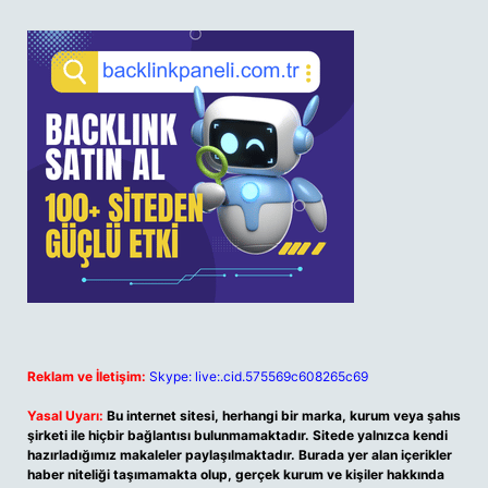
Reklam ve İletişim:
Skype: live:.cid.575569c608265c69
Yasal Uyarı:
Bu internet sitesi, herhangi bir marka, kurum veya şahıs
şirketi ile hiçbir bağlantısı bulunmamaktadır. Sitede yalnızca kendi
hazırladığımız makaleler paylaşılmaktadır. Burada yer alan içerikler
haber niteliği taşımamakta olup, gerçek kurum ve kişiler hakkında