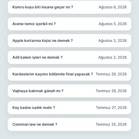
Kumru kuşu biti insana geçer mi ?
Ağustos 6, 2026
Avene temiz içerikli mi ?
Ağustos 5, 2026
Apple kurtarma kişisi ne demek ?
Ağustos 3, 2026
Adli kalem işleri ne demek ?
Ağustos 3, 2026
Kardeslerim kaçıncı bölümde final yapacak ?
Temmuz 29, 2026
Vajinaya bakmak günah mı ?
Temmuz 29, 2026
Koç kadını sadık mıdır ?
Temmuz 27, 2026
Common law ne demek ?
Temmuz 25, 2026