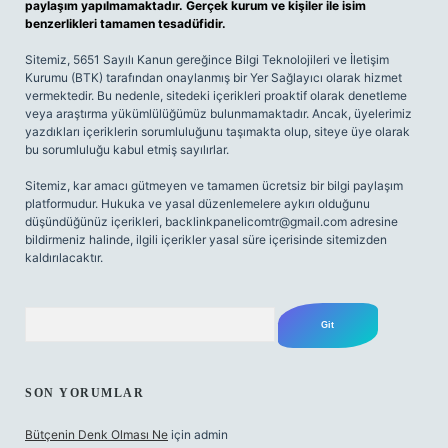
paylaşım yapılmamaktadır. Gerçek kurum ve kişiler ile isim
benzerlikleri tamamen tesadüfidir.
Sitemiz, 5651 Sayılı Kanun gereğince Bilgi Teknolojileri ve İletişim
Kurumu (BTK) tarafından onaylanmış bir Yer Sağlayıcı olarak hizmet
vermektedir. Bu nedenle, sitedeki içerikleri proaktif olarak denetleme
veya araştırma yükümlülüğümüz bulunmamaktadır. Ancak, üyelerimiz
yazdıkları içeriklerin sorumluluğunu taşımakta olup, siteye üye olarak
bu sorumluluğu kabul etmiş sayılırlar.
Sitemiz, kar amacı gütmeyen ve tamamen ücretsiz bir bilgi paylaşım
platformudur. Hukuka ve yasal düzenlemelere aykırı olduğunu
düşündüğünüz içerikleri,
backlinkpanelicomtr@gmail.com
adresine
bildirmeniz halinde, ilgili içerikler yasal süre içerisinde sitemizden
kaldırılacaktır.
Arama
SON YORUMLAR
Bütçenin Denk Olması Ne
için
admin