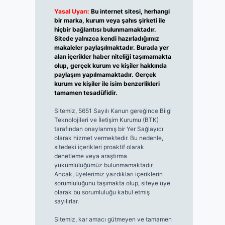
Yasal Uyarı:
Bu internet sitesi, herhangi
bir marka, kurum veya şahıs şirketi ile
hiçbir bağlantısı bulunmamaktadır.
Sitede yalnızca kendi hazırladığımız
makaleler paylaşılmaktadır. Burada yer
alan içerikler haber niteliği taşımamakta
olup, gerçek kurum ve kişiler hakkında
paylaşım yapılmamaktadır. Gerçek
kurum ve kişiler ile isim benzerlikleri
tamamen tesadüfidir.
Sitemiz, 5651 Sayılı Kanun gereğince Bilgi
Teknolojileri ve İletişim Kurumu (BTK)
tarafından onaylanmış bir Yer Sağlayıcı
olarak hizmet vermektedir. Bu nedenle,
sitedeki içerikleri proaktif olarak
denetleme veya araştırma
yükümlülüğümüz bulunmamaktadır.
Ancak, üyelerimiz yazdıkları içeriklerin
sorumluluğunu taşımakta olup, siteye üye
olarak bu sorumluluğu kabul etmiş
sayılırlar.
Sitemiz, kar amacı gütmeyen ve tamamen