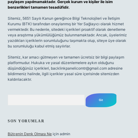
paylaşım yapılmamaktadır. Gerçek kurum ve kişiler ile isim
benzerlikleri tamamen tesadüfidir.
Sitemiz, 5651 Sayılı Kanun gereğince Bilgi Teknolojileri ve İletişim
Kurumu (BTK) tarafından onaylanmış bir Yer Sağlayıcı olarak hizmet
vermektedir. Bu nedenle, sitedeki içerikleri proaktif olarak denetleme
veya araştırma yükümlülüğümüz bulunmamaktadır. Ancak, üyelerimiz
yazdıkları içeriklerin sorumluluğunu taşımakta olup, siteye üye olarak
bu sorumluluğu kabul etmiş sayılırlar.
Sitemiz, kar amacı gütmeyen ve tamamen ücretsiz bir bilgi paylaşım
platformudur. Hukuka ve yasal düzenlemelere aykırı olduğunu
düşündüğünüz içerikleri,
backlinkpanelicomtr@gmail.com
adresine
bildirmeniz halinde, ilgili içerikler yasal süre içerisinde sitemizden
kaldırılacaktır.
Arama
SON YORUMLAR
Bütçenin Denk Olması Ne
için
admin