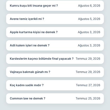
Kumru kuşu biti insana geçer mi ?
Ağustos 6, 2026
Avene temiz içerikli mi ?
Ağustos 5, 2026
Apple kurtarma kişisi ne demek ?
Ağustos 3, 2026
Adli kalem işleri ne demek ?
Ağustos 3, 2026
Kardeslerim kaçıncı bölümde final yapacak ?
Temmuz 29, 2026
Vajinaya bakmak günah mı ?
Temmuz 29, 2026
Koç kadını sadık mıdır ?
Temmuz 27, 2026
Common law ne demek ?
Temmuz 25, 2026