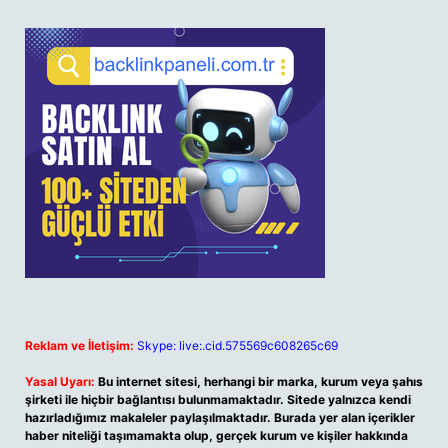
Reklam ve İletişim:
Skype: live:.cid.575569c608265c69
Yasal Uyarı:
Bu internet sitesi, herhangi bir marka, kurum veya şahıs
şirketi ile hiçbir bağlantısı bulunmamaktadır. Sitede yalnızca kendi
hazırladığımız makaleler paylaşılmaktadır. Burada yer alan içerikler
haber niteliği taşımamakta olup, gerçek kurum ve kişiler hakkında