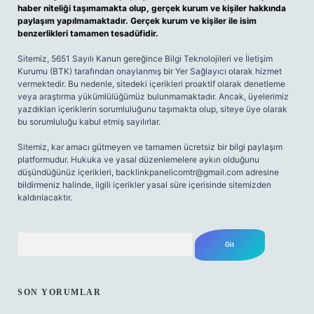
haber niteliği taşımamakta olup, gerçek kurum ve kişiler hakkında
paylaşım yapılmamaktadır. Gerçek kurum ve kişiler ile isim
benzerlikleri tamamen tesadüfidir.
Sitemiz, 5651 Sayılı Kanun gereğince Bilgi Teknolojileri ve İletişim
Kurumu (BTK) tarafından onaylanmış bir Yer Sağlayıcı olarak hizmet
vermektedir. Bu nedenle, sitedeki içerikleri proaktif olarak denetleme
veya araştırma yükümlülüğümüz bulunmamaktadır. Ancak, üyelerimiz
yazdıkları içeriklerin sorumluluğunu taşımakta olup, siteye üye olarak
bu sorumluluğu kabul etmiş sayılırlar.
Sitemiz, kar amacı gütmeyen ve tamamen ücretsiz bir bilgi paylaşım
platformudur. Hukuka ve yasal düzenlemelere aykırı olduğunu
düşündüğünüz içerikleri,
backlinkpanelicomtr@gmail.com
adresine
bildirmeniz halinde, ilgili içerikler yasal süre içerisinde sitemizden
kaldırılacaktır.
Arama
SON YORUMLAR