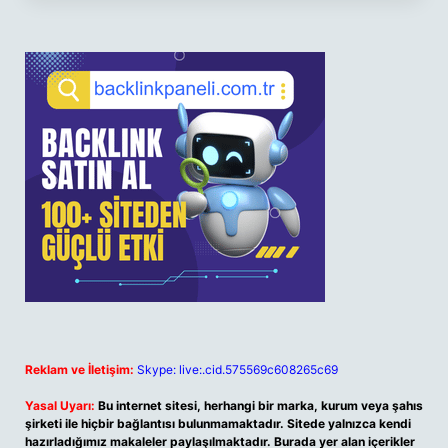
Reklam ve İletişim:
Skype: live:.cid.575569c608265c69
Yasal Uyarı:
Bu internet sitesi, herhangi bir marka, kurum veya şahıs
şirketi ile hiçbir bağlantısı bulunmamaktadır. Sitede yalnızca kendi
hazırladığımız makaleler paylaşılmaktadır. Burada yer alan içerikler