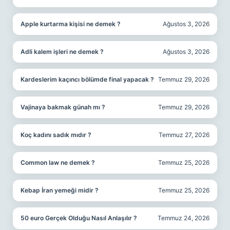
Apple kurtarma kişisi ne demek ?
Ağustos 3, 2026
Adli kalem işleri ne demek ?
Ağustos 3, 2026
Kardeslerim kaçıncı bölümde final yapacak ?
Temmuz 29, 2026
Vajinaya bakmak günah mı ?
Temmuz 29, 2026
Koç kadını sadık mıdır ?
Temmuz 27, 2026
Common law ne demek ?
Temmuz 25, 2026
Kebap İran yemeği midir ?
Temmuz 25, 2026
50 euro Gerçek Olduğu Nasıl Anlaşılır ?
Temmuz 24, 2026